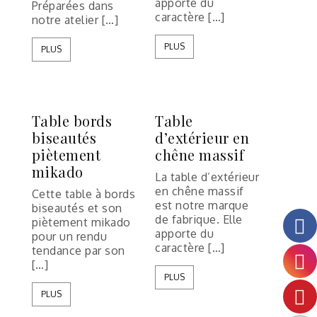
apporte du
Préparées dans
caractère […]
notre atelier […]
PLUS
PLUS
Table bords
Table
biseautés
d’extérieur en
piètement
chêne massif
mikado
La table d’extérieur
en chêne massif
Cette table à bords
est notre marque
biseautés et son
de fabrique. Elle
piètement mikado
apporte du
pour un rendu
caractère […]
tendance par son
[…]
PLUS
PLUS