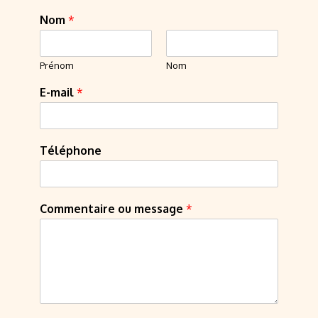
Nom
*
Prénom
Nom
E-mail
*
Téléphone
Commentaire ou message
*