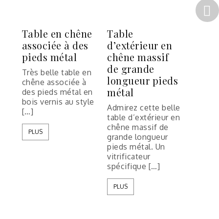
Table en chêne
Table
associée à des
d’extérieur en
pieds métal
chêne massif
de grande
Très belle table en
longueur pieds
chêne associée à
métal
des pieds métal en
bois vernis au style
Admirez cette belle
[…]
table d’extérieur en
chêne massif de
PLUS
grande longueur
pieds métal. Un
vitrificateur
spécifique […]
PLUS