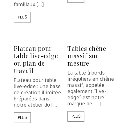
familiaux […]
PLUS
Plateau pour
Tables chêne
table live-edge
massif sur
ou plan de
mesure
travail
La table à bords
irréguliers en chêne
Plateau pour table
massif, appelée
live-edge : une base
également “live-
de création illimitée
edge” est notre
Préparées dans
marque de […]
notre atelier du […]
PLUS
PLUS