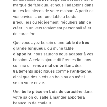
marque de fabrique, et nous l’adaptons dans
toutes les pièces de votre maison. A partir de
vos envies, créer une table à bords
irréguliers ou légèrement irréguliers afin de
créer un univers totalement personnalisé et
de caractère.
Que vous ayez besoin d’une
table de très
grande longueur
, ou d’une
table
d’appoint
, nous saurons nous adapter à vos
besoins. A cela s’ajoute différentes finitions
comme un
rendu mat ou brillant
, des
traitements spécifiques comme l’
anti-tâche
,
ainsi que des pieds en bois ou en métal
selon votre envie.
Une
belle pièce en bois de caractère
dans
votre salon ou salle à manger apportera
beaucoup de chaleur.