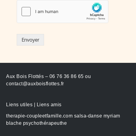
Envoyer
Aux Bois Flottés – 06 76 36 86 65 ou
contact@auxboisflottes.fr
Liens utiles | Liens amis
therapie-coupleetfamille.com
salsa-danse
myriam
blache psychothérapeuthe