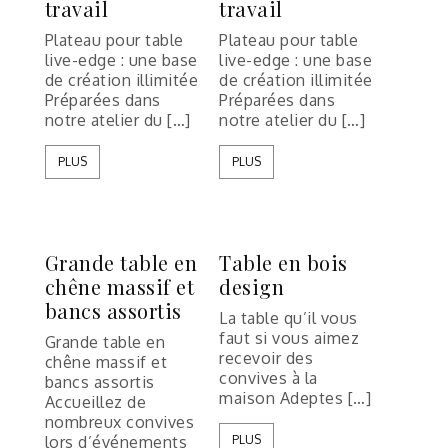
travail
travail
Plateau pour table
Plateau pour table
live-edge : une base
live-edge : une base
de création illimitée
de création illimitée
Préparées dans
Préparées dans
notre atelier du […]
notre atelier du […]
PLUS
PLUS
Grande table en
Table en bois
chêne massif et
design
bancs assortis
La table qu’il vous
faut si vous aimez
Grande table en
recevoir des
chêne massif et
convives à la
bancs assortis
maison Adeptes […]
Accueillez de
nombreux convives
lors d’événements
PLUS