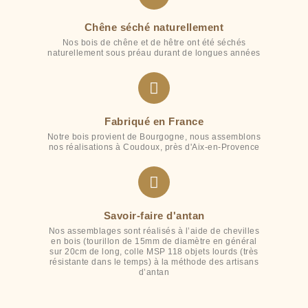
Chêne séché naturellement
Nos bois de chêne et de hêtre ont été séchés
naturellement sous préau durant de longues années
Fabriqué en France
Notre bois provient de Bourgogne, nous assemblons
nos réalisations à Coudoux, près d'Aix-en-Provence
Savoir-faire d'antan
Nos assemblages sont réalisés à l’aide de chevilles
en bois (tourillon de 15mm de diamètre en général
sur 20cm de long, colle MSP 118 objets lourds (très
résistante dans le temps) à la méthode des artisans
d’antan