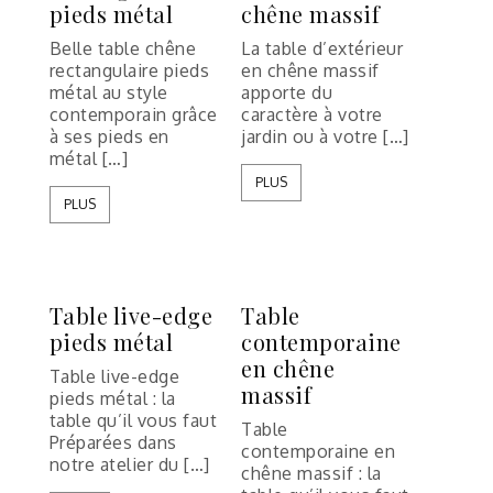
pieds métal
chêne massif
Belle table chêne
La table d’extérieur
rectangulaire pieds
en chêne massif
métal au style
apporte du
contemporain grâce
caractère à votre
à ses pieds en
jardin ou à votre […]
métal […]
PLUS
PLUS
Table live-edge
Table
pieds métal
contemporaine
en chêne
Table live-edge
massif
pieds métal : la
table qu’il vous faut
Table
Préparées dans
contemporaine en
notre atelier du […]
chêne massif : la