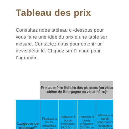
Tableau des prix
Consultez notre tableau ci-dessous pour
vous faire une idée du prix d’une table sur
mesure. Contactez nous pour obtenir un
devis détaillé. Cliquez sur l’image pour
l’agrandir.