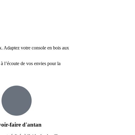
eux. Adaptez votre console en bois aux
à l’écoute de vos envies pour la
oir-faire d'antan