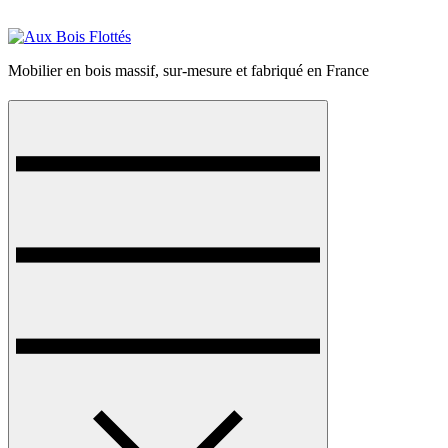
Mobilier en bois massif, sur-mesure et fabriqué en France