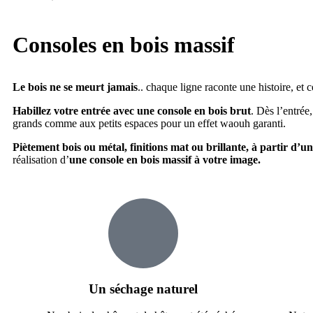
Consoles en bois massif
Le bois ne se meurt jamais
.. chaque ligne raconte une histoire, et c
Habillez votre entrée avec une console en bois brut
. Dès l’entrée
grands comme aux petits espaces pour un effet waouh garanti.
Piètement bois ou métal, finitions mat ou brillante, à partir d’u
réalisation d’
une console en bois massif à votre image.
Un séchage naturel