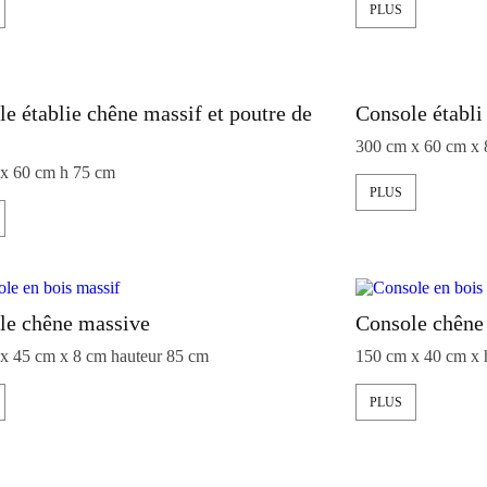
PLUS
e établie chêne massif et poutre de
Console établi
300 cm x 60 cm x
x 60 cm h 75 cm
PLUS
le chêne massive
Console chêne
x 45 cm x 8 cm hauteur 85 cm
150 cm x 40 cm x 
PLUS