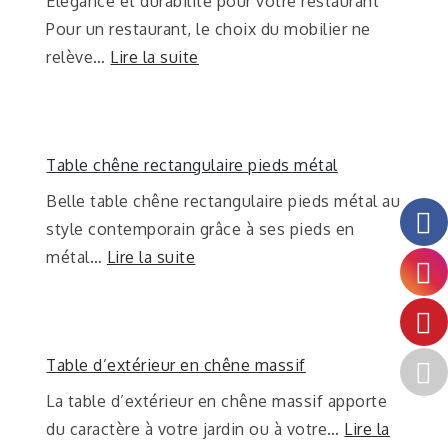
Elégance et durabilité pour votre restaurant
Pour un restaurant, le choix du mobilier ne
relève…
Lire la suite
Table chêne rectangulaire pieds métal
Belle table chêne rectangulaire pieds métal au
style contemporain grâce à ses pieds en
métal…
Lire la suite
Table d’extérieur en chêne massif
La table d’extérieur en chêne massif apporte
du caractère à votre jardin ou à votre…
Lire la