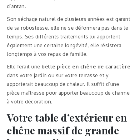
d’antan.
Son séchage naturel de plusieurs années est garant
de sa robustesse, elle ne se déformera pas dans le
temps. Ses différents traitements lui apportent
également une certaine longévité, elle résistera
longtemps à vos repas de famille.
Elle ferait une
belle pièce en chêne de caractère
dans votre jardin ou sur votre terrasse et y
apporterait beaucoup de chaleur. Il suffit d’une
pièce maîtresse pour apporter beaucoup de charme
à votre décoration.
Votre table d’extérieur en
chêne massif de grande