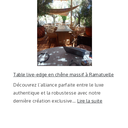
Table live-edge en chêne massif à Ramatuelle
Découvrez l’alliance parfaite entre le luxe
authentique et la robustesse avec notre
dernière création exclusive…
Lire la suite