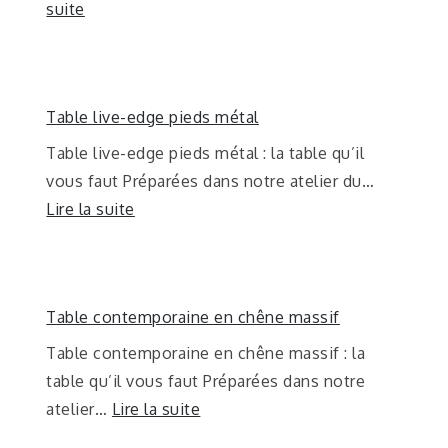
suite
Table live-edge pieds métal
Table live-edge pieds métal : la table qu’il
vous faut Préparées dans notre atelier du…
Lire la suite
Table contemporaine en chêne massif
Table contemporaine en chêne massif : la
table qu’il vous faut Préparées dans notre
atelier…
Lire la suite