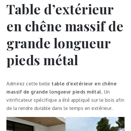
Table d’extérieur
en chêne massif de
grande longueur
pieds métal
Admirez cette belle
table d’extérieur en chêne
massif de grande longueur pieds métal
. Un
vitrificateur spécifique a été appliqué sur le bois afin
de la rendre durable dans le temps en extérieur.