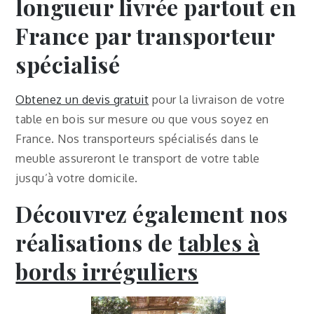
longueur livrée partout en
France par transporteur
spécialisé
Obtenez un devis gratuit
pour la livraison de votre
table en bois sur mesure ou que vous soyez en
France. Nos transporteurs spécialisés dans le
meuble assureront le transport de votre table
jusqu’à votre domicile.
Découvrez également nos
réalisations de
tables à
bords irréguliers