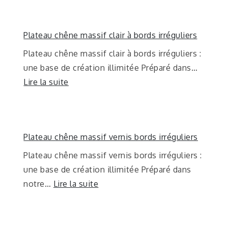
Plateau chêne massif clair à bords irréguliers
Plateau chêne massif clair à bords irréguliers :
une base de création illimitée Préparé dans…
Lire la suite
Plateau chêne massif vernis bords irréguliers
Plateau chêne massif vernis bords irréguliers :
une base de création illimitée Préparé dans
notre…
Lire la suite