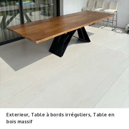
Exterieur
,
Table à bords irréguliers
,
Table en
bois massif