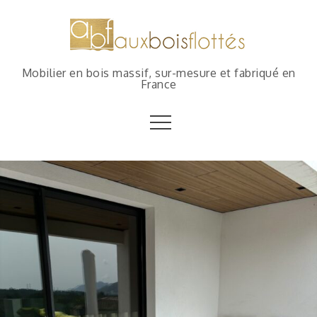
Mobilier en bois massif, sur-mesure et fabriqué en
France