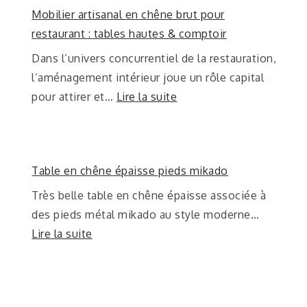
Mobilier artisanal en chêne brut pour
restaurant : tables hautes & comptoir
Dans l’univers concurrentiel de la restauration,
l’aménagement intérieur joue un rôle capital
pour attirer et…
Lire la suite
Table en chêne épaisse pieds mikado
Très belle table en chêne épaisse associée à
des pieds métal mikado au style moderne…
Lire la suite