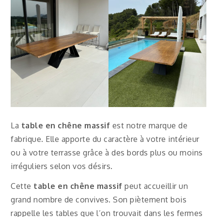
La
table en chêne massif
est notre marque de
fabrique. Elle apporte du caractère à votre intérieur
ou à votre terrasse grâce à des bords plus ou moins
irréguliers selon vos désirs.
Cette
table en chêne massif
peut accueillir un
grand nombre de convives. Son piètement bois
rappelle les tables que l’on trouvait dans les fermes