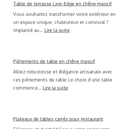
Table de terrasse Live-Edge en chêne massif
Vous souhaitez transformer votre extérieur en
un espace unique, chaleureux et convivial ?
Implanté au…
Lire la suite
Piètements de table en chêne massif
Alliez robustesse et élégance artisanale avec
ces piètements de table Le choix d’une table
commence…
Lire la suite
Plateaux de tables carrés pour restaurant