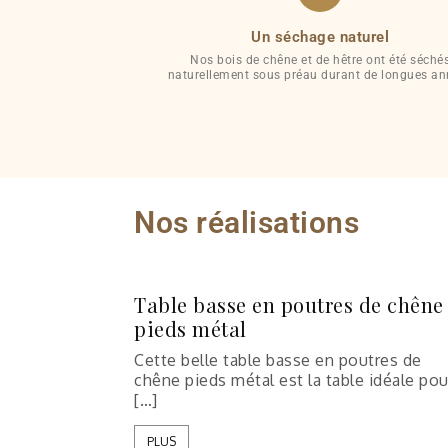
Un séchage naturel
Nos bois de chêne et de hêtre ont été séché
naturellement sous préau durant de longues a
Nos réalisations
Table basse en poutres de chêne
pieds métal
Cette belle table basse en poutres de
chêne pieds métal est la table idéale pou
[…]
PLUS