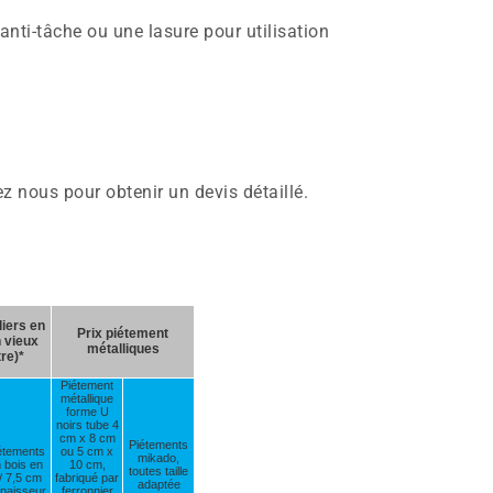
anti-tâche ou une lasure pour utilisation
z nous pour obtenir un devis détaillé.