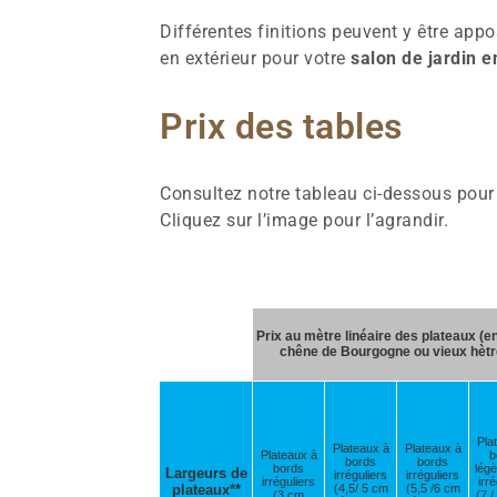
Différentes finitions peuvent y être appo
en extérieur pour votre
salon de jardin e
Prix des tables
Consultez notre tableau ci-dessous pour 
Cliquez sur l’image pour l’agrandir.