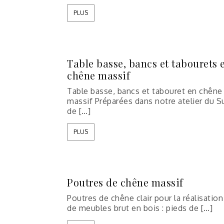
PLUS
Table basse, bancs et tabourets 
chêne massif
Table basse, bancs et tabouret en chêne
massif Préparées dans notre atelier du S
de […]
PLUS
Poutres de chêne massif
Poutres de chêne clair pour la réalisation
de meubles brut en bois : pieds de […]