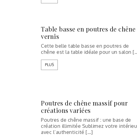
Table basse en poutres de chêne
vernis
Cette belle table basse en poutres de
chêne est la table idéale pour un salon [
PLUS
Poutres de chêne massif pour
créations variées
Poutres de chêne massif : une base de
création illimitée Sublimez votre intérieu
avec l’authenticité […]