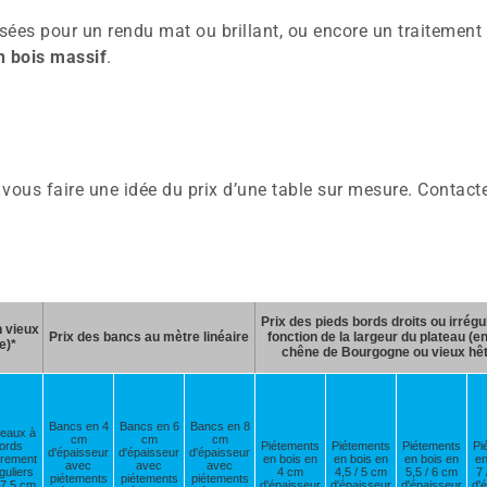
sées pour un rendu mat ou brillant, ou encore un traitement 
n bois massif
.
vous faire une idée du prix d’une table sur mesure. Contacte