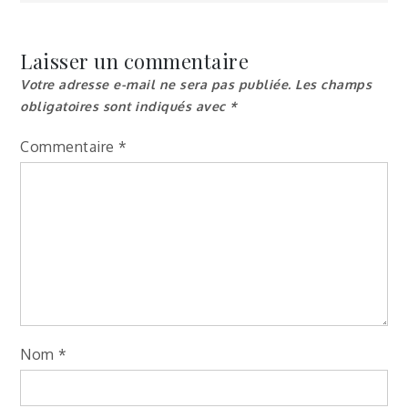
Laisser un commentaire
Votre adresse e-mail ne sera pas publiée.
Les champs
obligatoires sont indiqués avec
*
Commentaire
*
Nom
*