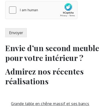
Envoyer
Envie d’un second meuble
pour votre intérieur ?
Admirez nos récentes
réalisations
Grande table en chêne massif et ses bancs