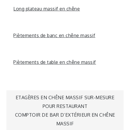
Long plateau massif en chêne
Piètements de banc en chêne massif
Piètements de table en chêne massif
ETAGÈRES EN CHÊNE MASSIF SUR-MESURE
POUR RESTAURANT
COMPTOIR DE BAR D’EXTÉRIEUR EN CHÊNE
MASSIF