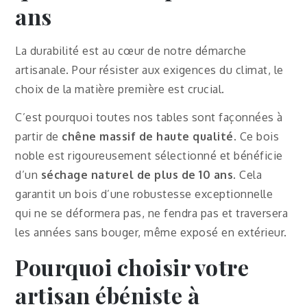
ans
La durabilité est au cœur de notre démarche
artisanale. Pour résister aux exigences du climat, le
choix de la matière première est crucial.
C’est pourquoi toutes nos tables sont façonnées à
partir de
chêne massif de haute qualité
. Ce bois
noble est rigoureusement sélectionné et bénéficie
d’un
séchage naturel de plus de 10 ans
. Cela
garantit un bois d’une robustesse exceptionnelle
qui ne se déformera pas, ne fendra pas et traversera
les années sans bouger, même exposé en extérieur.
Pourquoi choisir votre
artisan ébéniste à