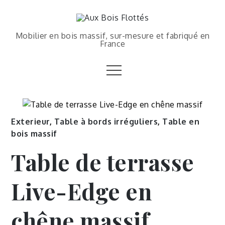
Mobilier en bois massif, sur-mesure et fabriqué en
France
Exterieur
,
Table à bords irréguliers
,
Table en
bois massif
Table de terrasse
Live-Edge en
chêne massif