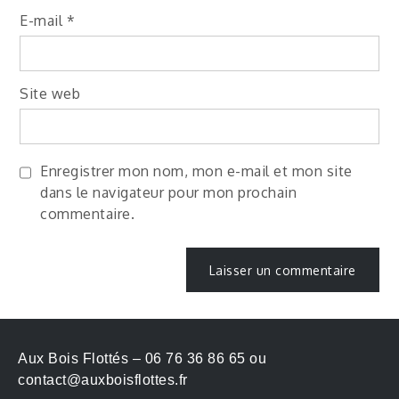
E-mail
*
Site web
Enregistrer mon nom, mon e-mail et mon site
dans le navigateur pour mon prochain
commentaire.
Aux Bois Flottés – 06 76 36 86 65 ou
contact@auxboisflottes.fr