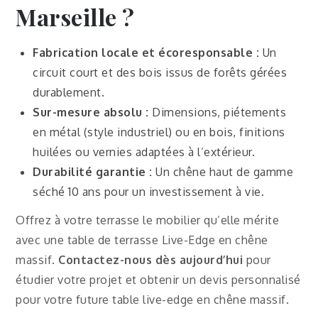
Marseille ?
Fabrication locale et écoresponsable :
Un
circuit court et des bois issus de forêts gérées
durablement.
Sur-mesure absolu :
Dimensions, piétements
en métal (style industriel) ou en bois, finitions
huilées ou vernies adaptées à l’extérieur.
Durabilité garantie :
Un chêne haut de gamme
séché 10 ans pour un investissement à vie.
Offrez à votre terrasse le mobilier qu’elle mérite
avec une table de terrasse Live-Edge en chêne
massif.
Contactez-nous dès aujourd’hui
pour
étudier votre projet et obtenir un devis personnalisé
pour votre future table live-edge en chêne massif.