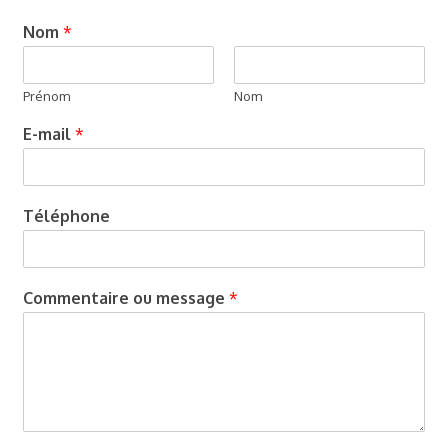
Nom
*
Prénom
Nom
E-mail
*
Téléphone
Commentaire ou message
*