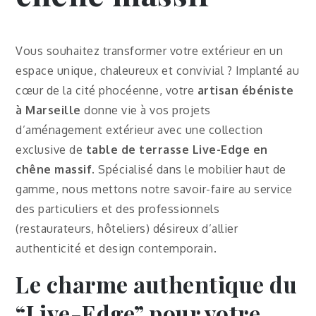
Vous souhaitez transformer votre extérieur en un
espace unique, chaleureux et convivial ? Implanté au
cœur de la cité phocéenne, votre
artisan ébéniste
à Marseille
donne vie à vos projets
d’aménagement extérieur avec une collection
exclusive de
table de terrasse Live-Edge en
chêne massif
. Spécialisé dans le mobilier haut de
gamme, nous mettons notre savoir-faire au service
des particuliers et des professionnels
(restaurateurs, hôteliers) désireux d’allier
authenticité et design contemporain.
Le charme authentique du
“Live-Edge” pour votre