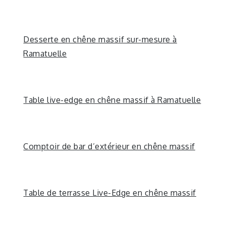
Desserte en chêne massif sur-mesure à
Ramatuelle
Table live-edge en chêne massif à Ramatuelle
Comptoir de bar d’extérieur en chêne massif
Table de terrasse Live-Edge en chêne massif