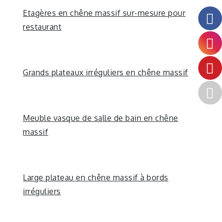
Etagères en chêne massif sur-mesure pour
restaurant
Grands plateaux irréguliers en chêne massif
Meuble vasque de salle de bain en chêne
massif
Large plateau en chêne massif à bords
irréguliers