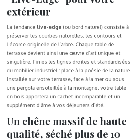
extérieur
La tendance
live-edge
(ou bord naturel) consiste à
préserver les courbes naturelles, les contours et
l’écorce originelle de l’arbre. Chaque table de
terrasse devient ainsi une œuvre d’art unique et
singulière. Finies les lignes droites et standardisées
du mobilier industriel : place à la poésie de la nature.
Installée sur votre terrasse, face à la mer ou sous
une pergola ensoleillée à la montagne, votre table
en bois apportera un cachet incomparable et un
supplément d’âme à vos déjeuners d’été.
Un chêne massif de haute
qualité, séché plus de 10