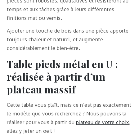
pièces sont robustes, qualitatives et résisteront au
temps et aux tâches grâce à leurs différentes
finitions mat ou vernis.
Ajouter une touche de bois dans une pièce apporte
toujours chaleur et naturel, et augmente
considérablement le bien-être.
Table pieds métal en U :
réalisée à partir d’un
plateau massif
Cette table vous plaît, mais ce n’est pas exactement
le modèle que vous recherchez ? Nous pouvons la
réaliser pour vous à partir du
plateau de votre choix
,
allez y jeter un oeil !