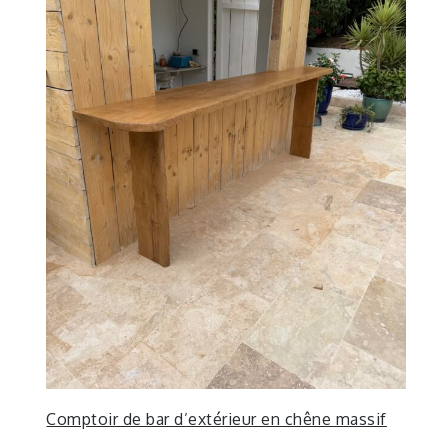
Comptoir de bar d’extérieur en chêne massif