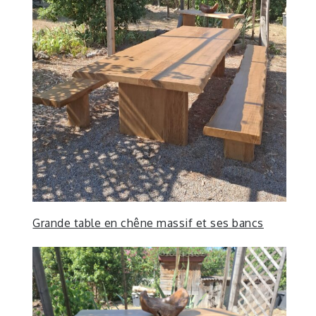
Grande table en chêne massif et ses bancs