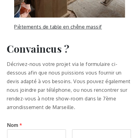
Piètements de table en chêne massif
Convaincus ?
Décrivez-nous votre projet via le formulaire ci-
dessous afin que nous puissions vous fournir un
devis adapté à vos besoins. Vous pouvez également
nous joindre par téléphone, ou nous rencontrer sur
rendez-vous à notre show-room dans le 7ème
arrondissement de Marseille.
Nom
*