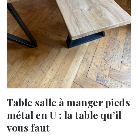
Table salle à manger pieds
métal en U : la table qu’il
vous faut