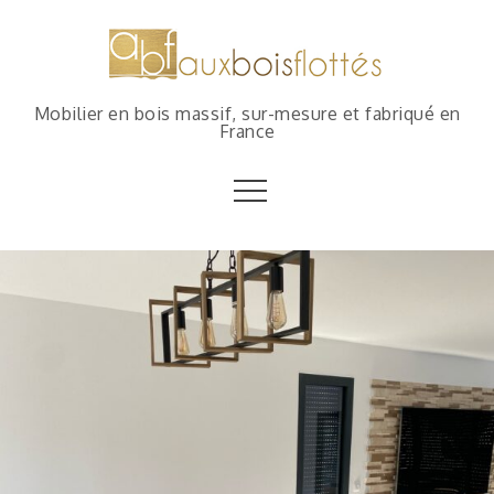
Mobilier en bois massif, sur-mesure et fabriqué en
France