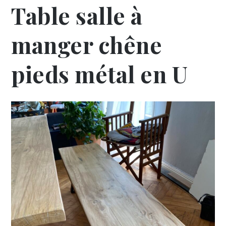
Table salle à
manger chêne
pieds métal en U