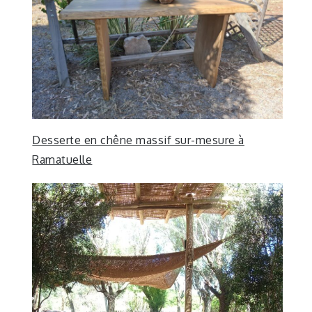
Desserte en chêne massif sur-mesure à
Ramatuelle