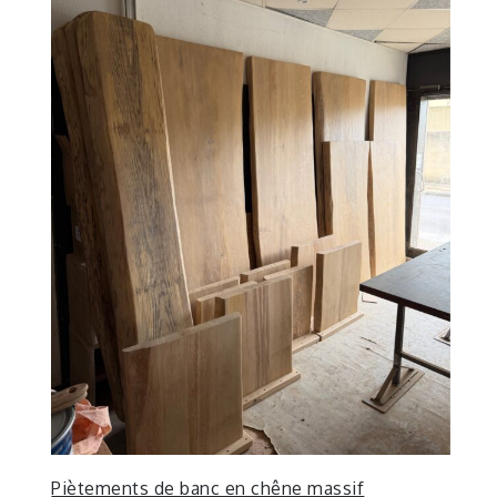
Piètements de banc en chêne massif