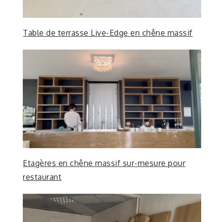
Table de terrasse Live-Edge en chêne massif
Etagères en chêne massif sur-mesure pour
restaurant