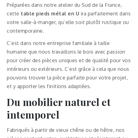
Préparées dans notre atelier du Sud de la France,
cette
table pieds métal en U
ira parfaitement dans
votre salle-à-manger, qu’elle soit plutôt rustique ou
contemporaine.
C’est dans notre entreprise familiale à taille
humaine que nous travaillons le bois avec passion
pour créer des pièces uniques et de qualité pour vos
intérieurs ou extérieurs. C’est grâce à cela que nous
pouvons trouver la pièce parfaite pour votre projet,
et y apporter les finitions adaptées.
Du mobilier naturel et
intemporel
Fabriqués à partir de vieux chêne ou de hêtre, nos