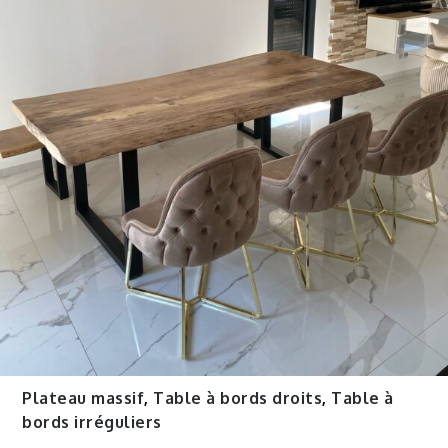
Plateau massif
,
Table à bords droits
,
Table à
bords irréguliers