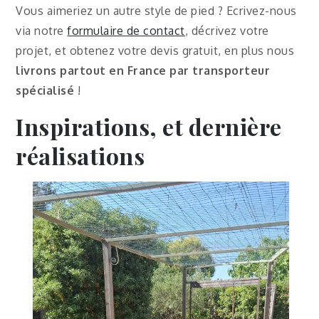
Vous aimeriez un autre style de pied ? Ecrivez-nous
via notre
formulaire de contact
, décrivez votre
projet, et obtenez votre devis gratuit, en plus nous
livrons partout en France par transporteur
spécialisé
!
Inspirations, et dernière
réalisations