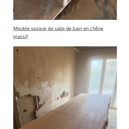
Meuble vasque de salle de bain en chêne
massif