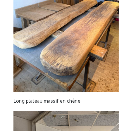
Long plateau massif en chêne