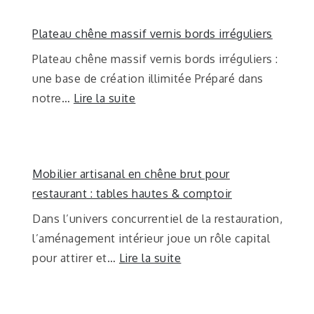
Plateau chêne massif vernis bords irréguliers
Plateau chêne massif vernis bords irréguliers :
une base de création illimitée Préparé dans
notre…
Lire la suite
Mobilier artisanal en chêne brut pour
restaurant : tables hautes & comptoir
Dans l’univers concurrentiel de la restauration,
l’aménagement intérieur joue un rôle capital
pour attirer et…
Lire la suite