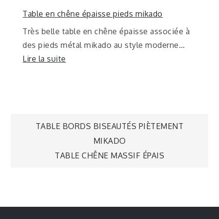
Table en chêne épaisse pieds mikado
Très belle table en chêne épaisse associée à
des pieds métal mikado au style moderne…
Lire la suite
TABLE BORDS BISEAUTÉS PIÈTEMENT
MIKADO
TABLE CHÊNE MASSIF ÉPAIS