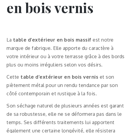
en bois vernis
La
table d’extérieur en bois massif
est notre
marque de fabrique. Elle apporte du caractère à
votre intérieur ou à votre terrasse grâce à des bords
plus ou moins irréguliers selon vos désirs.
Cette
table d’extérieur en bois vernis
et son
piètement métal pour un rendu tendance par son
côté contemporain et rustique à la fois.
Son séchage naturel de plusieurs années est garant
de sa robustesse, elle ne se déformera pas dans le
temps. Ses différents traitements lui apportent
également une certaine longévité, elle résistera