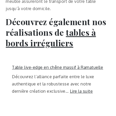
meuble assureront le transport de votre table
jusqu’à votre domicile.
Découvrez également nos
réalisations de
tables à
bords irréguliers
Table live-edge en chêne massif à Ramatuelle
Découvrez l’alliance parfaite entre le luxe
authentique et la robustesse avec notre
dernière création exclusive…
Lire la suite