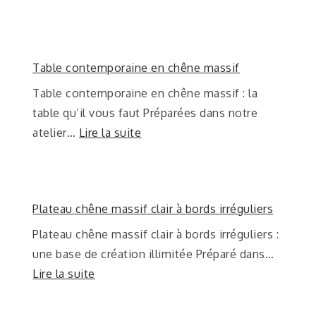
Table contemporaine en chêne massif
Table contemporaine en chêne massif : la
table qu’il vous faut Préparées dans notre
atelier…
Lire la suite
Plateau chêne massif clair à bords irréguliers
Plateau chêne massif clair à bords irréguliers :
une base de création illimitée Préparé dans…
Lire la suite