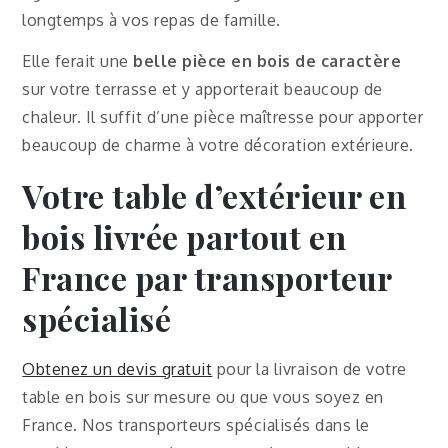
longtemps à vos repas de famille.
Elle ferait une
belle pièce en bois de caractère
sur votre terrasse et y apporterait beaucoup de
chaleur. Il suffit d’une pièce maîtresse pour apporter
beaucoup de charme à votre décoration extérieure.
Votre table d’extérieur en
bois livrée partout en
France par transporteur
spécialisé
Obtenez un devis gratuit
pour la livraison de votre
table en bois sur mesure ou que vous soyez en
France. Nos transporteurs spécialisés dans le