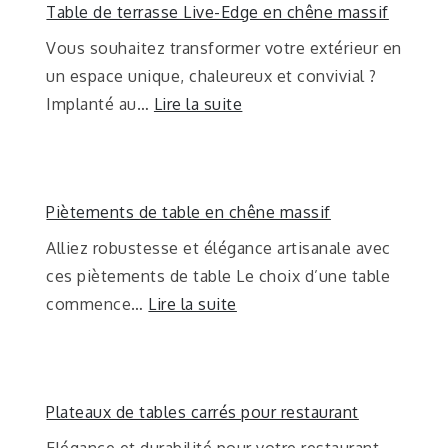
Table de terrasse Live-Edge en chêne massif
Vous souhaitez transformer votre extérieur en
un espace unique, chaleureux et convivial ?
Implanté au…
Lire la suite
Piètements de table en chêne massif
Alliez robustesse et élégance artisanale avec
ces piètements de table Le choix d’une table
commence…
Lire la suite
Plateaux de tables carrés pour restaurant
Elégance et durabilité pour votre restaurant