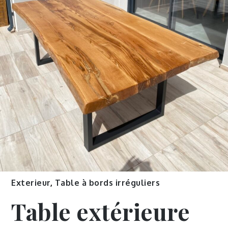
Exterieur
,
Table à bords irréguliers
Table extérieure