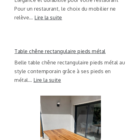
Pour un restaurant, le choix du mobilier ne
relève…
Lire la suite
Table chêne rectangulaire pieds métal
Belle table chêne rectangulaire pieds métal au
style contemporain grâce à ses pieds en
métal…
Lire la suite