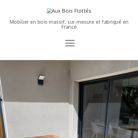
Mobilier en bois massif, sur-mesure et fabriqué en
France