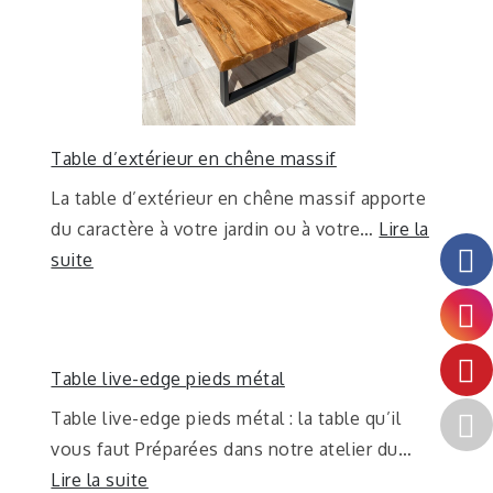
Table d’extérieur en chêne massif
La table d’extérieur en chêne massif apporte
du caractère à votre jardin ou à votre…
Lire la
suite
Table live-edge pieds métal
Table live-edge pieds métal : la table qu’il
vous faut Préparées dans notre atelier du…
Lire la suite