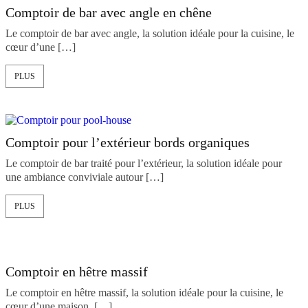
Comptoir de bar avec angle en chêne
Le comptoir de bar avec angle, la solution idéale pour la cuisine, le
cœur d’une […]
PLUS
Comptoir pour l’extérieur bords organiques
Le comptoir de bar traité pour l’extérieur, la solution idéale pour
une ambiance conviviale autour […]
PLUS
Comptoir en hêtre massif
Le comptoir en hêtre massif, la solution idéale pour la cuisine, le
cœur d’une maison, […]