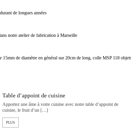
 durant de longues années
s notre atelier de fabrication à Marseille
 de 15mm de diamètre en général sur 20cm de long, colle MSP 118 objets l
Table d’appoint de cuisine
Apportez une âme à votre cuisine avec notre table d’appoint de
cuisine, le fruit d’un […]
PLUS