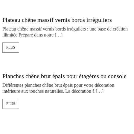
Plateau chêne massif vernis bords irréguliers
Plateau chêne massif vernis bords irréguliers : une base de création
illimitée Préparé dans notre […]
PLUS
Planches chêne brut épais pour étagères ou console
Différentes planches chêne brut épais pour votre décoration
intérieure aux touches naturelles. La décoration à […]
PLUS