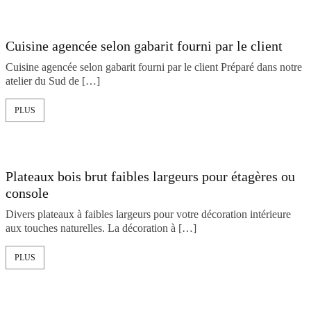
Cuisine agencée selon gabarit fourni par le client
Cuisine agencée selon gabarit fourni par le client Préparé dans notre
atelier du Sud de […]
PLUS
Plateaux bois brut faibles largeurs pour étagères ou
console
Divers plateaux à faibles largeurs pour votre décoration intérieure
aux touches naturelles. La décoration à […]
PLUS