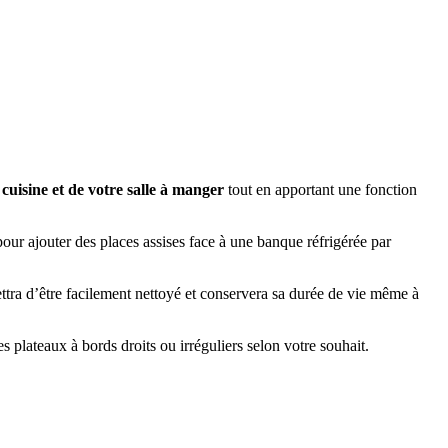
cuisine et de votre salle à manger
tout en apportant une fonction
our ajouter des places assises face à une banque réfrigérée par
ettra d’être facilement nettoyé et conservera sa durée de vie même à
s plateaux à bords droits ou irréguliers selon votre souhait.