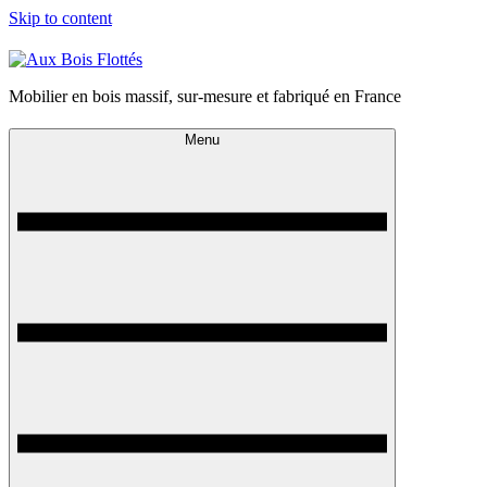
Skip to content
Mobilier en bois massif, sur-mesure et fabriqué en France
Menu