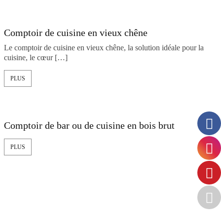
Comptoir de cuisine en vieux chêne
Le comptoir de cuisine en vieux chêne, la solution idéale pour la
cuisine, le cœur […]
PLUS
Comptoir de bar ou de cuisine en bois brut
PLUS