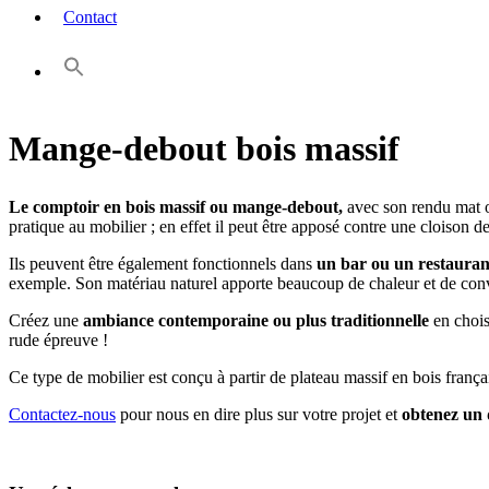
Contact
Mange-debout bois massif
Le comptoir en bois massif ou mange-debout,
avec son rendu mat ou
pratique au mobilier ; en effet il peut être apposé contre une cloison d
Ils peuvent être également fonctionnels dans
un bar ou un restauran
exemple. Son matériau naturel apporte beaucoup de chaleur et de conv
Créez une
ambiance contemporaine ou plus traditionnelle
en chois
rude épreuve !
Ce type de mobilier est conçu à partir de plateau massif en bois frança
Contactez-nous
pour nous en dire plus sur votre projet et
obtenez un 