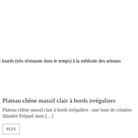
ourds (très résistante dans le temps) à la méthode des artisans
Plateau chêne massif clair à bords irréguliers
Plateau chêne massif clair à bords irréguliers : une base de création
illimitée Préparé dans […]
PLUS