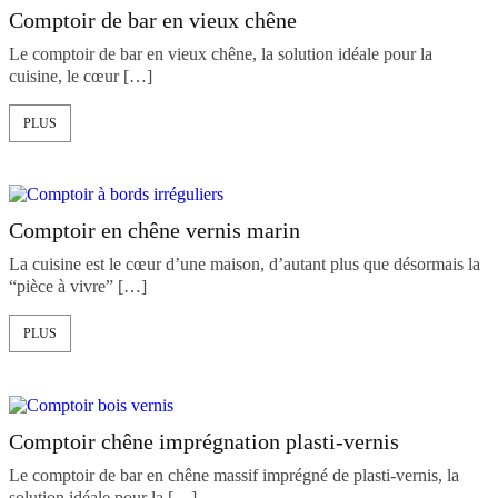
Comptoir de bar en vieux chêne
Le comptoir de bar en vieux chêne, la solution idéale pour la
cuisine, le cœur […]
PLUS
Comptoir en chêne vernis marin
La cuisine est le cœur d’une maison, d’autant plus que désormais la
“pièce à vivre” […]
PLUS
Comptoir chêne imprégnation plasti-vernis
Le comptoir de bar en chêne massif imprégné de plasti-vernis, la
solution idéale pour la […]