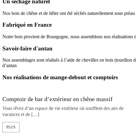
Un séchage naturel
Nos bois de chêne et de hêtre ont été séchés naturellement sous préau
Fabriqué en France
Notre bois provient de Bourgogne, nous assemblons nos réalisations dan
Savoir-faire d'antan
Nos assemblages sont réalisés à l’aide de chevilles en bois (tourillon
d’antan
Nos réalisations de mange-debout et comptoirs
Comptoir de bar d’extérieur en chêne massif
Vous rêvez d’un espace de vie extérieur où soufflent des airs de
vacances et de […]
PLUS