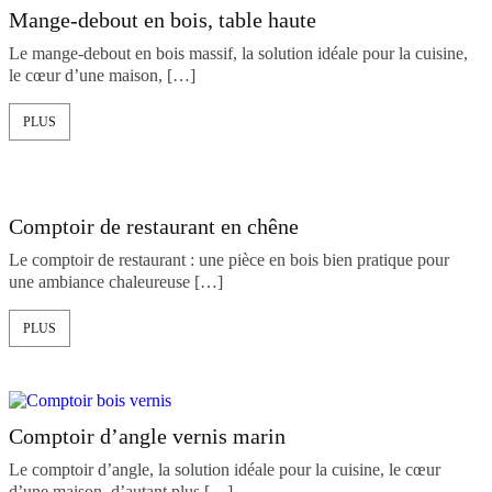
Mange-debout en bois, table haute
Le mange-debout en bois massif, la solution idéale pour la cuisine,
le cœur d’une maison, […]
PLUS
Comptoir de restaurant en chêne
Le comptoir de restaurant : une pièce en bois bien pratique pour
une ambiance chaleureuse […]
PLUS
Comptoir d’angle vernis marin
Le comptoir d’angle, la solution idéale pour la cuisine, le cœur
d’une maison, d’autant plus […]