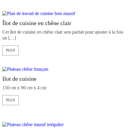
Îlot de cuisine en chêne clair
Cet îlot de cuisine en chêne clair sera parfait pour ajouter à la fois
un […]
PLUS
Ilot de cuisine
150 cm x 90 cm x 4 cm
PLUS