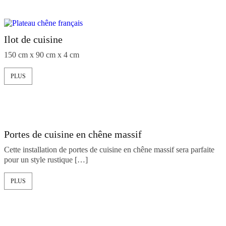
Ilot de cuisine
150 cm x 90 cm x 4 cm
PLUS
Portes de cuisine en chêne massif
Cette installation de portes de cuisine en chêne massif sera parfaite
pour un style rustique […]
PLUS