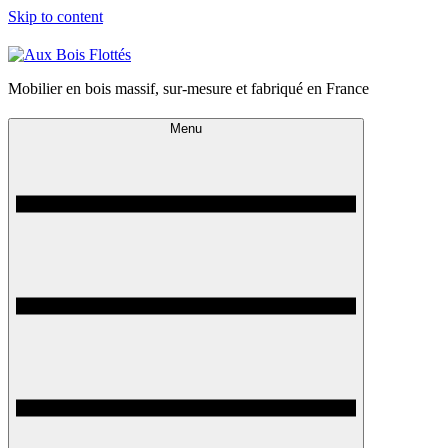
Skip to content
Mobilier en bois massif, sur-mesure et fabriqué en France
Menu