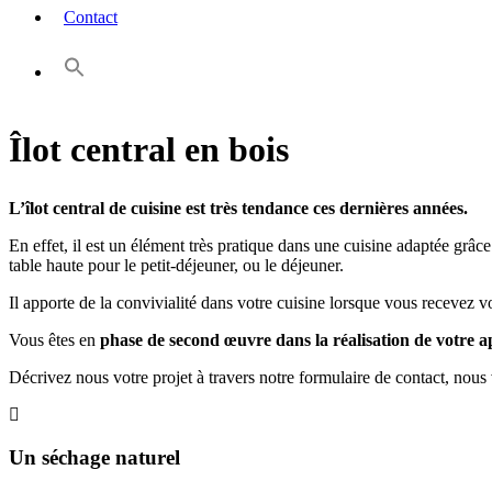
Contact
Îlot central en bois
L’îlot central de cuisine est très tendance ces dernières années.
En effet, il est un élément très pratique dans une cuisine adaptée grâce 
table haute pour le petit-déjeuner, ou le déjeuner.
Il apporte de la convivialité dans votre cuisine lorsque vous recevez v
Vous êtes en
phase de second œuvre dans la réalisation de votre a
Décrivez nous votre projet à travers notre formulaire de contact, nous 
Un séchage naturel