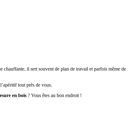
que chauffante, il sert souvent de plan de travail et parfois même de
’apéritif tout près de vous.
esure en bois
? Vous êtes au bon endroit !