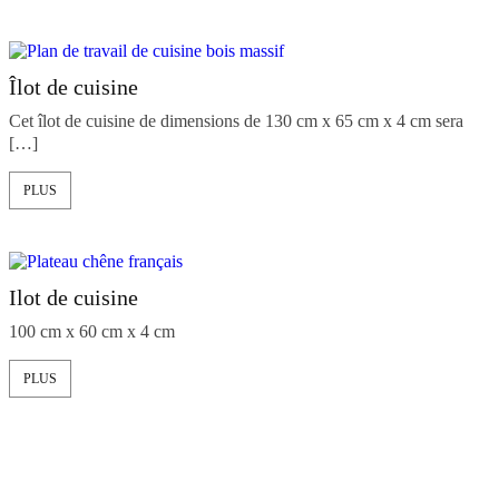
Îlot de cuisine
Cet îlot de cuisine de dimensions de 130 cm x 65 cm x 4 cm sera
[…]
PLUS
Ilot de cuisine
100 cm x 60 cm x 4 cm
PLUS