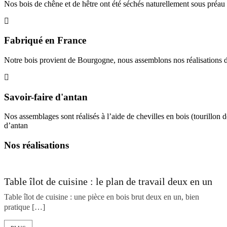
Nos bois de chêne et de hêtre ont été séchés naturellement sous préau
Fabriqué en France
Notre bois provient de Bourgogne, nous assemblons nos réalisations dan
Savoir-faire d'antan
Nos assemblages sont réalisés à l’aide de chevilles en bois (tourillon
d’antan
Nos réalisations
Table îlot de cuisine : le plan de travail deux en un
Table îlot de cuisine : une pièce en bois brut deux en un, bien
pratique […]