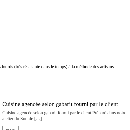
ourds (très résistante dans le temps) à la méthode des artisans
Cuisine agencée selon gabarit fourni par le client
Cuisine agencée selon gabarit fourni par le client Préparé dans notre
atelier du Sud de […]