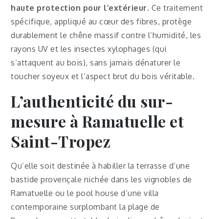
haute protection pour l’extérieur
. Ce traitement
spécifique, appliqué au cœur des fibres, protège
durablement le chêne massif contre l’humidité, les
rayons UV et les insectes xylophages (qui
s’attaquent au bois), sans jamais dénaturer le
toucher soyeux et l’aspect brut du bois véritable.
L’authenticité du sur-
mesure à Ramatuelle et
Saint-Tropez
Qu’elle soit destinée à habiller la terrasse d’une
bastide provençale nichée dans les vignobles de
Ramatuelle ou le pool house d’une villa
contemporaine surplombant la plage de