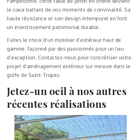
Pampelonne, cette table de jardin en chêne devient
le cœur battant de vos moments de convivialité. Sa
haute résistance et son design intemporel en font
un investissement patrimonial durable.
Faites le choix d’un mobilier d’extérieur haut de
gamme, façonné par des passionnés pour un lieu
d’exception. Contactez-nous pour concrétiser votre
projet d’aménagement extérieur sur mesure dans le
golfe de Saint-Tropez.
Jetez-un oeil à nos autres
récentes réalisations