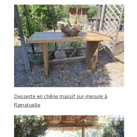
Desserte en chêne massif sur-mesure à
Ramatuelle