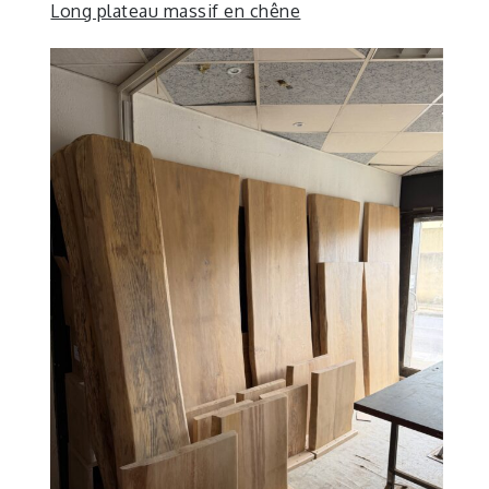
Long plateau massif en chêne