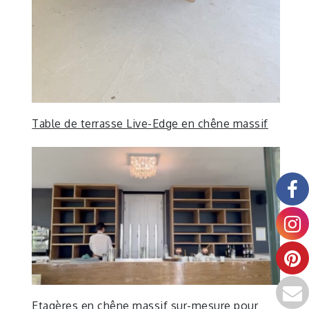
Table de terrasse Live-Edge en chêne massif
Etagères en chêne massif sur-mesure pour