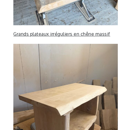
Grands plateaux irréguliers en chêne massif