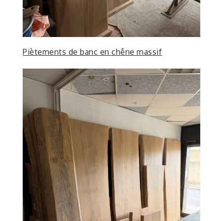
Piètements de banc en chêne massif