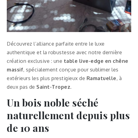
Découvrez l’alliance parfaite entre le luxe
authentique et la robustesse avec notre dernière
création exclusive : une
table live-edge en chêne
massif
, spécialement conçue pour sublimer les
extérieurs les plus prestigieux de
Ramatuelle
, à
deux pas de
Saint-Tropez
.
Un bois noble séché
naturellement depuis plus
de 10 ans