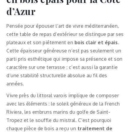
d’Azur
Pensée pour épouser l’art de vivre méditerranéen,
cette table de repas d’extérieur se distingue par ses
plateaux et son piétement en
bois clair et épais
.
Cette épaisseur généreuse n’est pas seulement un
parti pris esthétique qui impose sa présence et son
caractère sur une terrasse ; c’est aussi la garantie
d’une stabilité structurelle absolue au fil des
années.
Vivre près du littoral varois implique de composer
avec les éléments : le soleil généreux de la French
Riviera, les embruns marins du golfe de Saint-
Tropez et le souffle du mistral. C’est pourquoi
chaque pièce de bois a reçu un
traitement de