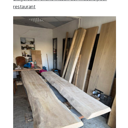
restaurant