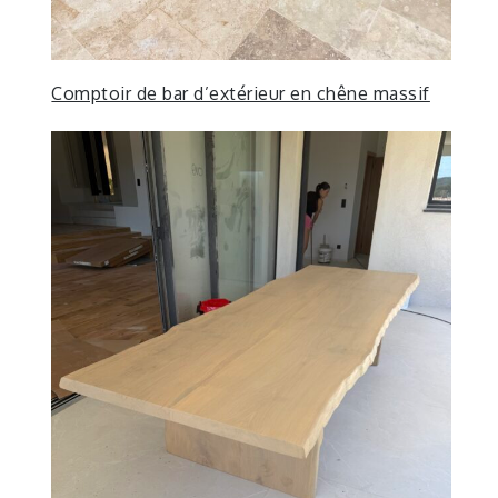
Comptoir de bar d’extérieur en chêne massif