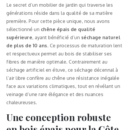
Le secret d’un mobilier de jardin qui traverse les
générations réside dans la qualité de sa matière
première. Pour cette pièce unique, nous avons
sélectionné un
chêne épais de qualité
supérieure
, ayant bénéficié d’un
séchage naturel
de plus de 10 ans
. Ce processus de maturation lent
et respectueux permet au bois de stabiliser ses
fibres de manière optimale. Contrairement au
séchage artificiel en étuve, ce séchage décennal à
l’air libre confère au chêne une résistance inégalée
face aux variations climatiques, tout en révélant un
veinage d’une rare élégance et des nuances
chaleureuses.
Une conception robuste
en bois épais pour la Côte