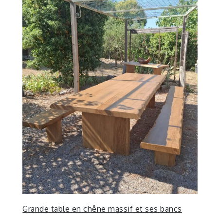
Grande table en chêne massif et ses bancs