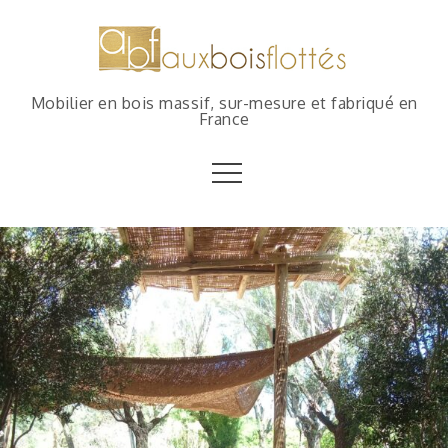
Mobilier en bois massif, sur-mesure et fabriqué en
France