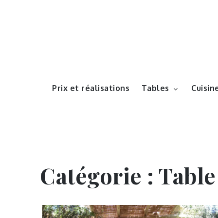
Prix et réalisations
Tables
Cuisin
Catégorie :
Table