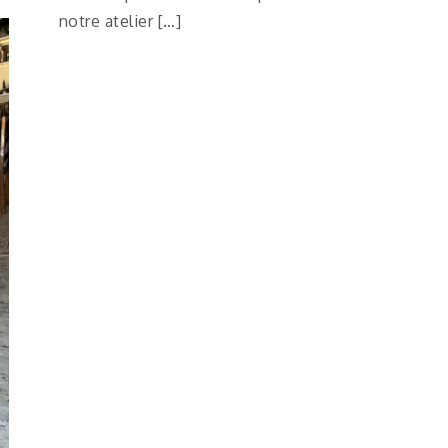
notre atelier […]