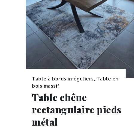
Table à bords irréguliers
,
Table en
bois massif
Table chêne
rectangulaire pieds
métal