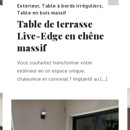
Exterieur
,
Table à bords irréguliers
,
Table en bois massif
Table de terrasse
Live-Edge en chêne
massif
Vous souhaitez transformer votre
extérieur en un espace unique,
chaleureux et convivial ? Implanté au […]