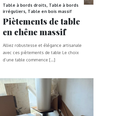
Table à bords droits
,
Table à bords
irréguliers
,
Table en bois massif
Piètements de table
en chêne massif
Alliez robustesse et élégance artisanale
avec ces piètements de table Le choix
d’une table commence […]