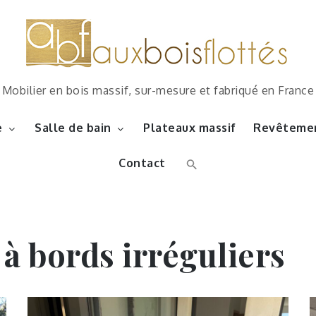
Mobilier en bois massif, sur-mesure et fabriqué en France
e
Salle de bain
Plateaux massif
Revêtemen
Contact
 à bords irréguliers