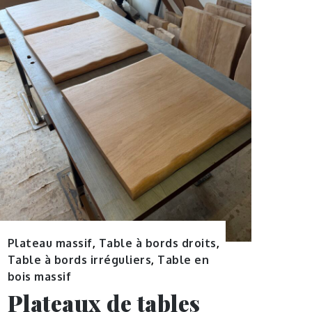
Plateau massif
,
Table à bords droits
,
Table à bords irréguliers
,
Table en
bois massif
Plateaux de tables