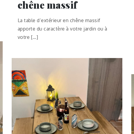
chêne massif
La table d’extérieur en chêne massif
apporte du caractère à votre jardin ou à
votre […]