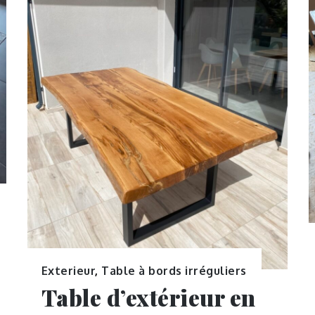
Exterieur
,
Table à bords irréguliers
Table d’extérieur en