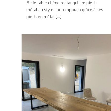
Belle table chêne rectangulaire pieds
métal au style contemporain grâce à ses
pieds en métal […]