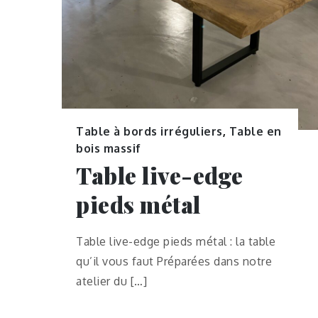
Table à bords irréguliers
,
Table en
bois massif
Table live-edge
pieds métal
Table live-edge pieds métal : la table
qu’il vous faut Préparées dans notre
atelier du […]