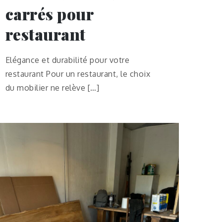
carrés pour
restaurant
Elégance et durabilité pour votre
restaurant Pour un restaurant, le choix
du mobilier ne relève […]