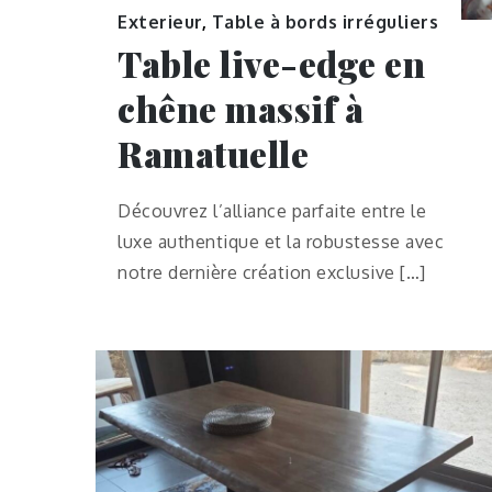
Exterieur
,
Table à bords irréguliers
Table live-edge en
chêne massif à
Ramatuelle
Découvrez l’alliance parfaite entre le
luxe authentique et la robustesse avec
notre dernière création exclusive […]