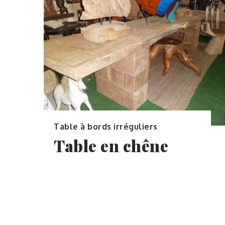
Table à bords irréguliers
Table en chêne