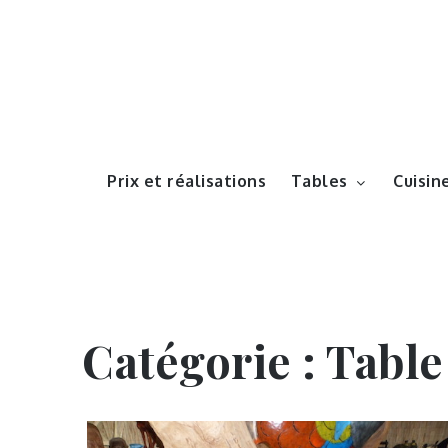
Prix et réalisations
Tables
Cuisin
Catégorie :
Table