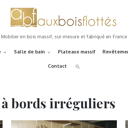
Mobilier en bois massif, sur-mesure et fabriqué en France
e
Salle de bain
Plateaux massif
Revêtemen
Contact
 à bords irréguliers