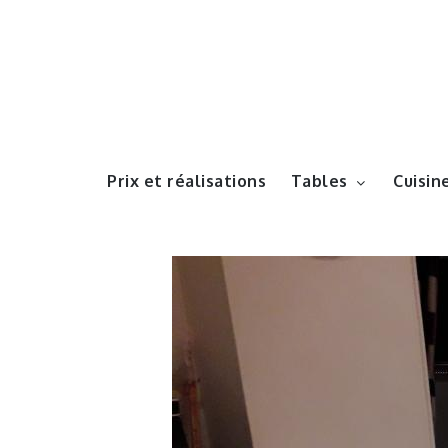
Prix et réalisations
Tables
Cuisin