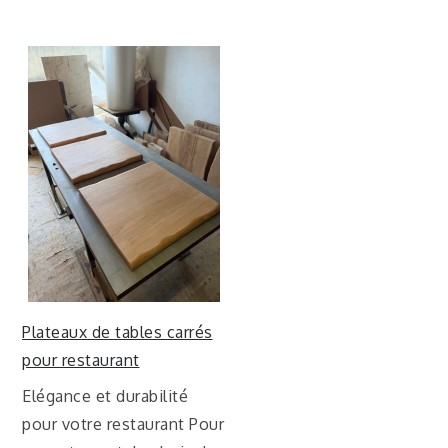
Plateaux de tables carrés
pour restaurant
Elégance et durabilité
pour votre restaurant Pour