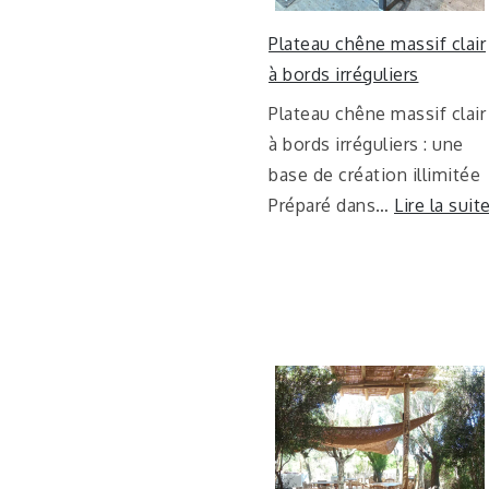
Plateau chêne massif clair
à bords irréguliers
Plateau chêne massif clair
à bords irréguliers : une
base de création illimitée
Préparé dans…
Lire la suit