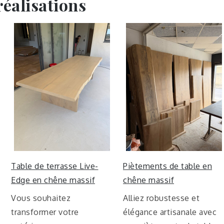
réalisations
Table de terrasse Live-
Piètements de table en
Edge en chêne massif
chêne massif
Vous souhaitez
Alliez robustesse et
transformer votre
élégance artisanale avec