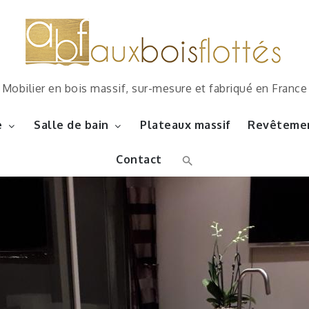
Mobilier en bois massif, sur-mesure et fabriqué en France
e
Salle de bain
Plateaux massif
Revêtemen
Contact