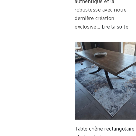
authentique et la
robustesse avec notre
dernière création
exclusive…
Lire la suite
Table chêne rectangulaire