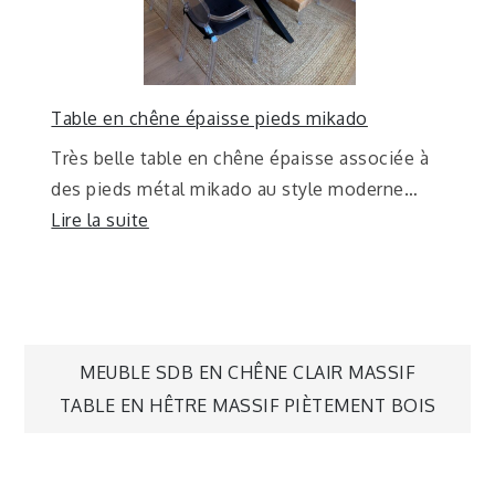
Table en chêne épaisse pieds mikado
Très belle table en chêne épaisse associée à
des pieds métal mikado au style moderne…
Lire la suite
MEUBLE SDB EN CHÊNE CLAIR MASSIF
TABLE EN HÊTRE MASSIF PIÈTEMENT BOIS