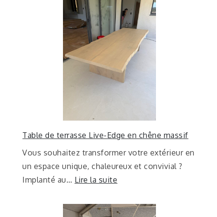
Table de terrasse Live-Edge en chêne massif
Vous souhaitez transformer votre extérieur en
un espace unique, chaleureux et convivial ?
Implanté au…
Lire la suite