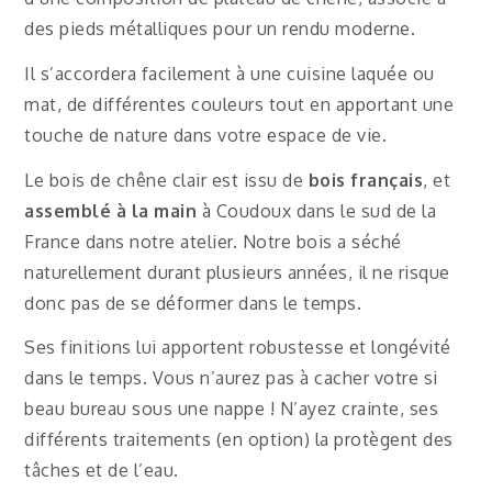
des pieds métalliques pour un rendu moderne.
Il s’accordera facilement à une cuisine laquée ou
mat, de différentes couleurs tout en apportant une
touche de nature dans votre espace de vie.
Le bois de chêne clair est issu de
bois français
, et
assemblé à la main
à Coudoux dans le sud de la
France dans notre atelier. Notre bois a séché
naturellement durant plusieurs années, il ne risque
donc pas de se déformer dans le temps.
Ses finitions lui apportent robustesse et longévité
dans le temps. Vous n’aurez pas à cacher votre si
beau bureau sous une nappe ! N’ayez crainte, ses
différents traitements (en option) la protègent des
tâches et de l’eau.