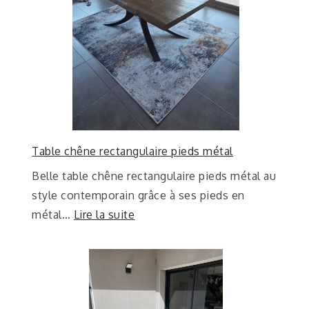
Table chêne rectangulaire pieds métal
Belle table chêne rectangulaire pieds métal au
style contemporain grâce à ses pieds en
métal…
Lire la suite