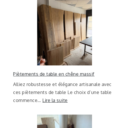
Piètements de table en chêne massif
Alliez robustesse et élégance artisanale avec
ces piètements de table Le choix d’une table
commence…
Lire la suite