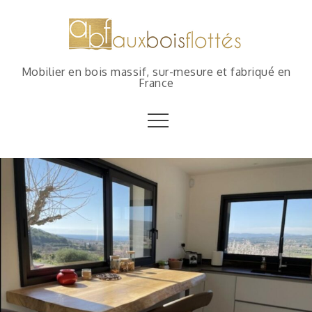
Mobilier en bois massif, sur-mesure et fabriqué en
France