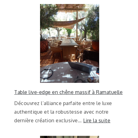
Table live-edge en chêne massif à Ramatuelle
Découvrez l’alliance parfaite entre le luxe
authentique et la robustesse avec notre
dernière création exclusive…
Lire la suite