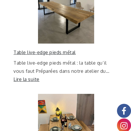
Table live-edge pieds métal
Table live-edge pieds métal : la table qu’il
vous faut Préparées dans notre atelier du…
Lire la suite