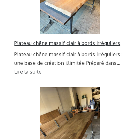
Plateau chêne massif clair à bords irréguliers
Plateau chêne massif clair à bords irréguliers :
une base de création illimitée Préparé dans…
Lire la suite