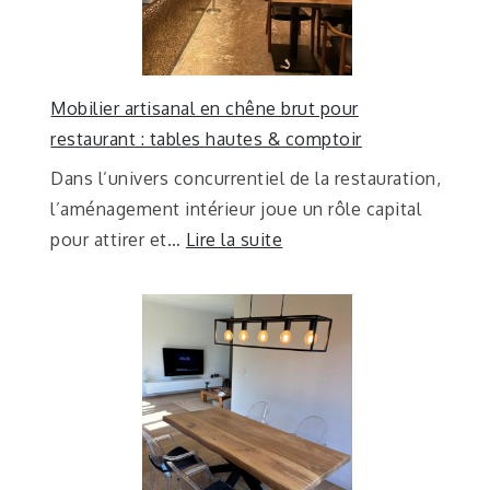
Mobilier artisanal en chêne brut pour
restaurant : tables hautes & comptoir
Dans l’univers concurrentiel de la restauration,
l’aménagement intérieur joue un rôle capital
pour attirer et…
Lire la suite