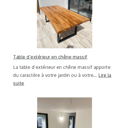
Table d’extérieur en chêne massif
La table d’extérieur en chêne massif apporte
du caractère à votre jardin ou à votre…
Lire la
suite