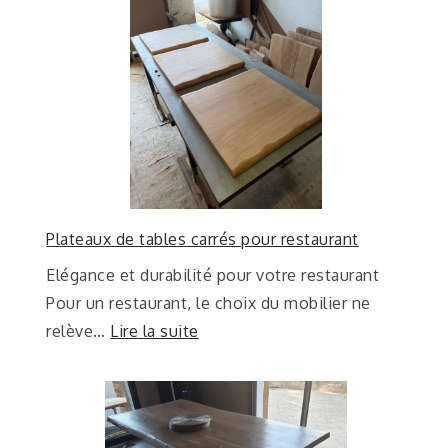
Plateaux de tables carrés pour restaurant
Elégance et durabilité pour votre restaurant
Pour un restaurant, le choix du mobilier ne
relève…
Lire la suite