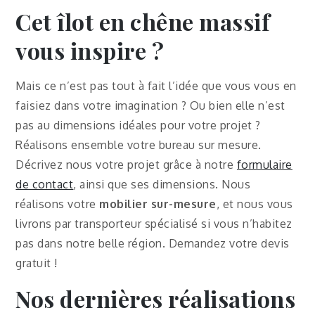
Cet îlot en chêne massif
vous inspire ?
Mais ce n’est pas tout à fait l’idée que vous vous en
faisiez dans votre imagination ? Ou bien elle n’est
pas au dimensions idéales pour votre projet ?
Réalisons ensemble votre bureau sur mesure.
Décrivez nous votre projet grâce à notre
formulaire
de contact
, ainsi que ses dimensions. Nous
réalisons votre
mobilier sur-mesure
, et nous vous
livrons par transporteur spécialisé si vous n’habitez
pas dans notre belle région. Demandez votre devis
gratuit !
Nos dernières réalisations