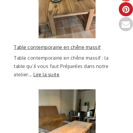
Table contemporaine en chêne massif
Table contemporaine en chêne massif : la
table qu’il vous faut Préparées dans notre
atelier…
Lire la suite