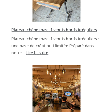
Plateau chêne massif vernis bords irréguliers
Plateau chêne massif vernis bords irréguliers :
une base de création illimitée Préparé dans
notre…
Lire la suite