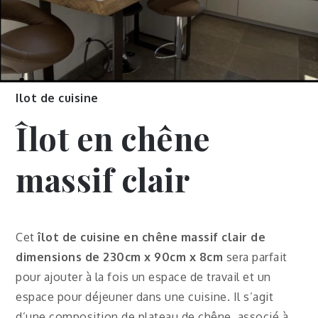
Ilot de cuisine
Îlot en chêne
massif clair
Cet
îlot de cuisine en chêne massif clair de
dimensions de
230cm x 90cm x 8cm
sera parfait
pour ajouter à la fois un espace de travail et un
espace pour déjeuner dans une cuisine. Il s’agit
d’une composition de plateau de chêne, associé à