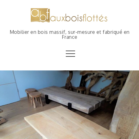
Mobilier en bois massif, sur-mesure et fabriqué en
France