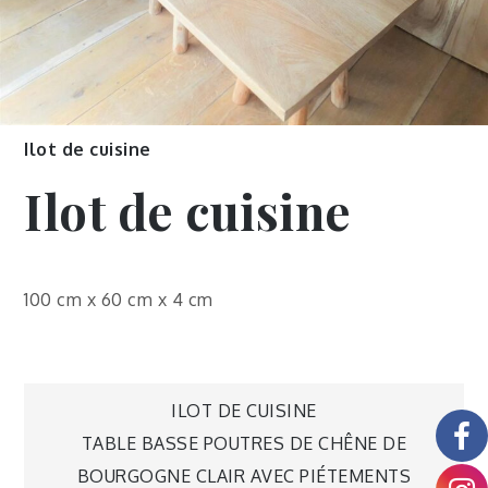
Ilot de cuisine
Ilot de cuisine
100 cm x 60 cm x 4 cm
ILOT DE CUISINE
TABLE BASSE POUTRES DE CHÊNE DE
BOURGOGNE CLAIR AVEC PIÉTEMENTS