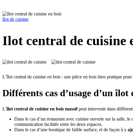
Ilot de cuisine
Ilot central de cuisine 
L’îlot central de cuisine en bois : une pièce en bois bien pratique pou
Différents cas d’usage d’un îlot 
L’
îlot central de cuisine en bois massif
peut intervenir dans différent
Dans le cas d’un restaurant avec cuisine ouverte sur la salle, le
communication facilitée entre les deux espaces.
Dans le cas d’une boutique de faible surface, et de façon à y
aj