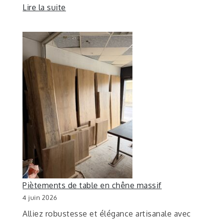
Lire la suite
Piètements de table en chêne massif
4 juin 2026
Alliez robustesse et élégance artisanale avec