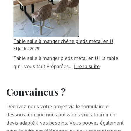
Table salle à manger chêne pieds métal en U
31 juillet 2025
Table salle à manger pieds métal en U : la table
qu’il vous faut Préparées…
Lire la suite
Convaincus ?
Décrivez-nous votre projet via le formulaire ci-
dessous afin que nous puissions vous fournir un
devis adapté à vos besoins. Vous pouvez également