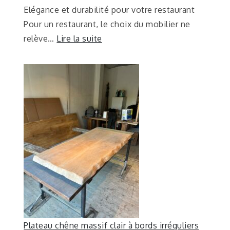
Elégance et durabilité pour votre restaurant
Pour un restaurant, le choix du mobilier ne
relève…
Lire la suite
Plateau chêne massif clair à bords irréguliers