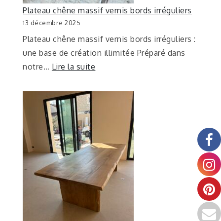
Plateau chêne massif vernis bords irréguliers
13 décembre 2025
Plateau chêne massif vernis bords irréguliers :
une base de création illimitée Préparé dans
notre…
Lire la suite