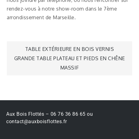
nous joindre par téléphone, ou nous rencontrer sur
rendez-vous à notre show-room dans le 7ème
arrondissement de Marseille.
TABLE EXTÉRIEURE EN BOIS VERNIS
GRANDE TABLE PLATEAU ET PIEDS EN CHÊNE
MASSIF
Aux Bois Flottés – 06 76 36 86 65 ou
contact@auxboisflottes.fr