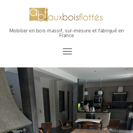
Mobilier en bois massif, sur-mesure et fabriqué en
France