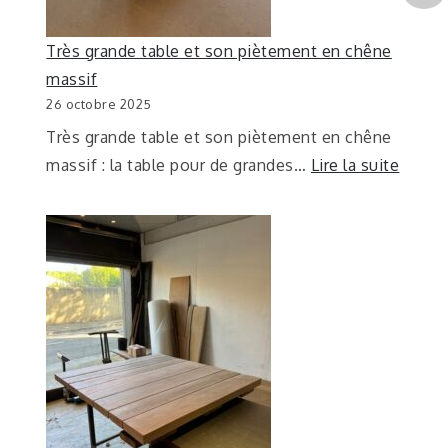
Très grande table et son piètement en chêne
massif
26 octobre 2025
Très grande table et son piètement en chêne
massif : la table pour de grandes…
Lire la suite