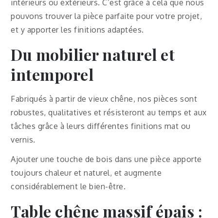
intérieurs ou extérieurs. C’est grâce à cela que nous
pouvons trouver la pièce parfaite pour votre projet,
et y apporter les finitions adaptées.
Du mobilier naturel et
intemporel
Fabriqués à partir de vieux chêne, nos pièces sont
robustes, qualitatives et résisteront au temps et aux
tâches grâce à leurs différentes finitions mat ou
vernis.
Ajouter une touche de bois dans une pièce apporte
toujours chaleur et naturel, et augmente
considérablement le bien-être.
Table chêne massif épais
: