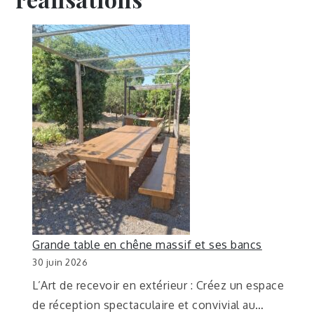
Grande table en chêne massif et ses bancs
30 juin 2026
L’Art de recevoir en extérieur : Créez un espace
de réception spectaculaire et convivial au…