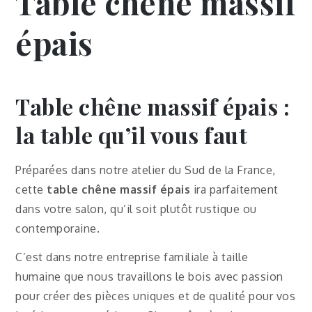
Table chêne massif
épais
Table chêne massif épais :
la table qu’il vous faut
Préparées dans notre atelier du Sud de la France,
cette
table chêne massif épais
ira parfaitement
dans votre salon, qu’il soit plutôt rustique ou
contemporaine.
C’est dans notre entreprise familiale à taille
humaine que nous travaillons le bois avec passion
pour créer des pièces uniques et de qualité pour vos