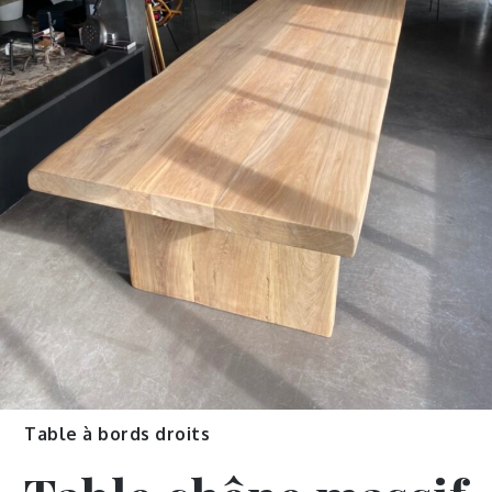
Table à bords droits