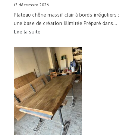
13 décembre 2025
Plateau chêne massif clair à bords irréguliers :
une base de création illimitée Préparé dans…
Lire la suite