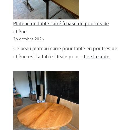
Plateau de table carré à base de poutres de
chêne
26 octobre 2025
Ce beau plateau carré pour table en poutres de
chêne est la table idéale pour…
Lire la suite