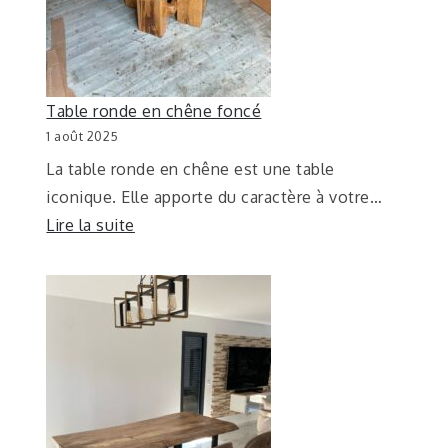
Table ronde en chêne foncé
1 août 2025
La table ronde en chêne est une table
iconique. Elle apporte du caractère à votre…
Lire la suite