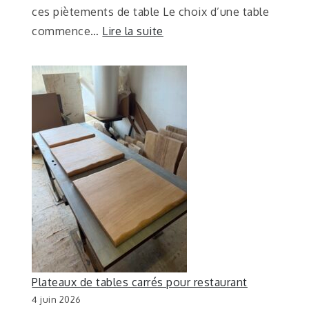
ces piètements de table Le choix d’une table
commence…
Lire la suite
Plateaux de tables carrés pour restaurant
4 juin 2026