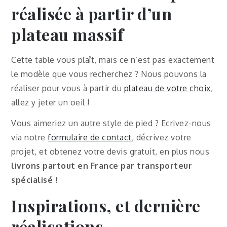
réalisée à partir d’un
plateau massif
Cette table vous plaît, mais ce n’est pas exactement
le modèle que vous recherchez ? Nous pouvons la
réaliser pour vous à partir du
plateau de votre choix
,
allez y jeter un oeil !
Vous aimeriez un autre style de pied ? Ecrivez-nous
via notre
formulaire de contact
, décrivez votre
projet, et obtenez votre devis gratuit, en plus nous
livrons partout en France par transporteur
spécialisé
!
Inspirations, et dernière
réalisations