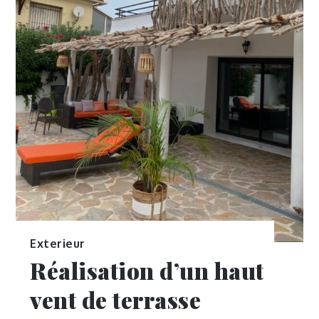
Exterieur
Réalisation d’un haut
vent de terrasse