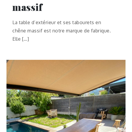
massif
La table d’extérieur et ses tabourets en
chêne massif est notre marque de fabrique.
Elle […]