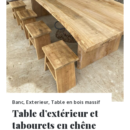
Banc
,
Exterieur
,
Table en bois massif
Table d’extérieur et
tabourets en chêne