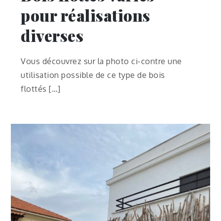
pour réalisations
diverses
Vous découvrez sur la photo ci-contre une
utilisation possible de ce type de bois
flottés […]