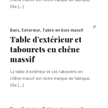
Elle […]
Banc
,
Exterieur
,
Table en bois massif
Table d’extérieur et
tabourets en chêne
massif
La table d’extérieur et ses tabourets en
chêne massif est notre marque de fabrique.
Elle […]