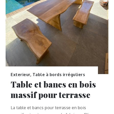
Exterieur
,
Table à bords irréguliers
Table et bancs en bois
massif pour terrasse
La table et bancs pour terrasse en bois