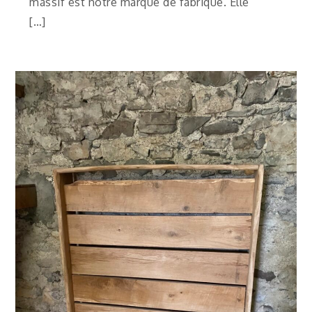
massif est notre marque de fabrique. Elle
[…]