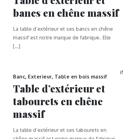
bancs en chêne massif
La table d’extérieur et ses bancs en chêne
massif est notre marque de fabrique. Elle
[…]
Banc
,
Exterieur
,
Table en bois massif
Table d’extérieur et
tabourets en chêne
massif
La table d’extérieur et ses tabourets en
chêne massif est notre marque de fabrique.