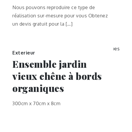
Nous pouvons reproduire ce type de
réalisation sur-mesure pour vous Obtenez
un devis gratuit pour la […]
Exterieur
Ensemble jardin
vieux chêne à bords
organiques
300cm x 70cm x 8cm