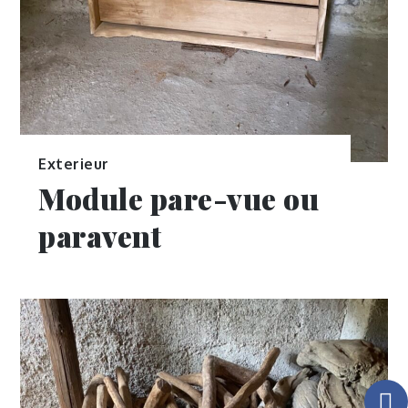
Exterieur
Module pare-vue ou
paravent