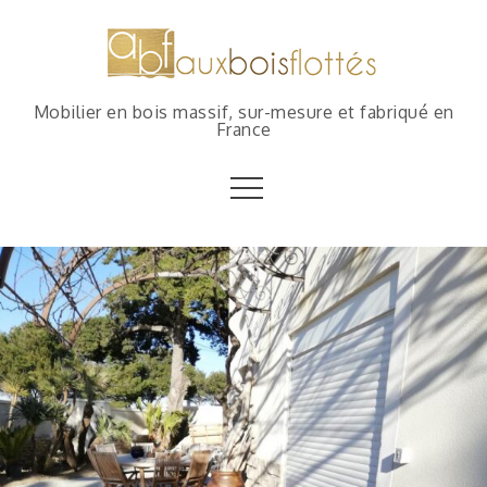
Mobilier en bois massif, sur-mesure et fabriqué en
France