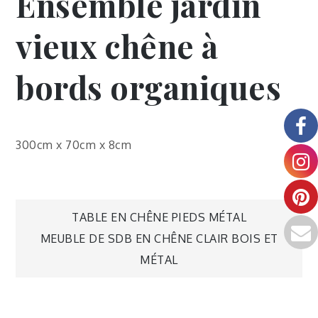
Ensemble jardin
vieux chêne à
bords organiques
300cm x 70cm x 8cm
TABLE EN CHÊNE PIEDS MÉTAL
MEUBLE DE SDB EN CHÊNE CLAIR BOIS ET
MÉTAL