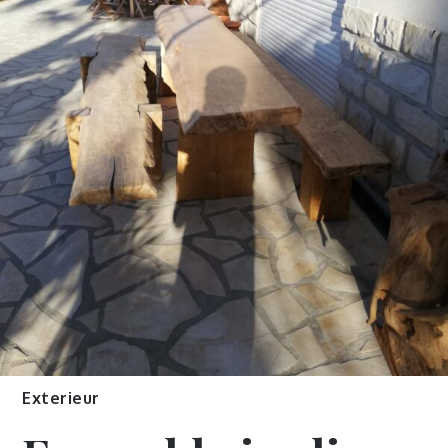
Exterieur