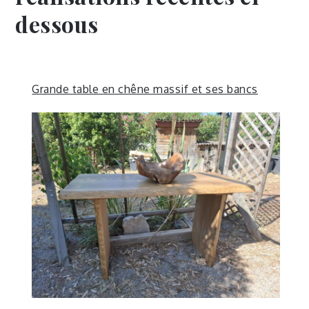
dessous
Grande table en chêne massif et ses bancs