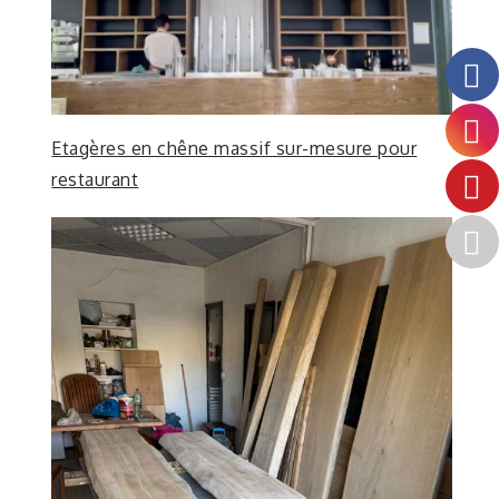
Etagères en chêne massif sur-mesure pour
restaurant