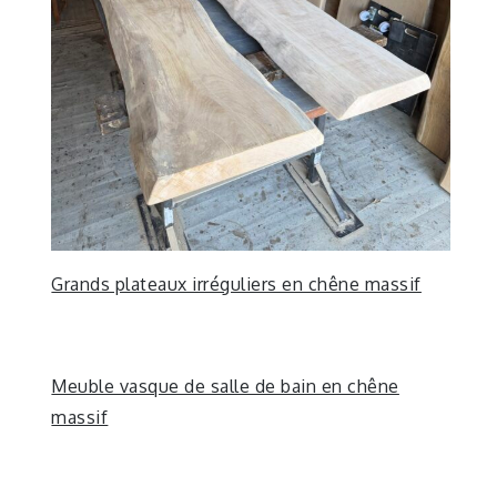
Grands plateaux irréguliers en chêne massif
Meuble vasque de salle de bain en chêne
massif