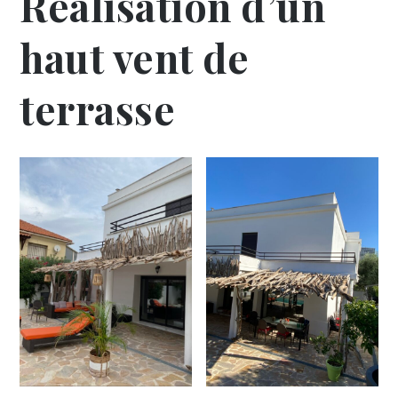
Réalisation d’un
haut vent de
terrasse