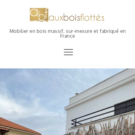
Mobilier en bois massif, sur-mesure et fabriqué en
France