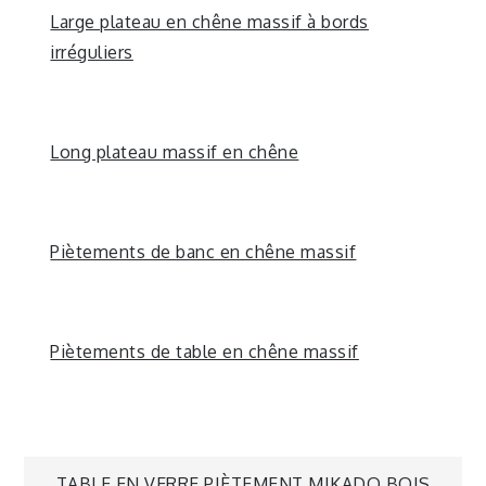
Large plateau en chêne massif à bords
irréguliers
Long plateau massif en chêne
Piètements de banc en chêne massif
Piètements de table en chêne massif
TABLE EN VERRE PIÈTEMENT MIKADO BOIS