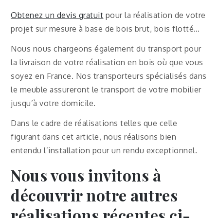
Obtenez un devis gratuit
pour la réalisation de votre
projet sur mesure à base de bois brut, bois flotté…
Nous nous chargeons également du transport pour
la livraison de votre réalisation en bois où que vous
soyez en France. Nos transporteurs spécialisés dans
le meuble assureront le transport de votre mobilier
jusqu’à votre domicile.
Dans le cadre de réalisations telles que celle
figurant dans cet article, nous réalisons bien
entendu l’installation pour un rendu exceptionnel.
Nous vous invitons à
découvrir notre autres
réalisations récentes ci-