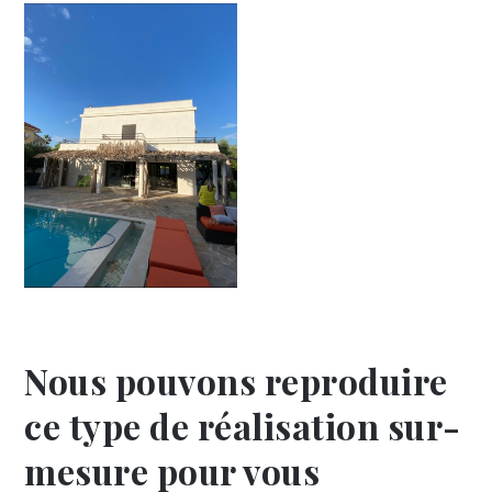
Nous pouvons reproduire
ce type de réalisation sur-
mesure pour vous