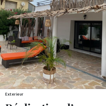
Exterieur