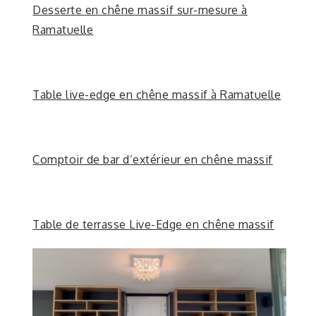
Desserte en chêne massif sur-mesure à
Ramatuelle
Table live-edge en chêne massif à Ramatuelle
Comptoir de bar d’extérieur en chêne massif
Table de terrasse Live-Edge en chêne massif