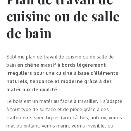
cuisine ou de salle
de bain
Sublime plan de travail de cuisine ou de salle de
bain
en chêne massif à bords légèrement
irréguliers pour une cuisine à base d’éléments
naturels, tendance et moderne grâce à des
matériaux de qualité
.
Le bois est un matériau facile à travailler, il s’adapte
à tout type de surface et de pièce grâce à des
traitements spécifiques (anti-tâches, anti-uv, vernis
mat ou brillant, vernis marin, vernis invisible, ou