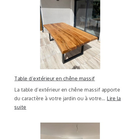
Table d’extérieur en chêne massif
La table d’extérieur en chêne massif apporte
du caractère à votre jardin ou à votre…
Lire la
suite