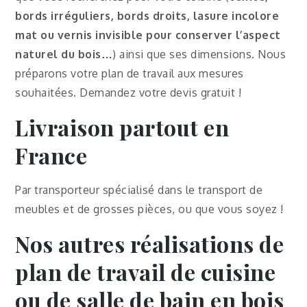
bords irréguliers, bords droits,
lasure incolore
mat ou vernis invisible pour conserver l’aspect
naturel du bois
…
) ainsi que ses dimensions. Nous
préparons votre plan de travail aux mesures
souhaitées. Demandez votre devis gratuit !
Livraison partout en
France
Par transporteur spécialisé dans le transport de
meubles et de grosses pièces, ou que vous soyez !
Nos autres réalisations de
plan de travail de cuisine
ou de salle de bain en bois