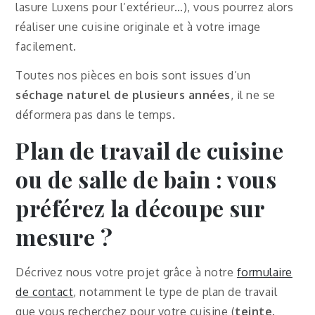
lasure Luxens pour l’extérieur…), vous pourrez alors
réaliser une cuisine originale et à votre image
facilement.
Toutes nos pièces en bois sont issues d’un
séchage naturel de plusieurs années
, il ne se
déformera pas dans le temps.
Plan de travail de cuisine
ou de salle de bain
:
vous
préférez la découpe sur
mesure ?
Décrivez nous votre projet grâce à notre
formulaire
de contact
, notamment le type de plan de travail
que vous recherchez pour votre cuisine (
teinte,