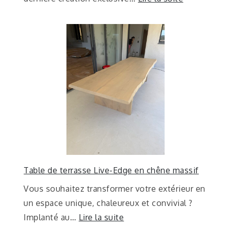
Table de terrasse Live-Edge en chêne massif
Vous souhaitez transformer votre extérieur en
un espace unique, chaleureux et convivial ?
Implanté au…
Lire la suite