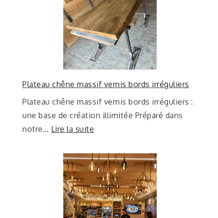
Plateau chêne massif vernis bords irréguliers
Plateau chêne massif vernis bords irréguliers :
une base de création illimitée Préparé dans
notre…
Lire la suite