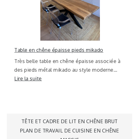
Table en chêne épaisse pieds mikado
Très belle table en chêne épaisse associée à
des pieds métal mikado au style moderne…
Lire la suite
TÊTE ET CADRE DE LIT EN CHÊNE BRUT
PLAN DE TRAVAIL DE CUISINE EN CHÊNE