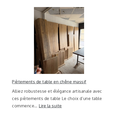
Piètements de table en chêne massif
Alliez robustesse et élégance artisanale avec
ces piètements de table Le choix d’une table
commence…
Lire la suite