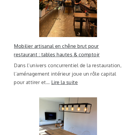
Mobilier artisanal en chêne brut pour
restaurant : tables hautes & comptoir
Dans l’univers concurrentiel de la restauration,
l’aménagement intérieur joue un rôle capital
pour attirer et…
Lire la suite