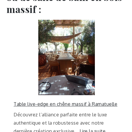
massif :
Table live-edge en chêne massif à Ramatuelle
Découvrez l’alliance parfaite entre le luxe
authentique et la robustesse avec notre
dernière création exclusive…
Lire la suite