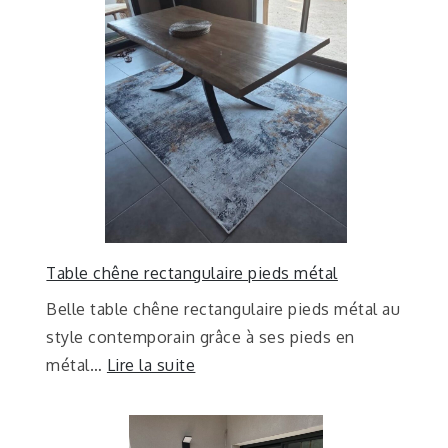
Table chêne rectangulaire pieds métal
Belle table chêne rectangulaire pieds métal au
style contemporain grâce à ses pieds en
métal…
Lire la suite