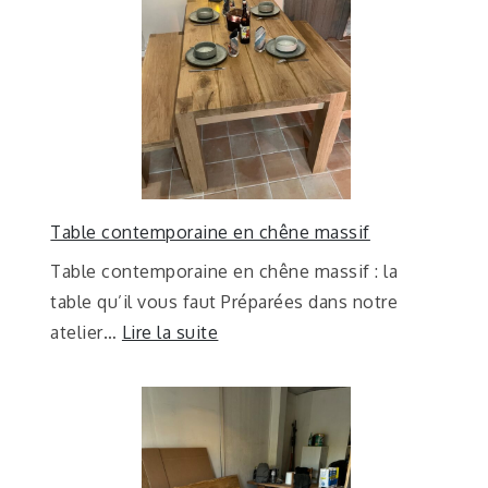
Table contemporaine en chêne massif
Table contemporaine en chêne massif : la
table qu’il vous faut Préparées dans notre
atelier…
Lire la suite