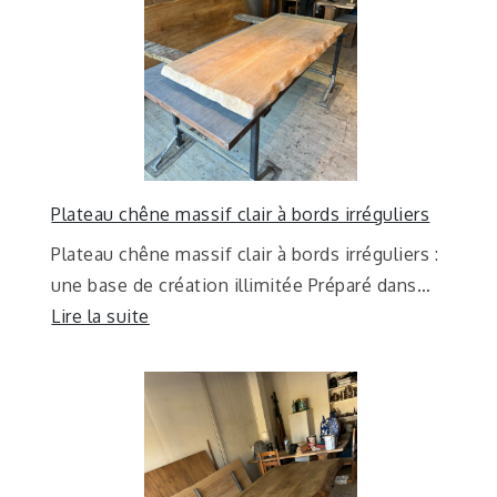
Plateau chêne massif clair à bords irréguliers
Plateau chêne massif clair à bords irréguliers :
une base de création illimitée Préparé dans…
Lire la suite