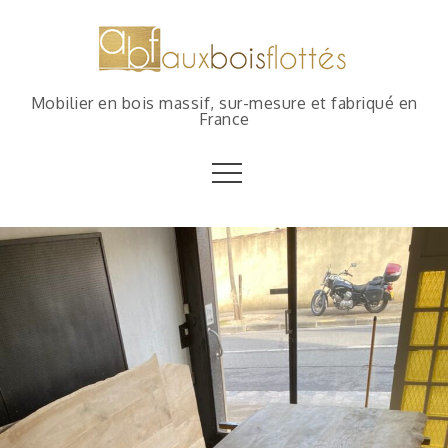
Mobilier en bois massif, sur-mesure et fabriqué en
France