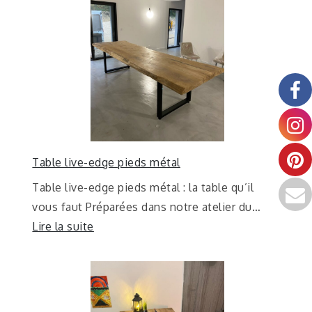
Table live-edge pieds métal
Table live-edge pieds métal : la table qu’il
vous faut Préparées dans notre atelier du…
Lire la suite