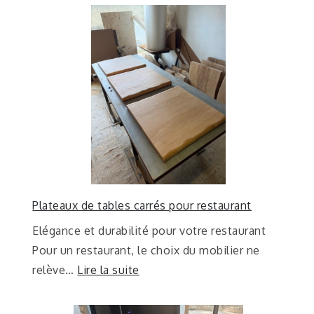
Plateaux de tables carrés pour restaurant
Elégance et durabilité pour votre restaurant
Pour un restaurant, le choix du mobilier ne
relève…
Lire la suite