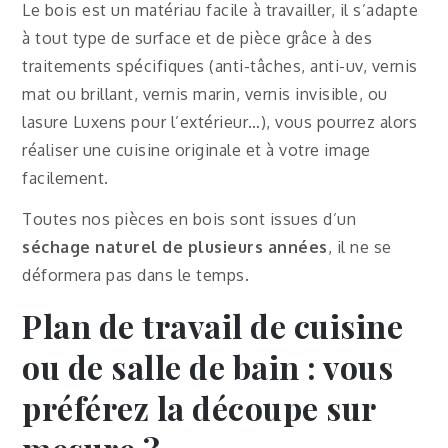
Le bois est un matériau facile à travailler, il s’adapte
à tout type de surface et de pièce grâce à des
traitements spécifiques (anti-tâches, anti-uv, vernis
mat ou brillant, vernis marin, vernis invisible, ou
lasure Luxens pour l’extérieur…), vous pourrez alors
réaliser une cuisine originale et à votre image
facilement.
Toutes nos pièces en bois sont issues d’un
séchage naturel de plusieurs années
, il ne se
déformera pas dans le temps.
Plan de travail de cuisine
ou de salle de bain
:
vous
préférez la découpe sur