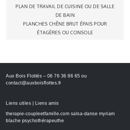
PLAN DE TRAVAIL DE CUISINE OU DE SALLE
DE BAIN
PLANCHES CHÊNE BRUT ÉPAIS POUR
ÉTAGÈRES OU CONSOLE
Aux Bois Flottés – 06 76 36 86 65 ou
contact@auxboisflottes.fr
Liens utiles | Liens amis
therapie-coupleetfamille.com
salsa-danse
myriam
blache psychothérapeuthe