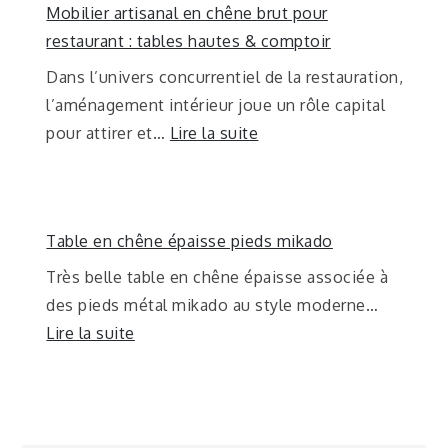
Mobilier artisanal en chêne brut pour
restaurant : tables hautes & comptoir
Dans l’univers concurrentiel de la restauration,
l’aménagement intérieur joue un rôle capital
pour attirer et…
Lire la suite
Table en chêne épaisse pieds mikado
Très belle table en chêne épaisse associée à
des pieds métal mikado au style moderne…
Lire la suite