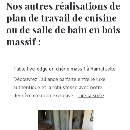
Nos autres réalisations de
plan de travail de cuisine
ou de salle de bain en bois
massif :
Table live-edge en chêne massif à Ramatuelle
Découvrez l’alliance parfaite entre le luxe
authentique et la robustesse avec notre
dernière création exclusive…
Lire la suite