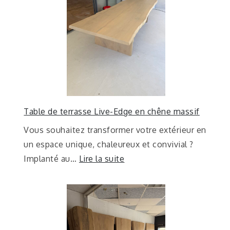
Table de terrasse Live-Edge en chêne massif
Vous souhaitez transformer votre extérieur en
un espace unique, chaleureux et convivial ?
Implanté au…
Lire la suite