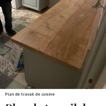
Plan de travail de cuisine