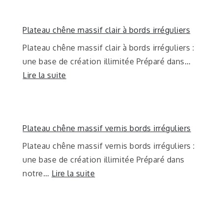
Plateau chêne massif clair à bords irréguliers
Plateau chêne massif clair à bords irréguliers :
une base de création illimitée Préparé dans…
Lire la suite
Plateau chêne massif vernis bords irréguliers
Plateau chêne massif vernis bords irréguliers :
une base de création illimitée Préparé dans
notre…
Lire la suite