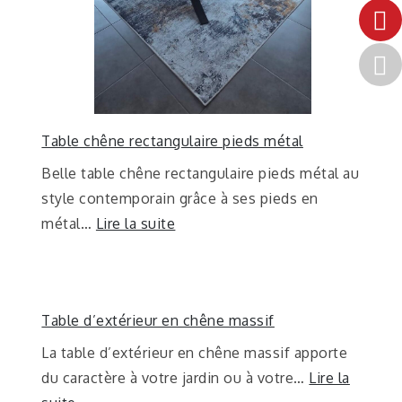
Table chêne rectangulaire pieds métal
Belle table chêne rectangulaire pieds métal au
style contemporain grâce à ses pieds en
métal…
Lire la suite
Table d’extérieur en chêne massif
La table d’extérieur en chêne massif apporte
du caractère à votre jardin ou à votre…
Lire la