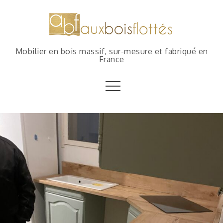
Mobilier en bois massif, sur-mesure et fabriqué en
France