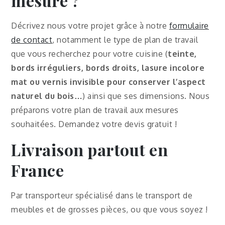
mesure ?
Décrivez nous votre projet grâce à notre
formulaire
de contact
, notamment le type de plan de travail
que vous recherchez pour votre cuisine (
teinte,
bords irréguliers, bords droits,
lasure incolore
mat ou vernis invisible pour conserver l’aspect
naturel du bois
…
) ainsi que ses dimensions. Nous
préparons votre plan de travail aux mesures
souhaitées. Demandez votre devis gratuit !
Livraison partout en
France
Par transporteur spécialisé dans le transport de
meubles et de grosses pièces, ou que vous soyez !