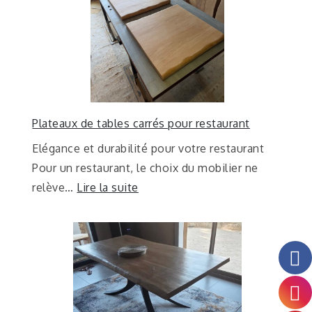
Plateaux de tables carrés pour restaurant
Elégance et durabilité pour votre restaurant
Pour un restaurant, le choix du mobilier ne
relève…
Lire la suite