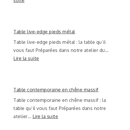
suite
Table live-edge pieds métal
Table live-edge pieds métal : la table qu’il
vous faut Préparées dans notre atelier du…
Lire la suite
Table contemporaine en chêne massif
Table contemporaine en chêne massif : la
table qu’il vous faut Préparées dans notre
atelier…
Lire la suite