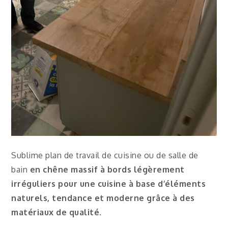
Sublime plan de travail de cuisine ou de salle de
bain
en chêne massif à bords légèrement
irréguliers pour une cuisine à base d’éléments
naturels, tendance et moderne grâce à des
matériaux de qualité
.