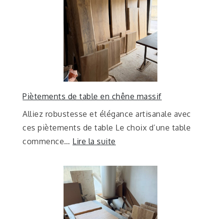
Piètements de table en chêne massif
Alliez robustesse et élégance artisanale avec
ces piètements de table Le choix d’une table
commence…
Lire la suite