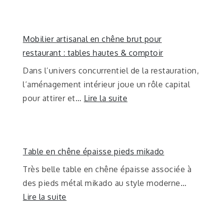
Mobilier artisanal en chêne brut pour
restaurant : tables hautes & comptoir
Dans l’univers concurrentiel de la restauration,
l’aménagement intérieur joue un rôle capital
pour attirer et…
Lire la suite
Table en chêne épaisse pieds mikado
Très belle table en chêne épaisse associée à
des pieds métal mikado au style moderne…
Lire la suite