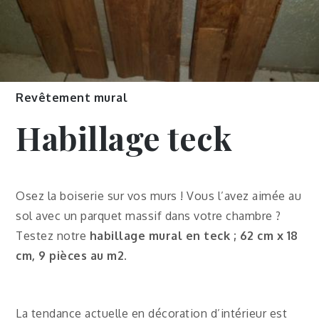
Revêtement mural
Habillage teck
Osez la boiserie sur vos murs ! Vous l’avez aimée au
sol avec un parquet massif dans votre chambre ?
Testez notre
habillage mural en teck ; 62 cm x 18
cm, 9 pièces au m2.
La tendance actuelle en décoration d’intérieur est