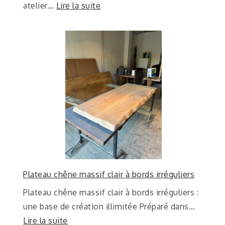
atelier…
Lire la suite
Plateau chêne massif clair à bords irréguliers
Plateau chêne massif clair à bords irréguliers :
une base de création illimitée Préparé dans…
Lire la suite