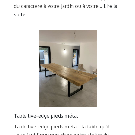
du caractère à votre jardin ou à votre…
Lire la
suite
Table live-edge pieds métal
Table live-edge pieds métal : la table qu’il
vous faut Préparées dans notre atelier du…