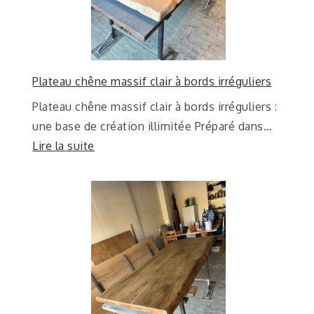
Plateau chêne massif clair à bords irréguliers
Plateau chêne massif clair à bords irréguliers :
une base de création illimitée Préparé dans…
Lire la suite