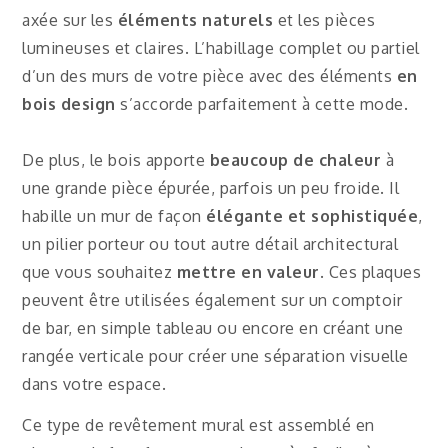
axée sur les
éléments naturels
et les pièces
lumineuses et claires. L’habillage complet ou partiel
d’un des murs de votre pièce avec des éléments
en
bois design
s’accorde parfaitement à cette mode.
De plus, le bois apporte
beaucoup de chaleur
à
une grande pièce épurée, parfois un peu froide. Il
habille un mur de façon
élégante et sophistiquée
,
un pilier porteur ou tout autre détail architectural
que vous souhaitez
mettre en valeur
. Ces plaques
peuvent être utilisées également sur un comptoir
de bar, en simple tableau ou encore en créant une
rangée verticale pour créer une séparation visuelle
dans votre espace.
Ce type de revêtement mural est assemblé en