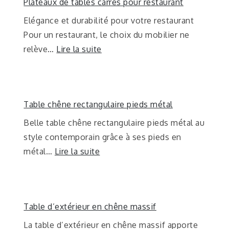
Plateaux de tables carrés pour restaurant
Elégance et durabilité pour votre restaurant
Pour un restaurant, le choix du mobilier ne
relève…
Lire la suite
Table chêne rectangulaire pieds métal
Belle table chêne rectangulaire pieds métal au
style contemporain grâce à ses pieds en
métal…
Lire la suite
Table d’extérieur en chêne massif
La table d’extérieur en chêne massif apporte