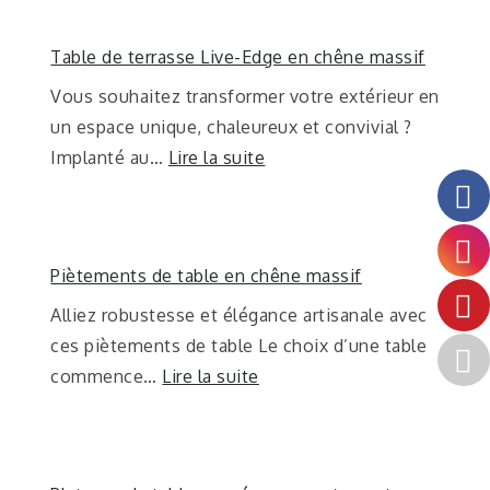
Table de terrasse Live-Edge en chêne massif
Vous souhaitez transformer votre extérieur en
un espace unique, chaleureux et convivial ?
Implanté au…
Lire la suite
Piètements de table en chêne massif
Alliez robustesse et élégance artisanale avec
ces piètements de table Le choix d’une table
commence…
Lire la suite