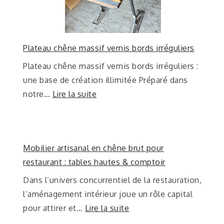
Plateau chêne massif vernis bords irréguliers
Plateau chêne massif vernis bords irréguliers :
une base de création illimitée Préparé dans
notre…
Lire la suite
Mobilier artisanal en chêne brut pour
restaurant : tables hautes & comptoir
Dans l’univers concurrentiel de la restauration,
l’aménagement intérieur joue un rôle capital
pour attirer et…
Lire la suite