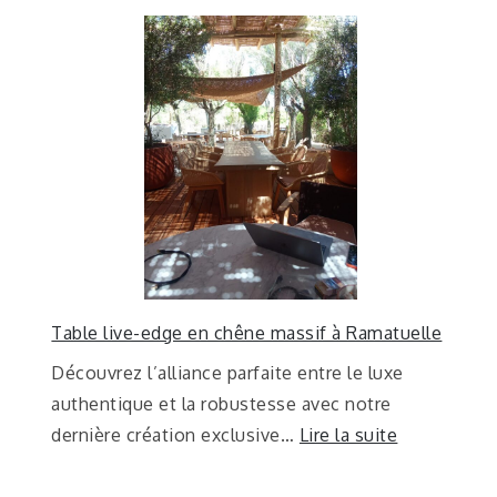
Table live-edge en chêne massif à Ramatuelle
Découvrez l’alliance parfaite entre le luxe
authentique et la robustesse avec notre
dernière création exclusive…
Lire la suite