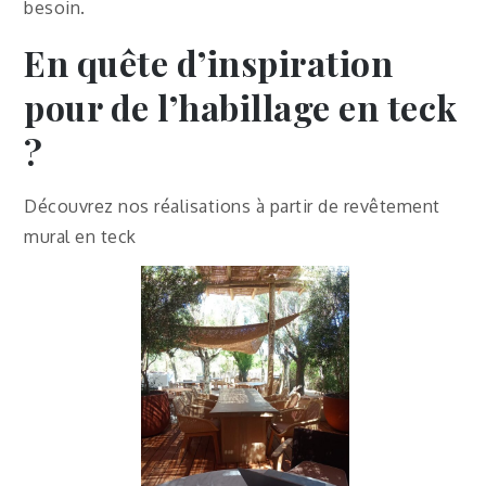
besoin.
En quête d’inspiration
pour de l’habillage en teck
?
Découvrez nos réalisations à partir de revêtement
mural en teck