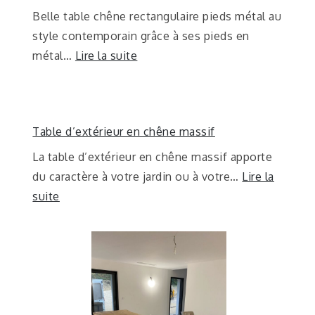
Belle table chêne rectangulaire pieds métal au
style contemporain grâce à ses pieds en
métal…
Lire la suite
Table d’extérieur en chêne massif
La table d’extérieur en chêne massif apporte
du caractère à votre jardin ou à votre…
Lire la
suite