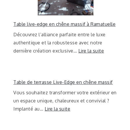
Table live-edge en chêne massif à Ramatuelle
Découvrez l’alliance parfaite entre le luxe
authentique et la robustesse avec notre
dernière création exclusive…
Lire la suite
Table de terrasse Live-Edge en chêne massif
Vous souhaitez transformer votre extérieur en
un espace unique, chaleureux et convivial ?
Implanté au…
Lire la suite