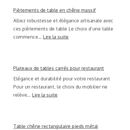
Piètements de table en chêne massif
Alliez robustesse et élégance artisanale avec
ces piètements de table Le choix d’une table
commence…
Lire la suite
Plateaux de tables carrés pour restaurant
Elégance et durabilité pour votre restaurant
Pour un restaurant, le choix du mobilier ne
relève…
Lire la suite
Table chêne rectangulaire pieds métal