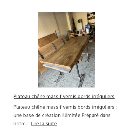
Plateau chêne massif vernis bords irréguliers
Plateau chêne massif vernis bords irréguliers :
une base de création illimitée Préparé dans
notre…
Lire la suite