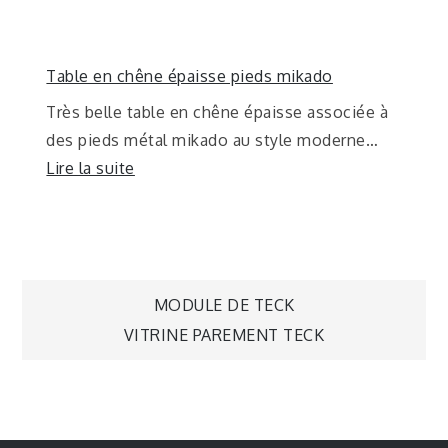
Table en chêne épaisse pieds mikado
Très belle table en chêne épaisse associée à
des pieds métal mikado au style moderne…
Lire la suite
MODULE DE TECK
VITRINE PAREMENT TECK