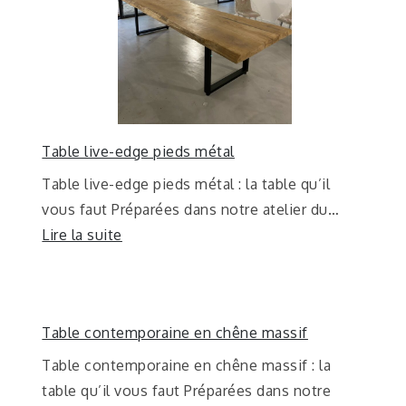
Table live-edge pieds métal
Table live-edge pieds métal : la table qu’il
vous faut Préparées dans notre atelier du…
Lire la suite
Table contemporaine en chêne massif
Table contemporaine en chêne massif : la
table qu’il vous faut Préparées dans notre