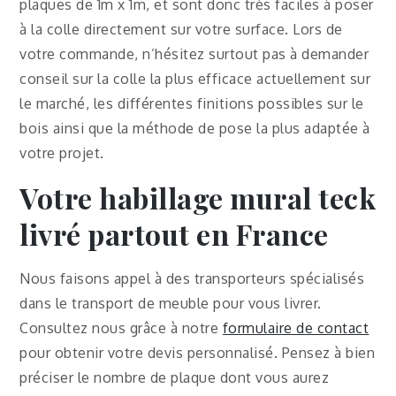
plaques de 1m x 1m, et sont donc très faciles à poser
à la colle directement sur votre surface. Lors de
votre commande, n’hésitez surtout pas à demander
conseil sur la colle la plus efficace actuellement sur
le marché, les différentes finitions possibles sur le
bois ainsi que la méthode de pose la plus adaptée à
votre projet.
Votre
habillage mural teck
livré partout en France
Nous faisons appel à des transporteurs spécialisés
dans le transport de meuble pour vous livrer.
Consultez nous grâce à notre
formulaire de contact
pour obtenir votre devis personnalisé. Pensez à bien
préciser le nombre de plaque dont vous aurez