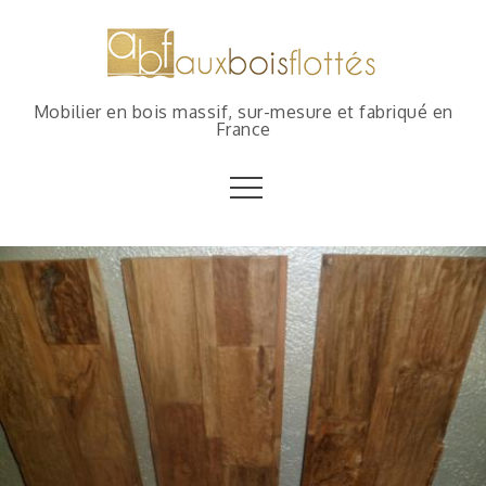
Mobilier en bois massif, sur-mesure et fabriqué en
France