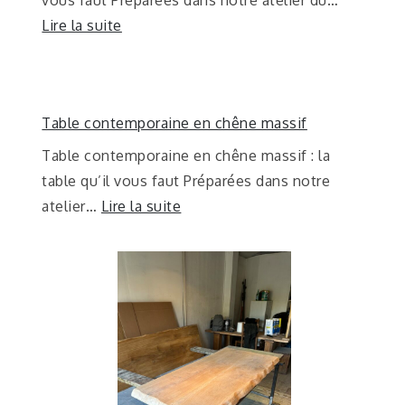
Lire la suite
Table contemporaine en chêne massif
Table contemporaine en chêne massif : la
table qu’il vous faut Préparées dans notre
atelier…
Lire la suite