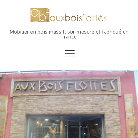
Mobilier en bois massif, sur-mesure et fabriqué en
France