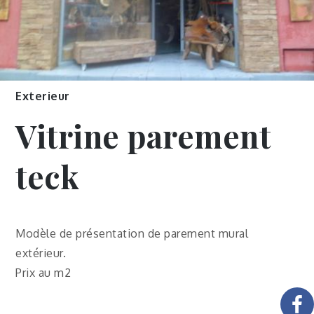
Exterieur
Vitrine parement
teck
Modèle de présentation de parement mural
extérieur.
Prix au m2