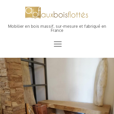
Mobilier en bois massif, sur-mesure et fabriqué en
France