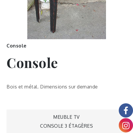
Console
Console
Bois et métal. Dimensions sur demande
MEUBLE TV
CONSOLE 3 ÉTAGÈRES