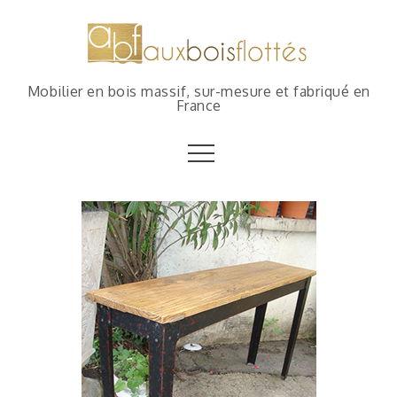
Mobilier en bois massif, sur-mesure et fabriqué en
France