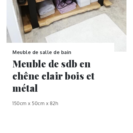
Meuble de salle de bain
Meuble de sdb en
chêne clair bois et
métal
150cm x 50cm x 82h