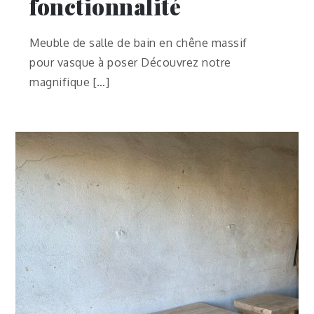
fonctionnalité
Meuble de salle de bain en chêne massif
pour vasque à poser Découvrez notre
magnifique […]