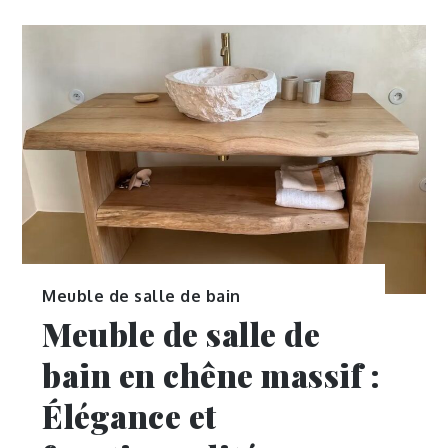
Meuble de salle de bain
Meuble de salle de
bain en chêne massif :
Élégance et