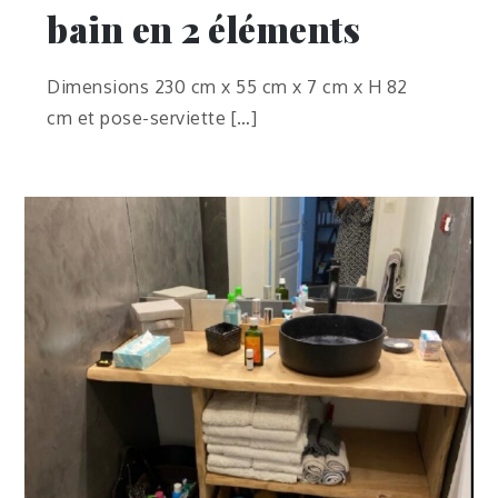
bain en 2 éléments
Dimensions 230 cm x 55 cm x 7 cm x H 82
cm et pose-serviette […]