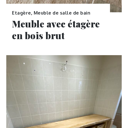
Etagère
,
Meuble de salle de bain
Meuble avec étagère
en bois brut