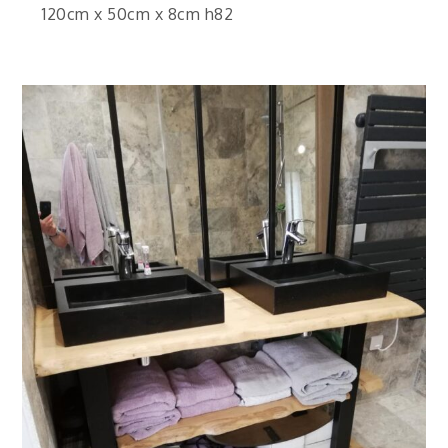
120cm x 50cm x 8cm h82