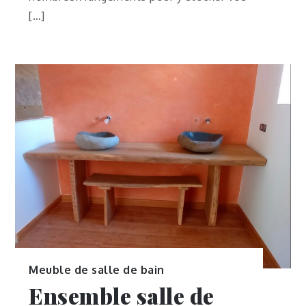
[…]
Meuble de salle de bain
Ensemble salle de