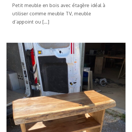
Petit meuble en bois avec étagère idéal à
utiliser comme meuble TV, meuble
d’appoint ou […]