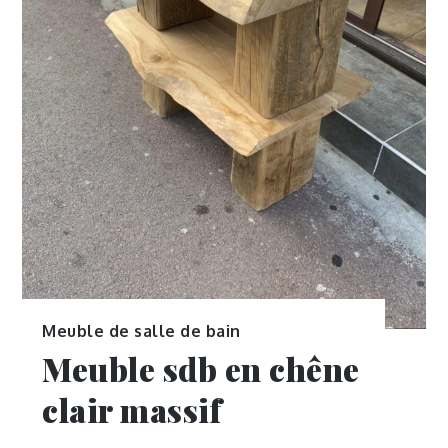
Meuble de salle de bain
Meuble sdb en chêne
clair massif