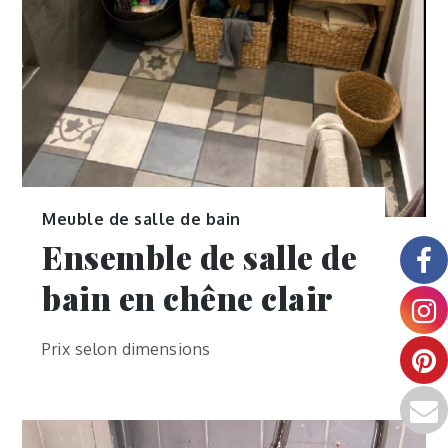
Meuble de salle de bain
Ensemble de salle de
bain en chêne clair
Prix selon dimensions