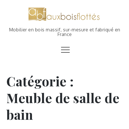
Mobilier en bois massif, sur-mesure et fabriqué en
France
Catégorie :
Meuble de salle de
bain