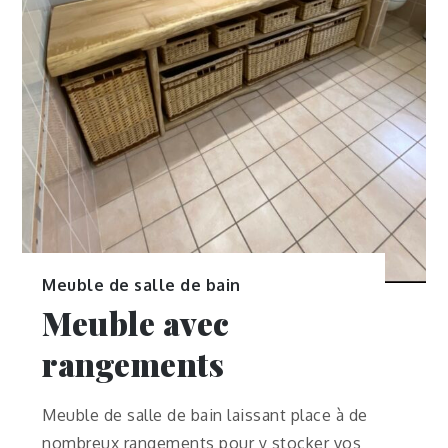
Meuble de salle de bain
Meuble avec
rangements
Meuble de salle de bain laissant place à de
nombreux rangements pour y stocker vos