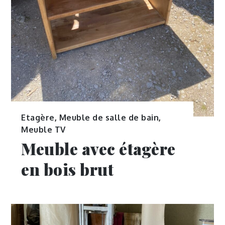
Etagère
,
Meuble de salle de bain
,
Meuble TV
Meuble avec étagère
en bois brut