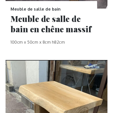
Meuble de salle de bain
Meuble de salle de
bain en chêne massif
100cm x 50cm x 8cm h82cm