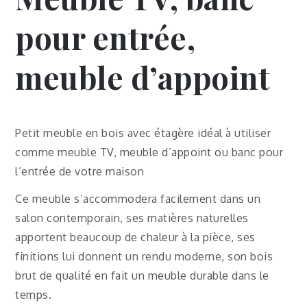
pour entrée,
meuble d’appoint
Petit meuble en bois avec étagère idéal à utiliser
comme meuble TV, meuble d’appoint ou banc pour
l’entrée de votre maison
Ce meuble s’accommodera facilement dans un
salon contemporain, ses matières naturelles
apportent beaucoup de chaleur à la pièce, ses
finitions lui donnent un rendu moderne, son bois
brut de qualité en fait un meuble durable dans le
temps.