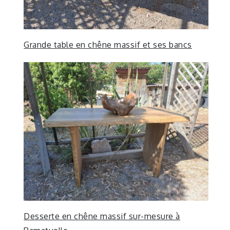
Grande table en chêne massif et ses bancs
Desserte en chêne massif sur-mesure à