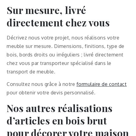
Sur mesure, livré
directement chez vous
Décrivez nous votre projet, nous réalisons votre
meuble sur mesure. Dimensions, finitions, type de
bois, bords droits ou irréguliers ; livré directement
chez vous par transporteur spécialisé dans le
transport de meuble.
Consultez nous grâce à notre
formulaire de contact
pour obtenir votre devis personnalisé.
Nos autres réalisations
d’articles en bois brut
pour décorer votre maison