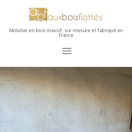
Mobilier en bois massif, sur-mesure et fabriqué en
France