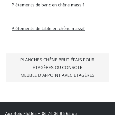
Piètements de banc en chêne massif
Piètements de table en chêne massif
PLANCHES CHÊNE BRUT ÉPAIS POUR
ÉTAGÈRES OU CONSOLE
MEUBLE D’APPOINT AVEC ÉTAGÈRES
Aux Bois Flottés – 06 76 36 86 65 ou