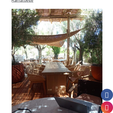
Ramatuelle