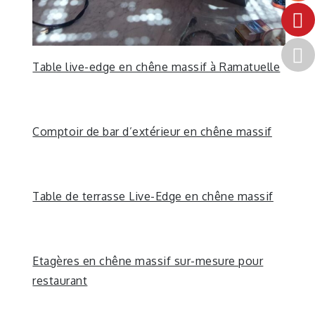
Table live-edge en chêne massif à Ramatuelle
Comptoir de bar d’extérieur en chêne massif
Table de terrasse Live-Edge en chêne massif
Etagères en chêne massif sur-mesure pour
restaurant