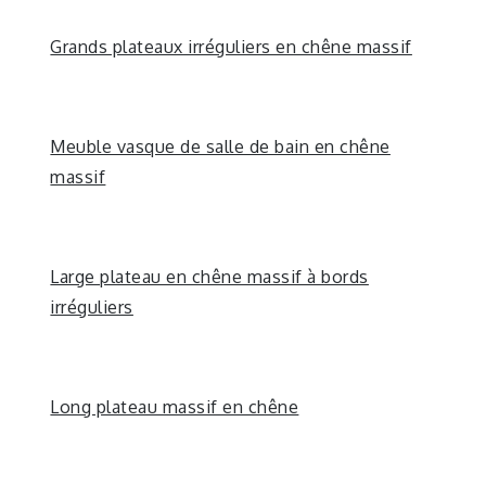
Grands plateaux irréguliers en chêne massif
Meuble vasque de salle de bain en chêne
massif
Large plateau en chêne massif à bords
irréguliers
Long plateau massif en chêne