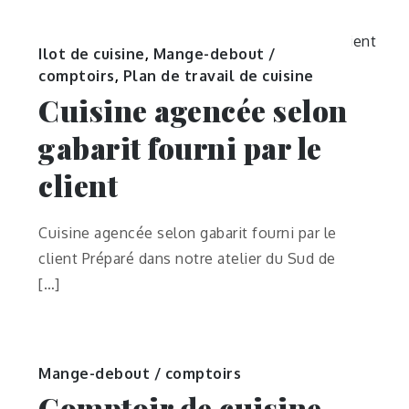
Ilot de cuisine
,
Mange-debout /
comptoirs
,
Plan de travail de cuisine
Cuisine agencée selon
gabarit fourni par le
client
Cuisine agencée selon gabarit fourni par le
client Préparé dans notre atelier du Sud de
[…]
Mange-debout / comptoirs
Comptoir de cuisine