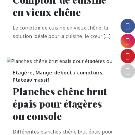
en vieux chêne
Le comptoir de cuisine en vieux chêne, la
solution idéale pour la cuisine, le cœur […]
Etagère
,
Mange-debout / comptoirs
,
Plateau massif
Planches chêne brut
épais pour étagères
ou console
Différentes planches chêne brut épais pour