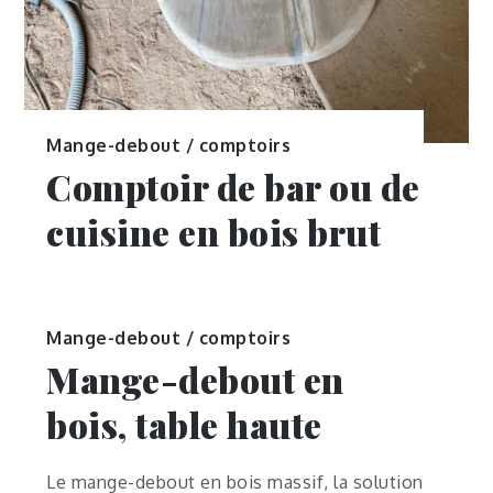
Mange-debout / comptoirs
Comptoir de bar ou de
cuisine en bois brut
Mange-debout / comptoirs
Mange-debout en
bois, table haute
Le mange-debout en bois massif, la solution