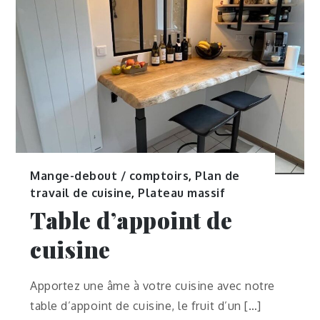
Mange-debout / comptoirs
,
Plan de
travail de cuisine
,
Plateau massif
Table d’appoint de
cuisine
Apportez une âme à votre cuisine avec notre
table d’appoint de cuisine, le fruit d’un […]