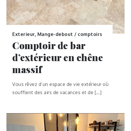
Exterieur
,
Mange-debout / comptoirs
Comptoir de bar
d’extérieur en chêne
massif
Vous rêvez d’un espace de vie extérieur où
soufflent des airs de vacances et de […]