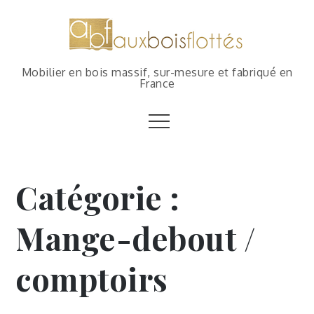
Mobilier en bois massif, sur-mesure et fabriqué en
France
Catégorie :
Mange-debout /
comptoirs