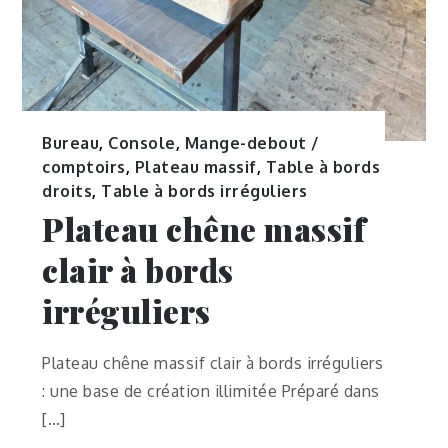
Bureau
,
Console
,
Mange-debout /
comptoirs
,
Plateau massif
,
Table à bords
droits
,
Table à bords irréguliers
Plateau chêne massif
clair à bords
irréguliers
Plateau chêne massif clair à bords irréguliers
: une base de création illimitée Préparé dans
[…]