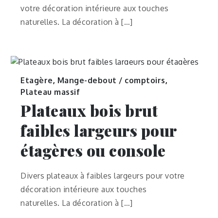
votre décoration intérieure aux touches
naturelles. La décoration à […]
Etagère
,
Mange-debout / comptoirs
,
Plateau massif
Plateaux bois brut
faibles largeurs pour
étagères ou console
Divers plateaux à faibles largeurs pour votre
décoration intérieure aux touches
naturelles. La décoration à […]