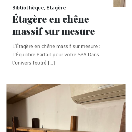
Bibliothèque
,
Etagère
Étagère en chêne
massif sur mesure
L’Étagère en chêne massif sur mesure :
L’Équilibre Parfait pour votre SPA Dans
l’univers feutré […]