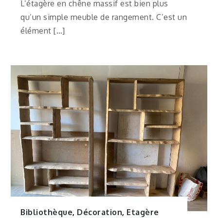
L’étagère en chêne massif est bien plus
qu’un simple meuble de rangement. C’est un
élément […]
Bibliothèque
,
Décoration
,
Etagère