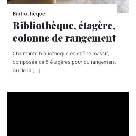
Bibliothèque
Bibliothèque, étagère,
colonne de rangement
Charmante bibliothèque en chêne massif,
composée de 5 étagères pour du rangement
ou de la […]