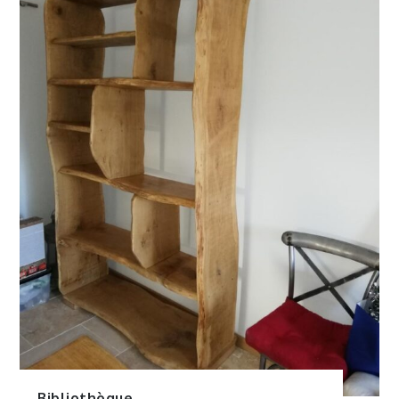
Bibliothèque