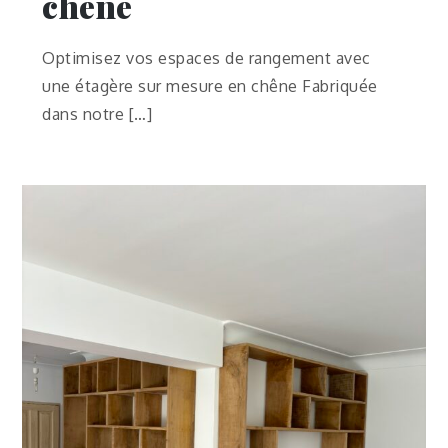
chêne
Optimisez vos espaces de rangement avec
une étagère sur mesure en chêne Fabriquée
dans notre […]