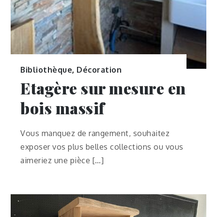
Bibliothèque
,
Décoration
Etagère sur mesure en
bois massif
Vous manquez de rangement, souhaitez
exposer vos plus belles collections ou vous
aimeriez une pièce […]