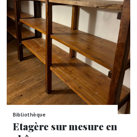
Bibliothèque
Etagère sur mesure en