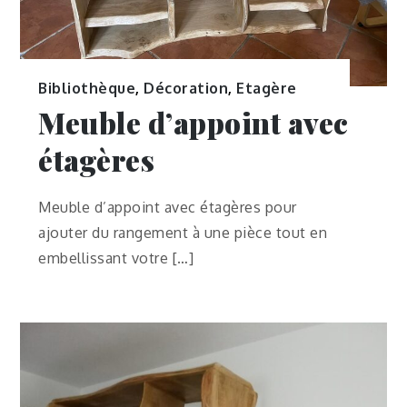
Bibliothèque
,
Décoration
,
Etagère
Meuble d’appoint avec
étagères
Meuble d’appoint avec étagères pour
ajouter du rangement à une pièce tout en
embellissant votre […]