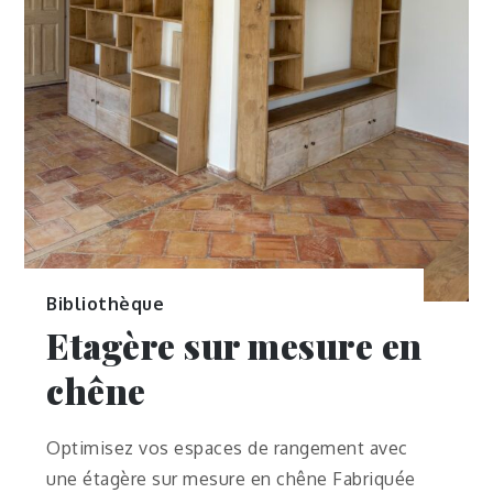
Bibliothèque
Etagère sur mesure en
chêne
Optimisez vos espaces de rangement avec
une étagère sur mesure en chêne Fabriquée