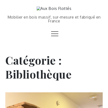
Mobilier en bois massif, sur-mesure et fabriqué en
France
Catégorie :
Bibliothèque