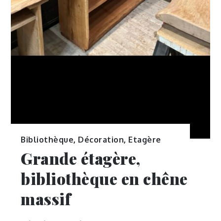
Bibliothèque
,
Décoration
,
Etagère
Grande étagère,
bibliothèque en chêne
massif