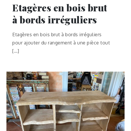
Etagères en bois brut
à bords irréguliers
Etagères en bois brut à bords irréguliers
pour ajouter du rangement à une pièce tout
[…]