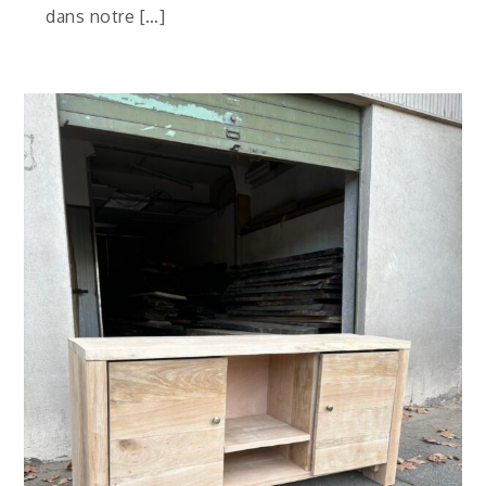
dans notre […]