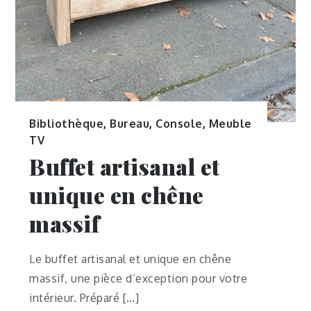
Bibliothèque
,
Bureau
,
Console
,
Meuble
TV
Buffet artisanal et
unique en chêne
massif
Le buffet artisanal et unique en chêne
massif, une pièce d’exception pour votre
intérieur. Préparé […]