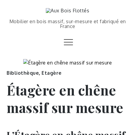
Mobilier en bois massif, sur-mesure et fabriqué en
France
Bibliothèque
,
Etagère
Étagère en chêne
massif sur mesure
L’Étagère en chêne massif