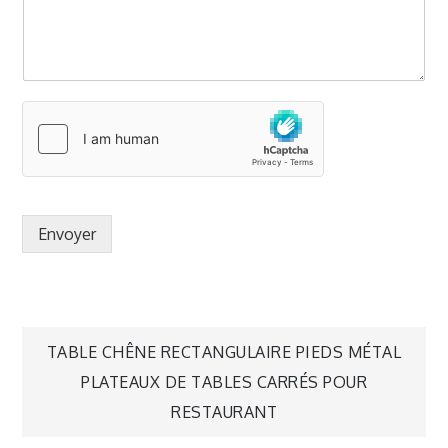
Envoyer
TABLE CHÊNE RECTANGULAIRE PIEDS MÉTAL
PLATEAUX DE TABLES CARRÉS POUR
RESTAURANT