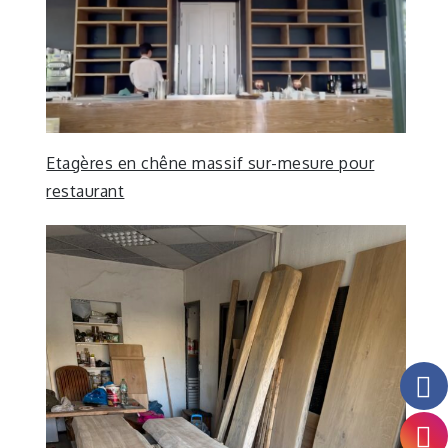
Etagères en chêne massif sur-mesure pour
restaurant