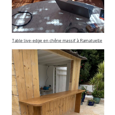
Table live-edge en chêne massif à Ramatuelle