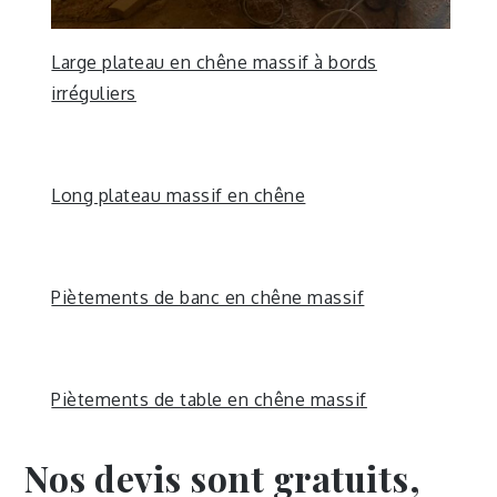
Large plateau en chêne massif à bords
irréguliers
Long plateau massif en chêne
Piètements de banc en chêne massif
Piètements de table en chêne massif
Nos devis sont gratuits,