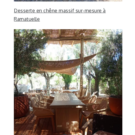
Desserte en chêne massif sur-mesure à
Ramatuelle