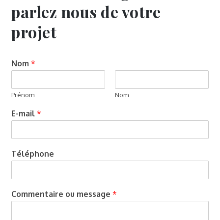
parlez nous de votre
projet
Nom
*
Prénom
Nom
E-mail
*
Téléphone
Commentaire ou message
*