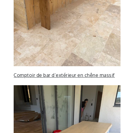
Comptoir de bar d’extérieur en chêne massif