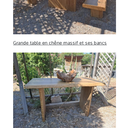
Grande table en chêne massif et ses bancs