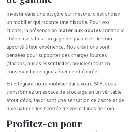
Investir dans une étagère sur mesure, c’est choisir
un mobilier qui raconte une histoire. Pour vos
clients, la présence de
matériaux nobles
comme le
chêne massif est un gage de qualité et de soin
apporté à leur expérience. Nos créations sont
pensées pour supporter des charges lourdes
(flacons, huiles essentielles, bougies) tout en
conservant une ligne aérienne et épurée.
En intégrant notre mobilier dans votre SPA, vous
transformez un espace de stockage en un véritable
atout déco, favorisant une sensation de calme et de
luxe naturel dès l’entrée de vos cabines de soin.
Profitez-en pour