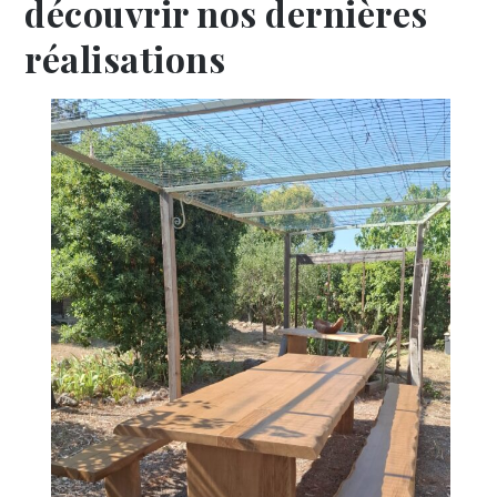
découvrir nos dernières
réalisations