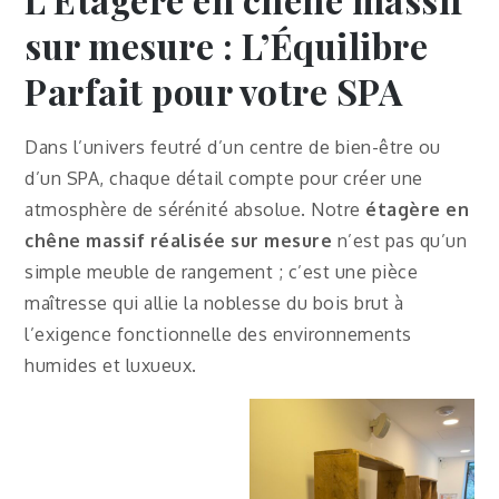
sur mesure : L’Équilibre
Parfait pour votre SPA
Dans l’univers feutré d’un centre de bien-être ou
d’un SPA, chaque détail compte pour créer une
atmosphère de sérénité absolue. Notre
étagère en
chêne massif réalisée sur mesure
n’est pas qu’un
simple meuble de rangement ; c’est une pièce
maîtresse qui allie la noblesse du bois brut à
l’exigence fonctionnelle des environnements
humides et luxueux.