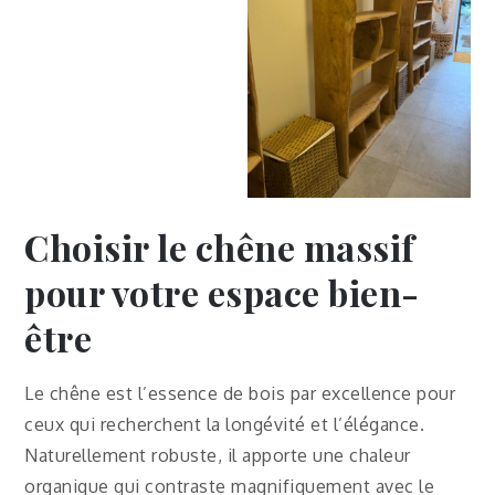
Choisir le chêne massif
pour votre espace bien-
être
Le chêne est l’essence de bois par excellence pour
ceux qui recherchent la longévité et l’élégance.
Naturellement robuste, il apporte une chaleur
organique qui contraste magnifiquement avec le