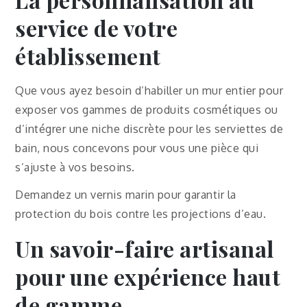
service de votre
établissement
Que vous ayez besoin d’habiller un mur entier pour
exposer vos gammes de produits cosmétiques ou
d’intégrer une niche discrète pour les serviettes de
bain, nous concevons pour vous une pièce qui
s’ajuste à vos besoins.
Demandez un vernis marin pour garantir la
protection du bois contre les projections d’eau.
Un savoir-faire artisanal
pour une expérience haut
de gamme