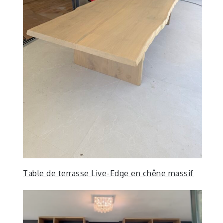
Table de terrasse Live-Edge en chêne massif