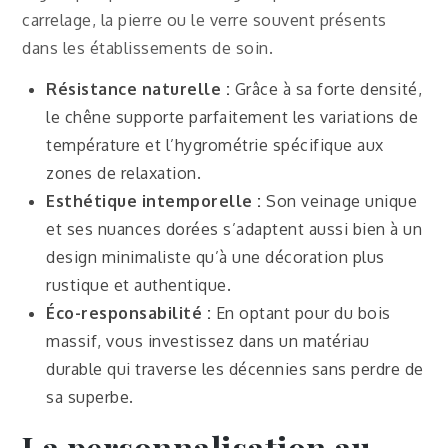
carrelage, la pierre ou le verre souvent présents
dans les établissements de soin.
Résistance naturelle :
Grâce à sa forte densité,
le chêne supporte parfaitement les variations de
température et l’hygrométrie spécifique aux
zones de relaxation.
Esthétique intemporelle :
Son veinage unique
et ses nuances dorées s’adaptent aussi bien à un
design minimaliste qu’à une décoration plus
rustique et authentique.
Éco-responsabilité :
En optant pour du bois
massif, vous investissez dans un matériau
durable qui traverse les décennies sans perdre de
sa superbe.
La personnalisation au