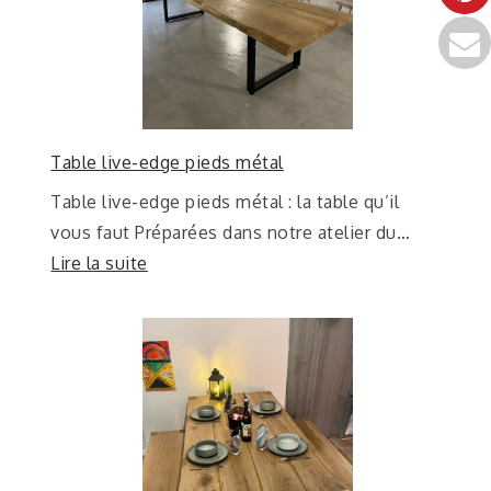
Table live-edge pieds métal
Table live-edge pieds métal : la table qu’il
vous faut Préparées dans notre atelier du…
Lire la suite