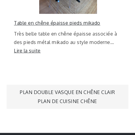
Table en chêne épaisse pieds mikado
Très belle table en chêne épaisse associée à
des pieds métal mikado au style moderne…
Lire la suite
PLAN DOUBLE VASQUE EN CHÊNE CLAIR
PLAN DE CUISINE CHÊNE