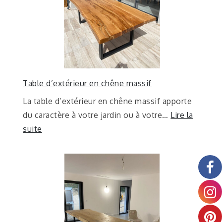
Table d’extérieur en chêne massif
La table d’extérieur en chêne massif apporte
du caractère à votre jardin ou à votre…
Lire la
suite