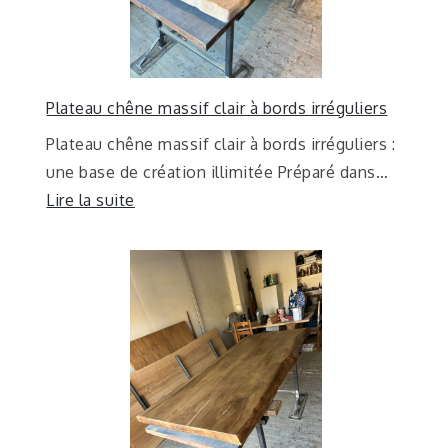
Plateau chêne massif clair à bords irréguliers
Plateau chêne massif clair à bords irréguliers :
une base de création illimitée Préparé dans…
Lire la suite