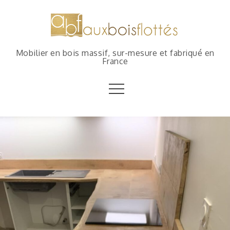
Mobilier en bois massif, sur-mesure et fabriqué en
France