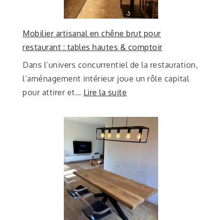
Mobilier artisanal en chêne brut pour
restaurant : tables hautes & comptoir
Dans l’univers concurrentiel de la restauration,
l’aménagement intérieur joue un rôle capital
pour attirer et…
Lire la suite