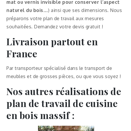
mat ou vernis invisible pour conserver l’aspect
naturel du bois
…
) ainsi que ses dimensions. Nous
préparons votre plan de travail aux mesures
souhaitées. Demandez votre devis gratuit !
Livraison partout en
France
Par transporteur spécialisé dans le transport de
meubles et de grosses pièces, ou que vous soyez !
Nos autres réalisations de
plan de travail de cuisine
en bois massif :