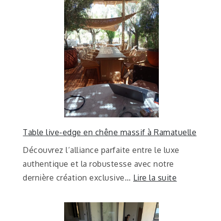
Table live-edge en chêne massif à Ramatuelle
Découvrez l’alliance parfaite entre le luxe
authentique et la robustesse avec notre
dernière création exclusive…
Lire la suite