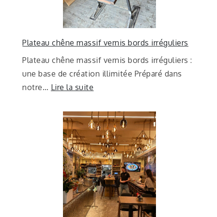
Plateau chêne massif vernis bords irréguliers
Plateau chêne massif vernis bords irréguliers :
une base de création illimitée Préparé dans
notre…
Lire la suite