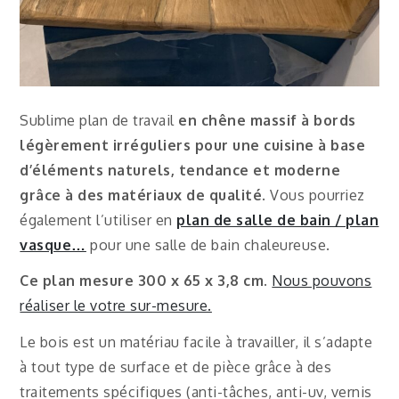
Sublime plan de travail
en chêne massif à bords
légèrement irréguliers pour une cuisine à base
d’éléments naturels, tendance et moderne
grâce à des matériaux de qualité
. Vous pourriez
également l’utiliser en
plan de salle de bain / plan
vasque…
pour une salle de bain chaleureuse.
Ce plan mesure 300 x 65 x 3,8 cm.
Nous pouvons
réaliser le votre sur-mesure.
Le bois est un matériau facile à travailler, il s’adapte
à tout type de surface et de pièce grâce à des
traitements spécifiques (anti-tâches, anti-uv, vernis