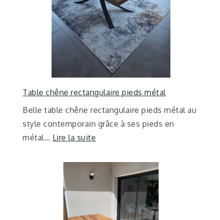
Table chêne rectangulaire pieds métal
Belle table chêne rectangulaire pieds métal au
style contemporain grâce à ses pieds en
métal…
Lire la suite