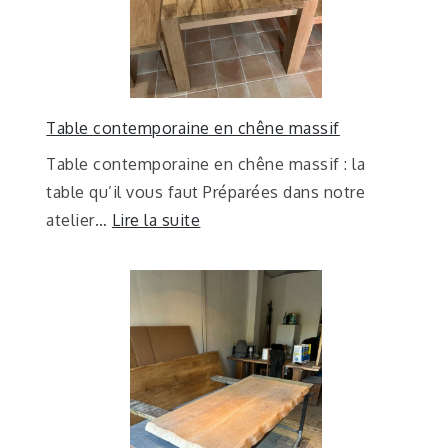
Table contemporaine en chêne massif
Table contemporaine en chêne massif : la
table qu’il vous faut Préparées dans notre
atelier…
Lire la suite