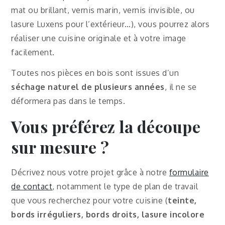
mat ou brillant, vernis marin, vernis invisible, ou
lasure Luxens pour l’extérieur…), vous pourrez alors
réaliser une cuisine originale et à votre image
facilement.
Toutes nos pièces en bois sont issues d’un
séchage naturel de plusieurs années
, il ne se
déformera pas dans le temps.
Vous préférez la découpe
sur mesure ?
Décrivez nous votre projet grâce à notre
formulaire
de contact
, notamment le type de plan de travail
que vous recherchez pour votre cuisine (
teinte,
bords irréguliers, bords droits,
lasure incolore