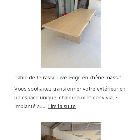
Table de terrasse Live-Edge en chêne massif
Vous souhaitez transformer votre extérieur en
un espace unique, chaleureux et convivial ?
Implanté au…
Lire la suite