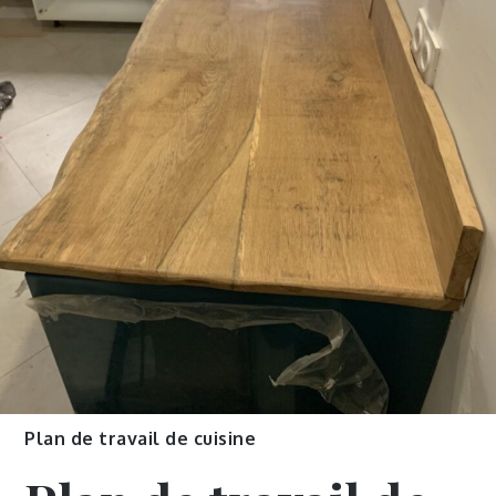
Plan de travail de cuisine