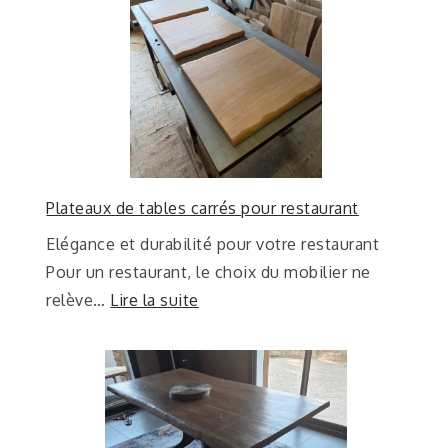
Plateaux de tables carrés pour restaurant
Elégance et durabilité pour votre restaurant
Pour un restaurant, le choix du mobilier ne
relève…
Lire la suite