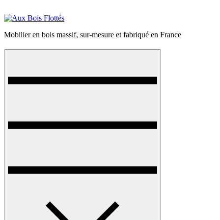
Mobilier en bois massif, sur-mesure et fabriqué en France