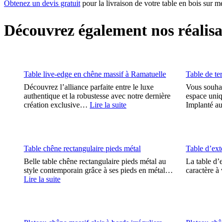
Obtenez un devis gratuit
pour la livraison de votre table en bois sur 
Découvrez également nos réalis
Table live-edge en chêne massif à Ramatuelle
Table de te
Découvrez l’alliance parfaite entre le luxe
Vous souhai
authentique et la robustesse avec notre dernière
espace uniq
création exclusive…
Lire la suite
Implanté 
Table chêne rectangulaire pieds métal
Table d’ext
Belle table chêne rectangulaire pieds métal au
La table d’
style contemporain grâce à ses pieds en métal…
caractère à
Lire la suite