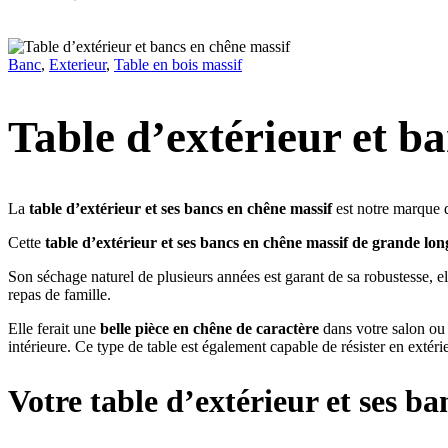
Banc
,
Exterieur
,
Table en bois massif
Table d’extérieur et b
La
table d’extérieur et ses bancs en chêne massif
est notre marque d
Cette
table d’extérieur
et ses bancs
en chêne massif de grande lo
Son séchage naturel de plusieurs années est garant de sa robustesse, el
repas de famille.
Elle ferait une
belle pièce en chêne de caractère
dans votre salon ou 
intérieure. Ce type de table est également capable de résister en extér
Votre table d’extérieur
et ses ba