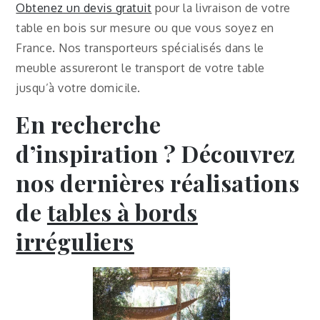
Obtenez un devis gratuit
pour la livraison de votre
table en bois sur mesure ou que vous soyez en
France. Nos transporteurs spécialisés dans le
meuble assureront le transport de votre table
jusqu’à votre domicile.
En recherche
d’inspiration ? Découvrez
nos dernières réalisations
de
tables à bords
irréguliers