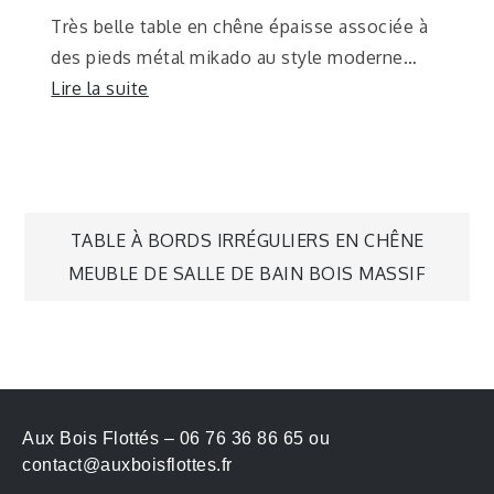
Très belle table en chêne épaisse associée à
des pieds métal mikado au style moderne…
Lire la suite
TABLE À BORDS IRRÉGULIERS EN CHÊNE
MEUBLE DE SALLE DE BAIN BOIS MASSIF
Aux Bois Flottés – 06 76 36 86 65 ou
contact@auxboisflottes.fr