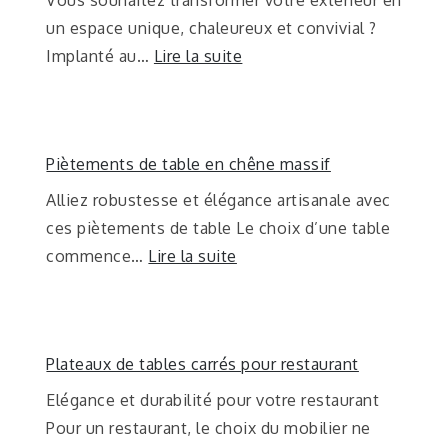
Vous souhaitez transformer votre extérieur en
un espace unique, chaleureux et convivial ?
Implanté au…
Lire la suite
Piètements de table en chêne massif
Alliez robustesse et élégance artisanale avec
ces piètements de table Le choix d’une table
commence…
Lire la suite
Plateaux de tables carrés pour restaurant
Elégance et durabilité pour votre restaurant
Pour un restaurant, le choix du mobilier ne