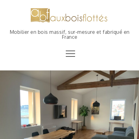
Mobilier en bois massif, sur-mesure et fabriqué en
France