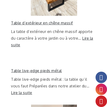
Table d’extérieur en chêne massif
La table d’extérieur en chêne massif apporte
du caractère à votre jardin ou à votre…
Lire la
suite
Table live-edge pieds métal
Table live-edge pieds métal : la table qu’il
vous faut Préparées dans notre atelier du…
Lire la suite