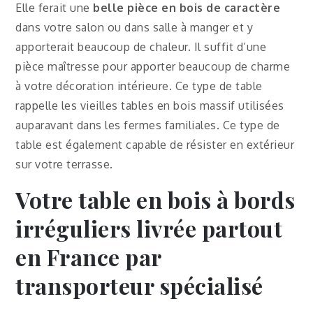
Elle ferait une
belle pièce en bois de caractère
dans votre salon ou dans salle à manger et y
apporterait beaucoup de chaleur. Il suffit d’une
pièce maîtresse pour apporter beaucoup de charme
à votre décoration intérieure. Ce type de table
rappelle les vieilles tables en bois massif utilisées
auparavant dans les fermes familiales. Ce type de
table est également capable de résister en extérieur
sur votre terrasse.
Votre table en bois à bords
irréguliers livrée partout
en France par
transporteur spécialisé