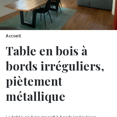
Accueil
Table en bois à
bords irréguliers,
piètement
métallique