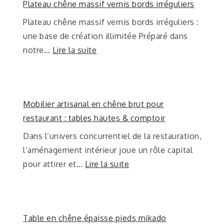
Plateau chêne massif vernis bords irréguliers
Plateau chêne massif vernis bords irréguliers :
une base de création illimitée Préparé dans
notre…
Lire la suite
Mobilier artisanal en chêne brut pour
restaurant : tables hautes & comptoir
Dans l’univers concurrentiel de la restauration,
l’aménagement intérieur joue un rôle capital
pour attirer et…
Lire la suite
Table en chêne épaisse pieds mikado