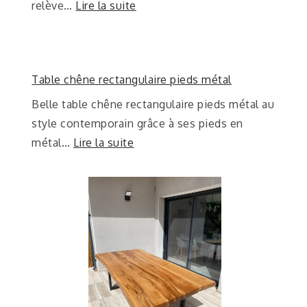
relève…
Lire la suite
Table chêne rectangulaire pieds métal
Belle table chêne rectangulaire pieds métal au
style contemporain grâce à ses pieds en
métal…
Lire la suite