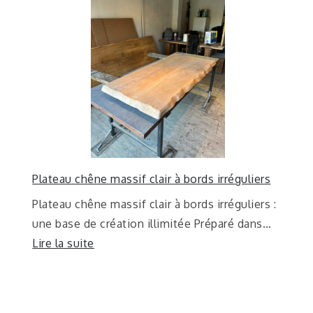
Plateau chêne massif clair à bords irréguliers
Plateau chêne massif clair à bords irréguliers :
une base de création illimitée Préparé dans…
Lire la suite