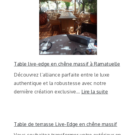
Table live-edge en chêne massif à Ramatuelle
Découvrez l’alliance parfaite entre le luxe
authentique et la robustesse avec notre
dernière création exclusive…
Lire la suite
Table de terrasse Live-Edge en chêne massif