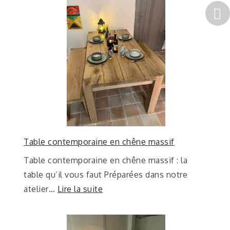
Table contemporaine en chêne massif
Table contemporaine en chêne massif : la
table qu’il vous faut Préparées dans notre
atelier…
Lire la suite