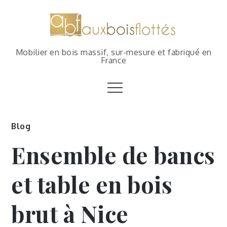
Mobilier en bois massif, sur-mesure et fabriqué en
France
Blog
Ensemble de bancs
et table en bois
brut à Nice