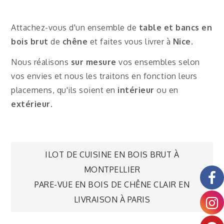
Attachez-vous d'un ensemble de
table et bancs en
bois brut
de
chêne
et faites vous livrer à
Nice
.
Nous réalisons
sur mesure
vos ensembles selon
vos envies et nous les traitons en fonction leurs
placemens, qu'ils soient en
intérieur
ou en
extérieur
.
ILOT DE CUISINE EN BOIS BRUT À
MONTPELLIER
PARE-VUE EN BOIS DE CHÊNE CLAIR EN
LIVRAISON À PARIS