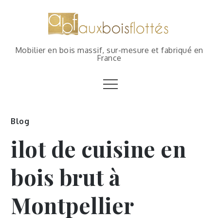
Mobilier en bois massif, sur-mesure et fabriqué en
France
Blog
ilot de cuisine en
bois brut à
Montpellier