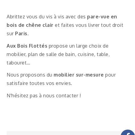
Abrittez vous du vis à vis avec des
pare-vue en
bois de chêne clair
et faites vous livrer tout droit
sur
Paris
.
Aux Bois Flottés
propose un large choix de
mobilier, plan de salle de bain, cuisine, table,
tabouret…
Nous proposons du
mobilier sur-mesure
pour
satisfaire toutes vos envies.
N'hésitez pas à nous contacter !