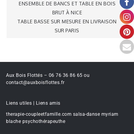
ENSEMBLE DE BANCS ET TABLE EN BOIS
BRUT À NICE
TABLE BASSE SUR MESURE EN LIVRAISON
SUR PARIS
Aux Bois Flottés – 06 76 36 86 65 ou
contact@auxboisflottes.fr
Liens utiles | Liens amis
therapie-coupleetfamille.com
salsa-danse
myriam
blache psychothérapeuthe