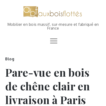
Mobilier en bois massif, sur-mesure et fabriqué en
France
Blog
Pare-vue en bois
de chêne clair en
livraison à Paris