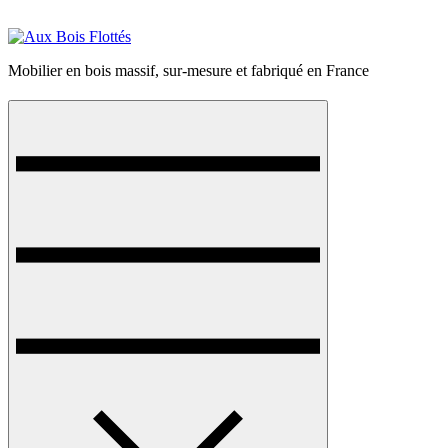
Mobilier en bois massif, sur-mesure et fabriqué en France