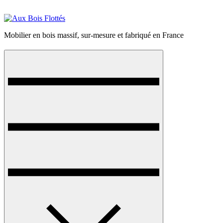
Mobilier en bois massif, sur-mesure et fabriqué en France