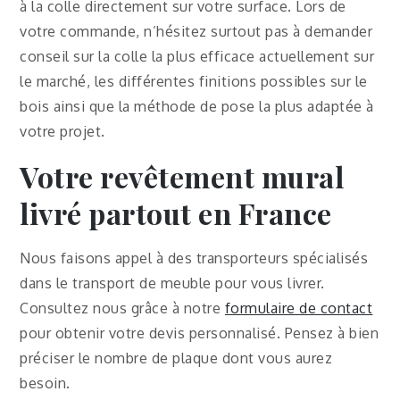
à la colle directement sur votre surface. Lors de
votre commande, n’hésitez surtout pas à demander
conseil sur la colle la plus efficace actuellement sur
le marché, les différentes finitions possibles sur le
bois ainsi que la méthode de pose la plus adaptée à
votre projet.
Votre revêtement mural
livré partout en France
Nous faisons appel à des transporteurs spécialisés
dans le transport de meuble pour vous livrer.
Consultez nous grâce à notre
formulaire de contact
pour obtenir votre devis personnalisé. Pensez à bien
préciser le nombre de plaque dont vous aurez
besoin.