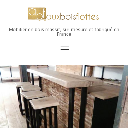
Mobilier en bois massif, sur-mesure et fabriqué en
France