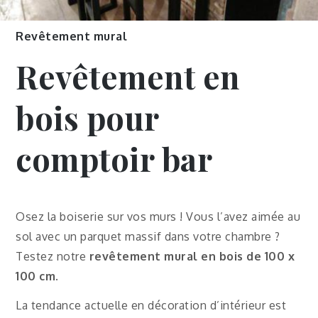
Revêtement mural
Revêtement en
bois pour
comptoir bar
Osez la boiserie sur vos murs ! Vous l’avez aimée au
sol avec un parquet massif dans votre chambre ?
Testez notre
revêtement mural en bois de 100 x
100 cm.
La tendance actuelle en décoration d’intérieur est