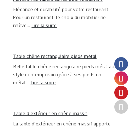
Elégance et durabilité pour votre restaurant
Pour un restaurant, le choix du mobilier ne
relève…
Lire la suite
Table chêne rectangulaire pieds métal
Belle table chêne rectangulaire pieds métal au
style contemporain grâce à ses pieds en
métal…
Lire la suite
Table d’extérieur en chêne massif
La table d’extérieur en chêne massif apporte