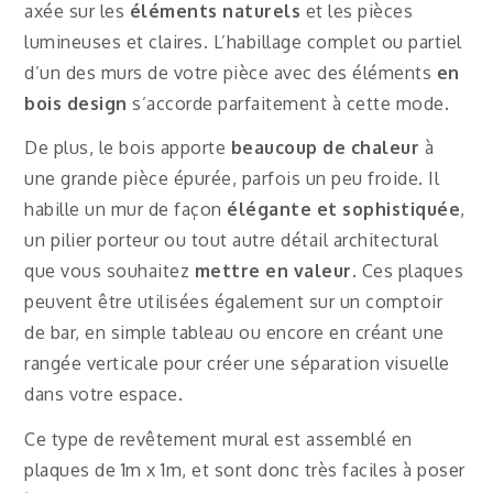
axée sur les
éléments naturels
et les pièces
lumineuses et claires. L’habillage complet ou partiel
d’un des murs de votre pièce avec des éléments
en
bois design
s’accorde parfaitement à cette mode.
De plus, le bois apporte
beaucoup de chaleur
à
une grande pièce épurée, parfois un peu froide. Il
habille un mur de façon
élégante et sophistiquée
,
un pilier porteur ou tout autre détail architectural
que vous souhaitez
mettre en valeur
. Ces plaques
peuvent être utilisées également sur un comptoir
de bar, en simple tableau ou encore en créant une
rangée verticale pour créer une séparation visuelle
dans votre espace.
Ce type de revêtement mural est assemblé en
plaques de 1m x 1m, et sont donc très faciles à poser