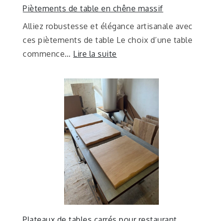
Piètements de table en chêne massif
Alliez robustesse et élégance artisanale avec
ces piètements de table Le choix d’une table
commence…
Lire la suite
Plateaux de tables carrés pour restaurant