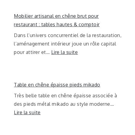
Mobilier artisanal en chêne brut pour
restaurant : tables hautes & comptoir
Dans l’univers concurrentiel de la restauration,
l’aménagement intérieur joue un rôle capital
pour attirer et…
Lire la suite
Table en chêne épaisse pieds mikado
Très belle table en chêne épaisse associée à
des pieds métal mikado au style moderne…
Lire la suite