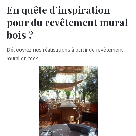
En quête d’inspiration
pour du revêtement mural
bois ?
Découvrez nos réalisations à partir de revêtement
mural en teck