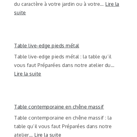
du caractère à votre jardin ou à votre…
Lire la
suite
Table live-edge pieds métal
Table live-edge pieds métal : la table qu’il
vous faut Préparées dans notre atelier du…
Lire la suite
Table contemporaine en chêne massif
Table contemporaine en chêne massif : la
table qu’il vous faut Préparées dans notre
atelier…
Lire la suite