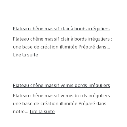
Plateau chêne massif clair à bords irréguliers
Plateau chêne massif clair à bords irréguliers :
une base de création illimitée Préparé dans…
Lire la suite
Plateau chêne massif vernis bords irréguliers
Plateau chêne massif vernis bords irréguliers :
une base de création illimitée Préparé dans
notre…
Lire la suite