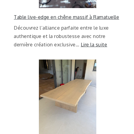
Table live-edge en chêne massif à Ramatuelle
Découvrez l’alliance parfaite entre le luxe
authentique et la robustesse avec notre
dernière création exclusive…
Lire la suite