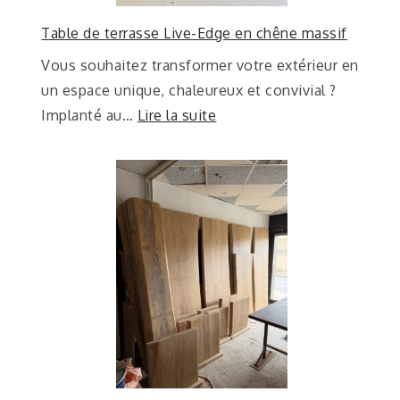
Table de terrasse Live-Edge en chêne massif
Vous souhaitez transformer votre extérieur en
un espace unique, chaleureux et convivial ?
Implanté au…
Lire la suite