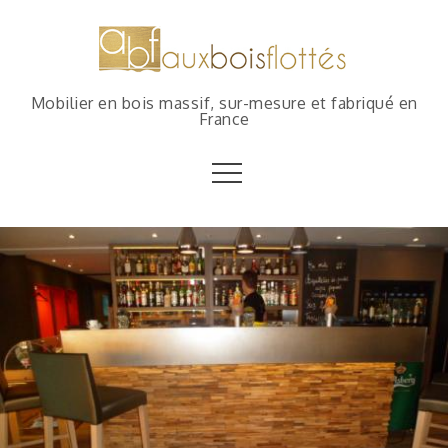
Mobilier en bois massif, sur-mesure et fabriqué en
France