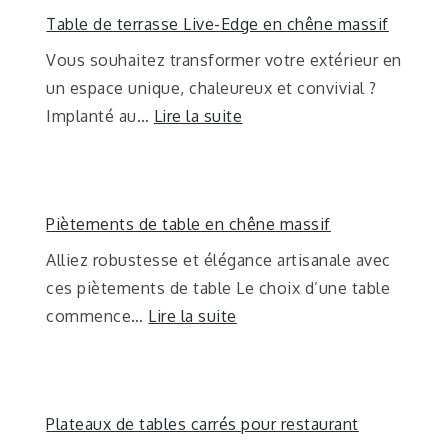
Table de terrasse Live-Edge en chêne massif
Vous souhaitez transformer votre extérieur en
un espace unique, chaleureux et convivial ?
Implanté au…
Lire la suite
Piètements de table en chêne massif
Alliez robustesse et élégance artisanale avec
ces piètements de table Le choix d’une table
commence…
Lire la suite
Plateaux de tables carrés pour restaurant