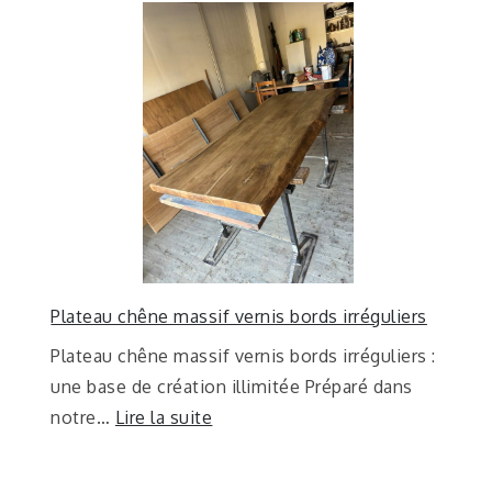
Plateau chêne massif vernis bords irréguliers
Plateau chêne massif vernis bords irréguliers :
une base de création illimitée Préparé dans
notre…
Lire la suite