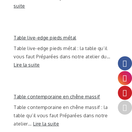
suite
Table live-edge pieds métal
Table live-edge pieds métal : la table qu’il
vous faut Préparées dans notre atelier du…
Lire la suite
Table contemporaine en chêne massif
Table contemporaine en chêne massif : la
table qu’il vous faut Préparées dans notre
atelier…
Lire la suite