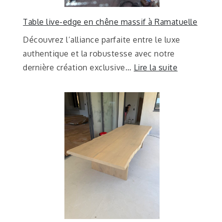
Table live-edge en chêne massif à Ramatuelle
Découvrez l’alliance parfaite entre le luxe
authentique et la robustesse avec notre
dernière création exclusive…
Lire la suite