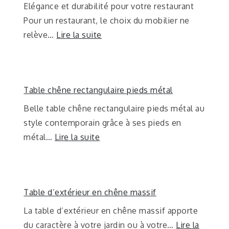
Elégance et durabilité pour votre restaurant
Pour un restaurant, le choix du mobilier ne
relève…
Lire la suite
Table chêne rectangulaire pieds métal
Belle table chêne rectangulaire pieds métal au
style contemporain grâce à ses pieds en
métal…
Lire la suite
Table d’extérieur en chêne massif
La table d’extérieur en chêne massif apporte
du caractère à votre jardin ou à votre…
Lire la