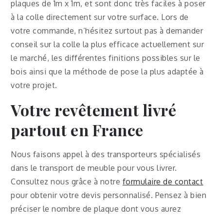
plaques de 1m x 1m, et sont donc très faciles à poser
à la colle directement sur votre surface. Lors de
votre commande, n’hésitez surtout pas à demander
conseil sur la colle la plus efficace actuellement sur
le marché, les différentes finitions possibles sur le
bois ainsi que la méthode de pose la plus adaptée à
votre projet.
Votre revêtement livré
partout en France
Nous faisons appel à des transporteurs spécialisés
dans le transport de meuble pour vous livrer.
Consultez nous grâce à notre
formulaire de contact
pour obtenir votre devis personnalisé. Pensez à bien
préciser le nombre de plaque dont vous aurez