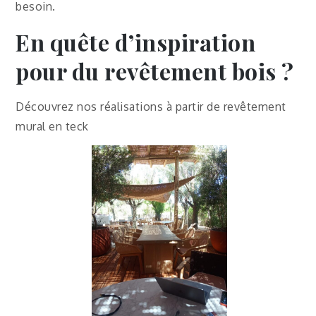
besoin.
En quête d’inspiration
pour du revêtement bois ?
Découvrez nos réalisations à partir de revêtement
mural en teck