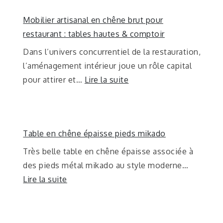
Mobilier artisanal en chêne brut pour
restaurant : tables hautes & comptoir
Dans l’univers concurrentiel de la restauration,
l’aménagement intérieur joue un rôle capital
pour attirer et…
Lire la suite
Table en chêne épaisse pieds mikado
Très belle table en chêne épaisse associée à
des pieds métal mikado au style moderne…
Lire la suite