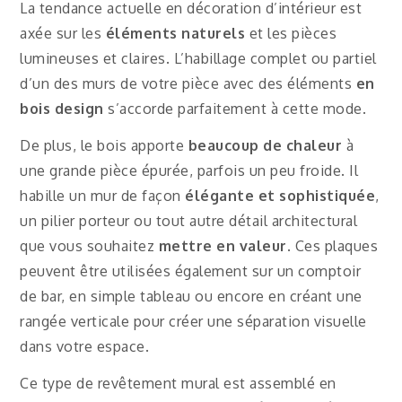
La tendance actuelle en décoration d’intérieur est
axée sur les
éléments naturels
et les pièces
lumineuses et claires. L’habillage complet ou partiel
d’un des murs de votre pièce avec des éléments
en
bois design
s’accorde parfaitement à cette mode.
De plus, le bois apporte
beaucoup de chaleur
à
une grande pièce épurée, parfois un peu froide. Il
habille un mur de façon
élégante et sophistiquée
,
un pilier porteur ou tout autre détail architectural
que vous souhaitez
mettre en valeur
. Ces plaques
peuvent être utilisées également sur un comptoir
de bar, en simple tableau ou encore en créant une
rangée verticale pour créer une séparation visuelle
dans votre espace.
Ce type de revêtement mural est assemblé en