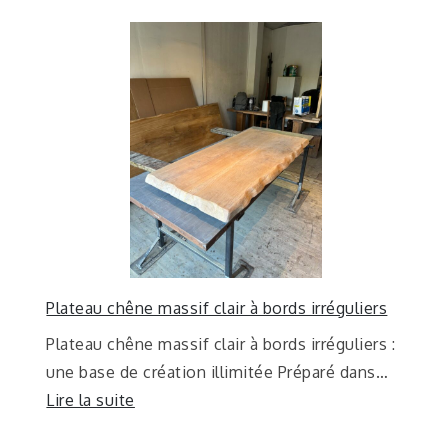
Plateau chêne massif clair à bords irréguliers
Plateau chêne massif clair à bords irréguliers :
une base de création illimitée Préparé dans…
Lire la suite