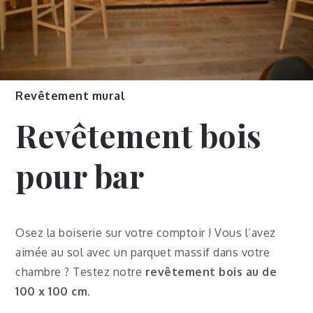
Revêtement mural
Revêtement bois
pour bar
Osez la boiserie sur votre comptoir ! Vous l’avez
aimée au sol avec un parquet massif dans votre
chambre ? Testez notre
revêtement bois au de
100 x 100 cm.