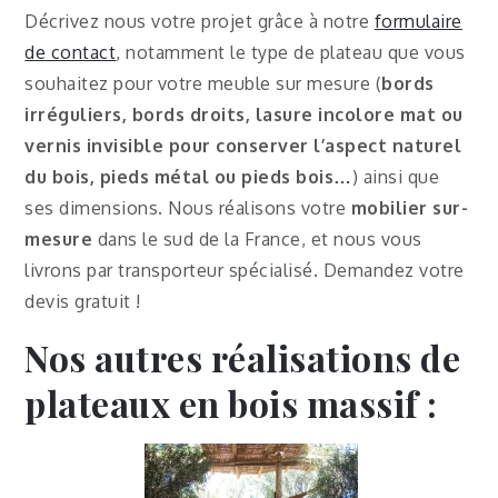
Décrivez nous votre projet grâce à notre
formulaire
de contact
, notamment le type de plateau que vous
souhaitez pour votre meuble sur mesure (
bords
irréguliers, bords droits,
lasure incolore mat ou
vernis invisible pour conserver l’aspect naturel
du bois
, pieds métal ou pieds bois…
) ainsi que
ses dimensions. Nous réalisons votre
mobilier sur-
mesure
dans le sud de la France, et nous vous
livrons par transporteur spécialisé. Demandez votre
devis gratuit !
Nos autres réalisations de
plateaux en bois massif :