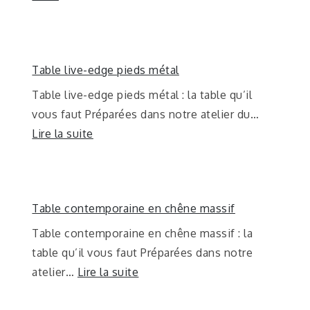
Table live-edge pieds métal
Table live-edge pieds métal : la table qu’il
vous faut Préparées dans notre atelier du…
Lire la suite
Table contemporaine en chêne massif
Table contemporaine en chêne massif : la
table qu’il vous faut Préparées dans notre
atelier…
Lire la suite