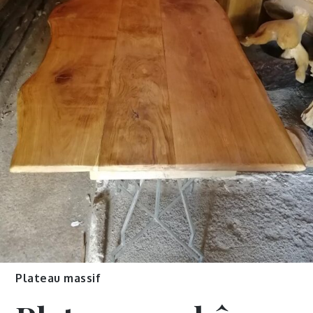
Plateau massif