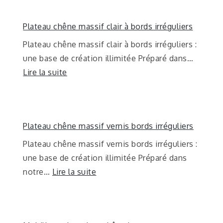
Plateau chêne massif clair à bords irréguliers
Plateau chêne massif clair à bords irréguliers :
une base de création illimitée Préparé dans…
Lire la suite
Plateau chêne massif vernis bords irréguliers
Plateau chêne massif vernis bords irréguliers :
une base de création illimitée Préparé dans
notre…
Lire la suite