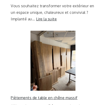
Vous souhaitez transformer votre extérieur en
un espace unique, chaleureux et convivial ?
Implanté au…
Lire la suite
Piètements de table en chêne massif