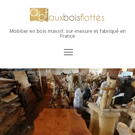
Mobilier en bois massif, sur-mesure et fabriqué en
France