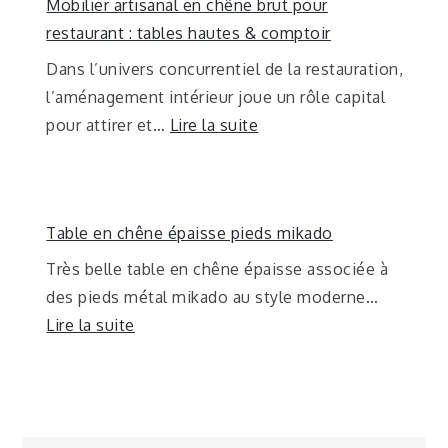
Mobilier artisanal en chêne brut pour
restaurant : tables hautes & comptoir
Dans l’univers concurrentiel de la restauration,
l’aménagement intérieur joue un rôle capital
pour attirer et…
Lire la suite
Table en chêne épaisse pieds mikado
Très belle table en chêne épaisse associée à
des pieds métal mikado au style moderne…
Lire la suite