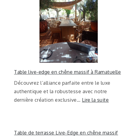
Table live-edge en chêne massif à Ramatuelle
Découvrez l’alliance parfaite entre le luxe
authentique et la robustesse avec notre
dernière création exclusive…
Lire la suite
Table de terrasse Live-Edge en chêne massif