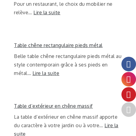
Pour un restaurant, le choix du mobilier ne
relève…
Lire la suite
Table chêne rectangulaire pieds métal
Belle table chêne rectangulaire pieds métal au
style contemporain grâce à ses pieds en
métal…
Lire la suite
Table d’extérieur en chêne massif
La table d’extérieur en chêne massif apporte
du caractère à votre jardin ou à votre…
Lire la
suite