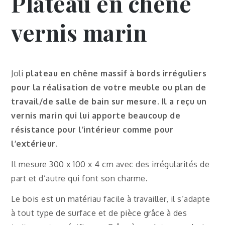
Plateau en chêne
vernis marin
Joli
plateau en chêne massif à bords irréguliers
pour la réalisation de votre meuble ou plan de
travail/de salle de bain sur mesure. Il a reçu un
vernis marin qui lui apporte beaucoup de
résistance pour l’intérieur comme pour
l’extérieur.
Il mesure 300 x 100 x 4 cm avec des irrégularités de
part et d’autre qui font son charme.
Le bois est un matériau facile à travailler, il s’adapte
à tout type de surface et de pièce grâce à des