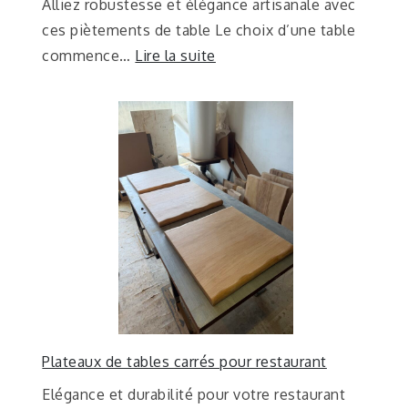
Alliez robustesse et élégance artisanale avec
ces piètements de table Le choix d’une table
commence…
Lire la suite
Plateaux de tables carrés pour restaurant
Elégance et durabilité pour votre restaurant