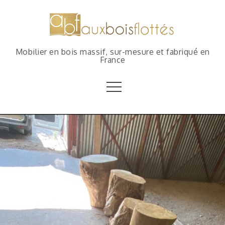
Mobilier en bois massif, sur-mesure et fabriqué en
France