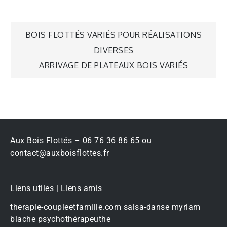
BOIS FLOTTÉS VARIÉS POUR RÉALISATIONS
DIVERSES
ARRIVAGE DE PLATEAUX BOIS VARIÉS
Aux Bois Flottés – 06 76 36 86 65 ou
contact@auxboisflottes.fr
Liens utiles | Liens amis
therapie-coupleetfamille.com
salsa-danse
myriam
blache psychothérapeuthe