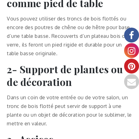
comme pied de table
Vous pouvez utiliser des troncs de bois flottés ou
encore des poutres de chêne ou de hêtre pour base
d’une table basse. Recouverts d’un plateau bois ou
verre, ils feront un pied rigide et durable pour un
table basse originale.
2- Support de plantes ou
de décoration
Dans un coin de votre entrée ou de votre salon, un
tronc de bois flotté peut servir de support à une
plante ou un objet de décoration pour le sublimer, le
mettre en valeur.