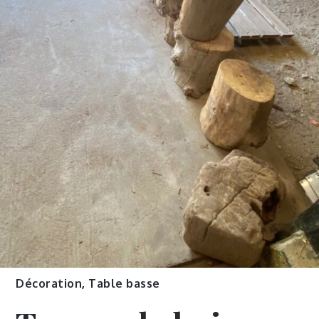
Décoration
,
Table basse