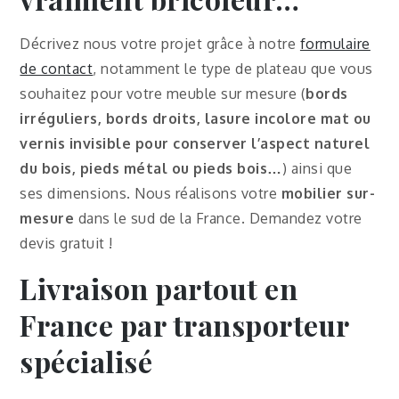
Décrivez nous votre projet grâce à notre
formulaire
de contact
, notamment le type de plateau que vous
souhaitez pour votre meuble sur mesure (
bords
irréguliers, bords droits, lasure incolore mat ou
vernis invisible pour conserver l’aspect naturel
du bois, pieds métal ou pieds bois…
) ainsi que
ses dimensions. Nous réalisons votre
mobilier sur-
mesure
dans le sud de la France. Demandez votre
devis gratuit !
Livraison partout en
France par transporteur
spécialisé