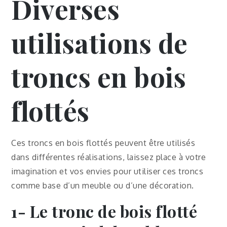
Diverses
utilisations de
troncs en bois
flottés
Ces troncs en bois flottés peuvent être utilisés
dans différentes réalisations, laissez place à votre
imagination et vos envies pour utiliser ces troncs
comme base d’un meuble ou d’une décoration.
1- Le tronc de bois flotté