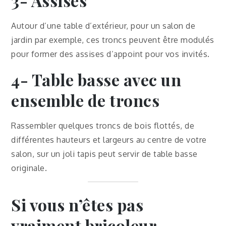
3- Assises
Autour d’une table d’extérieur, pour un salon de
jardin par exemple, ces troncs peuvent être modulés
pour former des assises d’appoint pour vos invités.
4- Table basse avec un
ensemble de troncs
Rassembler quelques troncs de bois flottés, de
différentes hauteurs et largeurs au centre de votre
salon, sur un joli tapis peut servir de table basse
originale.
Si vous n’êtes pas
vraiment bricoleur…