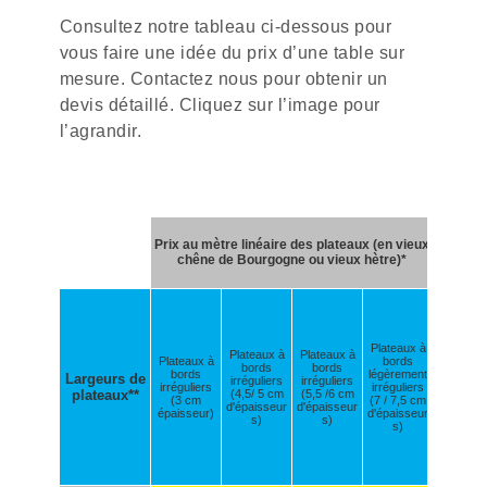
Consultez notre tableau ci-dessous pour
vous faire une idée du prix d’une table sur
mesure. Contactez nous pour obtenir un
devis détaillé. Cliquez sur l’image pour
l’agrandir.