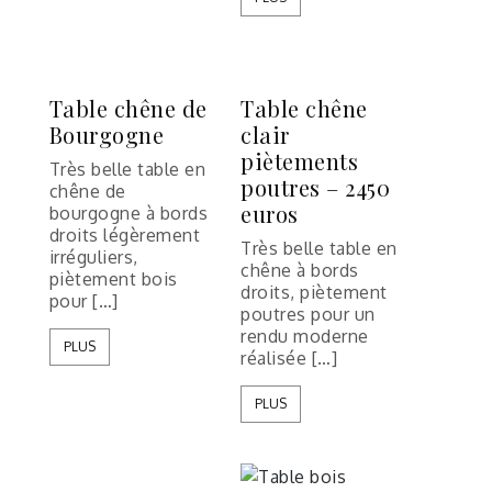
Table chêne de
Table chêne
Bourgogne
clair
piètements
Très belle table en
poutres – 2450
chêne de
euros
bourgogne à bords
droits légèrement
Très belle table en
irréguliers,
chêne à bords
piètement bois
droits, piètement
pour […]
poutres pour un
rendu moderne
PLUS
réalisée […]
PLUS