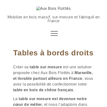
Mobilier en bois massif, sur-mesure et fabriqué en
France
Tables à bords droits
Créer sa
table sur mesure
est une solution
proposée chez Aux Bois Flottés à
Marseille,
et livrable partout ailleurs en France
, vous
avez la possibilité de confectionner votre
table en bois de chêne français
.
La
table sur mesure est devenue notre
cœur de métier
, et nous l’adaptons dans