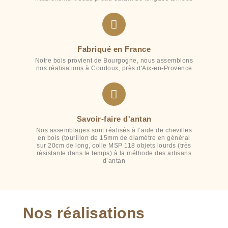
Fabriqué en France
Notre bois provient de Bourgogne, nous assemblons
nos réalisations à Coudoux, près d'Aix-en-Provence
Savoir-faire d'antan
Nos assemblages sont réalisés à l’aide de chevilles
en bois (tourillon de 15mm de diamètre en général
sur 20cm de long, colle MSP 118 objets lourds (très
résistante dans le temps) à la méthode des artisans
d’antan
Nos réalisations