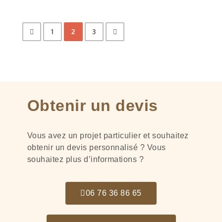
1
2
3
Obtenir un devis
Vous avez un projet particulier et souhaitez
obtenir un devis personnalisé ? Vous
souhaitez plus d’informations ?
06 76 36 86 65