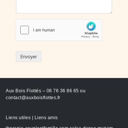
Envoyer
Aux Bois Flottés – 06 76 36 86 65 ou
contact@auxboisflottes.fr
Liens utiles | Liens amis