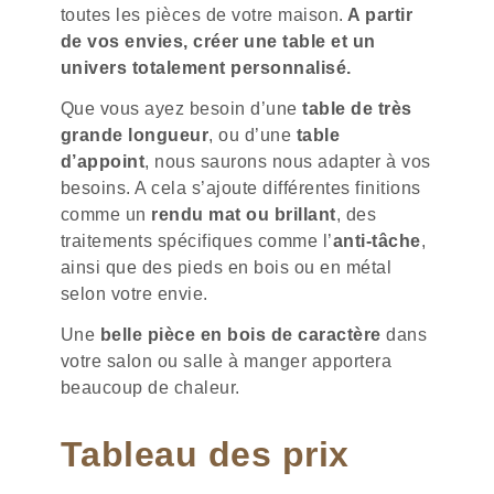
toutes les pièces de votre maison.
A partir
de vos envies, créer une table et un
univers totalement personnalisé.
Que vous ayez besoin d’une
table de très
grande longueur
, ou d’une
table
d’appoint
, nous saurons nous adapter à vos
besoins. A cela s’ajoute différentes finitions
comme un
rendu mat ou brillant
, des
traitements spécifiques comme l’
anti-tâche
,
ainsi que des pieds en bois ou en métal
selon votre envie.
Une
belle pièce en bois de caractère
dans
votre salon ou salle à manger apportera
beaucoup de chaleur.
Tableau des prix