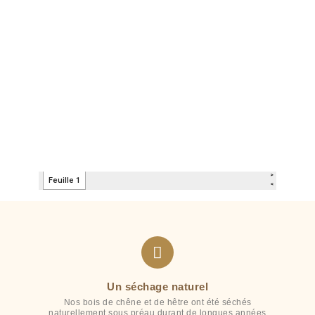
Un séchage naturel
Nos bois de chêne et de hêtre ont été séchés
naturellement sous préau durant de longues années