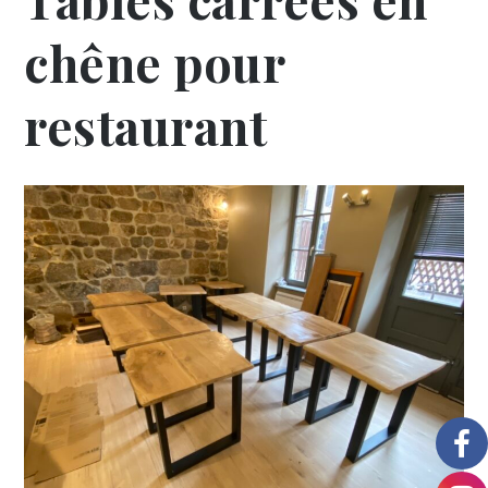
chêne pour
restaurant