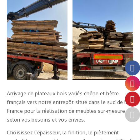
Arrivage de plateaux bois variés chêne et hêtre
français vers notre entrepôt situé dans le sud de la
France pour la réalisation de meubles sur-mesure
selon vos besoins et vos envies.
Choisissez l’épaisseur, la finition, le piètement