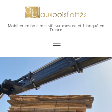
Mobilier en bois massif, sur-mesure et fabriqué en
France