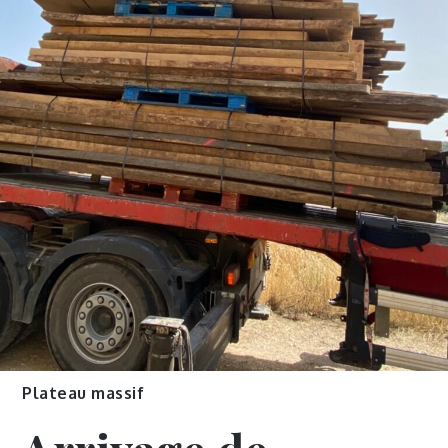
Plateau massif