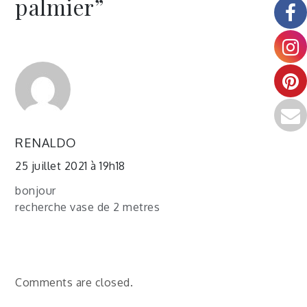
palmier
”
RENALDO
25 juillet 2021 à 19h18
bonjour
recherche vase de 2 metres
Comments are closed.