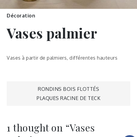
Décoration
Vases palmier
Vases à partir de palmiers, différentes hauteurs
RONDINS BOIS FLOTTÉS
PLAQUES RACINE DE TECK
1 thought on “
Vases