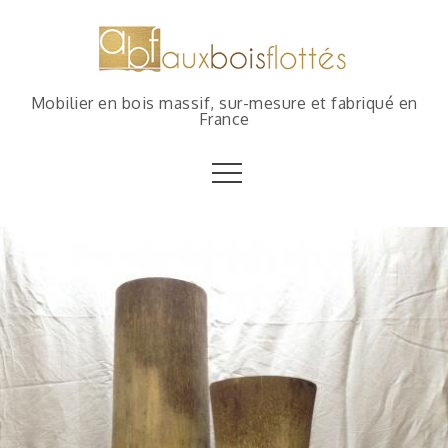
Mobilier en bois massif, sur-mesure et fabriqué en
France