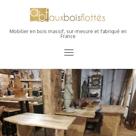
Mobilier en bois massif, sur-mesure et fabriqué en
France