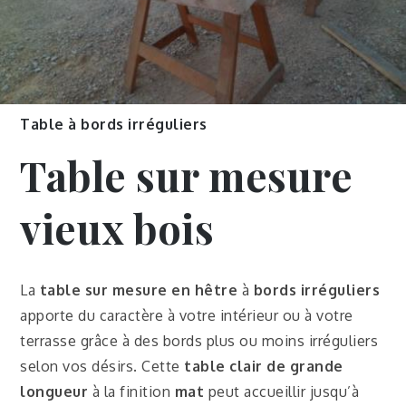
Table à bords irréguliers
Table sur mesure
vieux bois
La
table sur mesure en hêtre
à
bords irréguliers
apporte du caractère à votre intérieur ou à votre
terrasse grâce à des bords plus ou moins irréguliers
selon vos désirs.
Cette
table clair de grande
longueur
à la finition
mat
peut accueillir jusqu’à