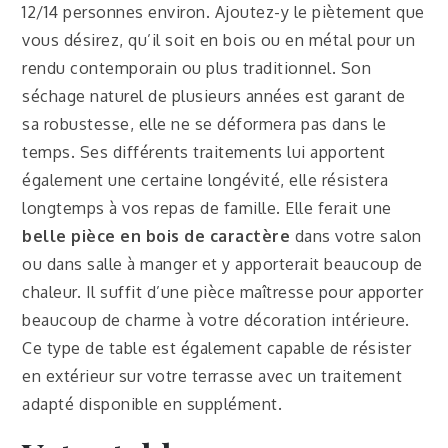
12/14 personnes environ. Ajoutez-y le piètement que
vous désirez, qu’il soit en bois ou en métal pour un
rendu contemporain ou plus traditionnel.
Son
séchage naturel de plusieurs années est garant de
sa robustesse, elle ne se déformera pas dans le
temps. Ses différents traitements lui apportent
également une certaine longévité, elle résistera
longtemps à vos repas de famille.
Elle ferait une
belle pièce en bois de caractère
dans votre salon
ou dans salle à manger et y apporterait beaucoup de
chaleur. Il suffit d’une pièce maîtresse pour apporter
beaucoup de charme à votre décoration intérieure.
Ce type de table est également capable de résister
en extérieur sur votre terrasse avec un traitement
adapté disponible en supplément.