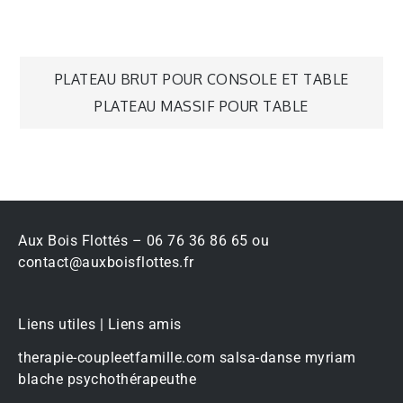
PLATEAU BRUT POUR CONSOLE ET TABLE
PLATEAU MASSIF POUR TABLE
Aux Bois Flottés – 06 76 36 86 65 ou
contact@auxboisflottes.fr
Liens utiles | Liens amis
therapie-coupleetfamille.com
salsa-danse
myriam
blache psychothérapeuthe