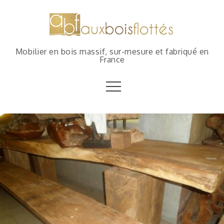
Mobilier en bois massif, sur-mesure et fabriqué en
France