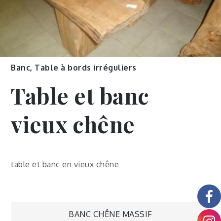
Banc
,
Table à bords irréguliers
Table et banc
vieux chêne
table et banc en vieux chêne
BANC CHÊNE MASSIF